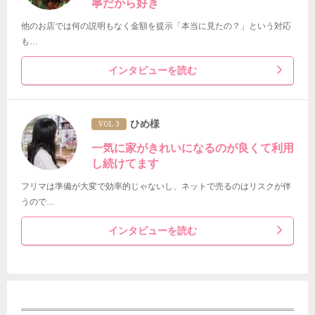
寧だから好き
他のお店では何の説明もなく金額を提示「本当に見たの？」という対応
も…
インタビューを読む
ひめ様
VOL 3
一気に家がきれいになるのが良くて利用
し続けてます
フリマは準備が大変で効率的じゃないし、ネットで売るのはリスクが伴
うので…
インタビューを読む