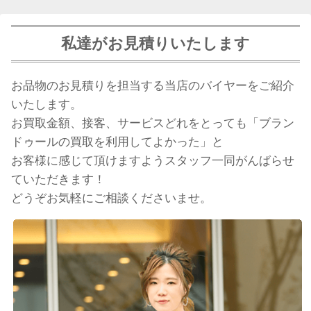
私達がお見積りいたします
お品物のお見積りを担当する当店のバイヤーをご紹介
いたします。
お買取金額、接客、サービスどれをとっても「ブラン
ドゥールの買取を利用してよかった」と
お客様に感じて頂けますようスタッフ一同がんばらせ
ていただきます！
どうぞお気軽にご相談くださいませ。