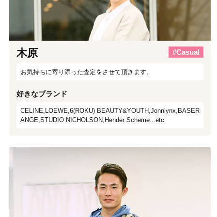
木原
#Casual
お気持ちに寄り添った査定をさせて頂きます。
好きなブランド
CELINE,LOEWE,6(ROKU) BEAUTY&YOUTH,Jonnlynx,BASER
ANGE,STUDIO NICHOLSON,Hender Scheme...etc