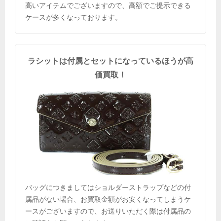
高いアイテムでございますので、高額でご提示できる
ケースが多くなっております。
ラシットは付属とセットになっているほうが高
価買取！
バッグにつきましてはショルダーストラップなどの付
属品がない場合、お買取金額がお安くなってしまうケ
ースがございますので、お送りいただく際は付属品の