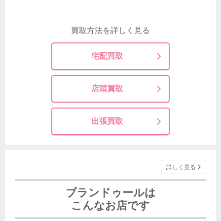
買取方法を詳しく見る
宅配買取
店頭買取
出張買取
詳しく見る
ブランドゥールは
こんなお店です