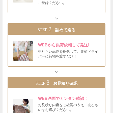
ご登録ください。
2
STEP
詰めて送る
WEBから集荷依頼して発送!
売りたい品物を梱包して、集荷ドライ
バーに荷物を渡すだけ！
3
STEP
お見積り確認
WEB画面でカンタン確認！
お見積り内容をご確認のうえ、売るも
のをお選びください。