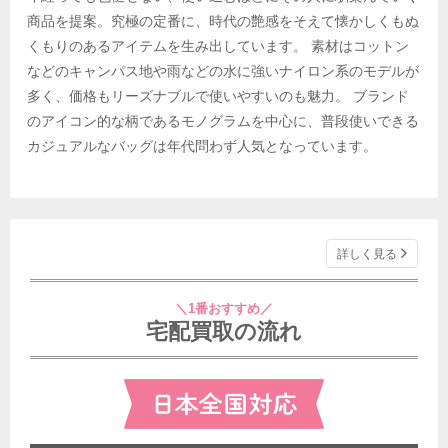
商品を提案。究極の定番に、時代の艶感をそえて懐かしくもぬ
くもりのあるアイテムを生み出しています。 素材はコットン
などのキャンパス地や雨などの水に強いナイロン系のモデルが
多く、価格もリーズナブルで使いやすいのも魅力。 ブランド
のアイコン的な柄であるモノグラムを中心に、普段使いできる
カジュアルなバッグは年代問わず人気となっています。
詳しく見る
＼1番おすすめ／
宅配買取の流れ