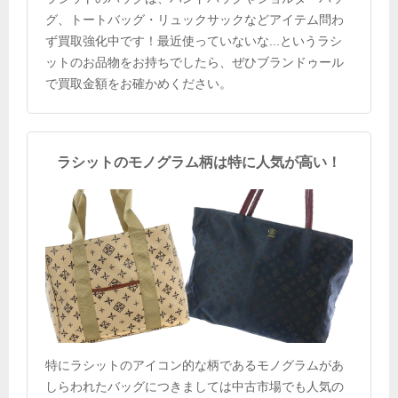
グ、トートバッグ・リュックサックなどアイテム問わ
ず買取強化中です！最近使っていないな...というラシ
ットのお品物をお持ちでしたら、ぜひブランドゥール
で買取金額をお確かめください。
ラシットのモノグラム柄は特に人気が高い！
特にラシットのアイコン的な柄であるモノグラムがあ
しらわれたバッグにつきましては中古市場でも人気の