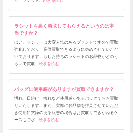
た、ラシット
...
続きを読む
ラシットを高く買取してもらえるというのは本
当ですか？
はい、ラシットは大変人気のあるブランドですので買取
強化しており、高価買取できるように努めさせていただ
いております。もしお持ちのラシットのお品物がどのく
らいで買取
...
続きを読む
バッグに使用感がありますが買取できますか？
汚れ、日焼け、擦れなど使用感があるバッグでもお買取
りいたします。また、実際にお品物を拝見させていただ
き使用に支障のある状態の場合はお買取りできかねるケ
ースもござ
...
続きを読む