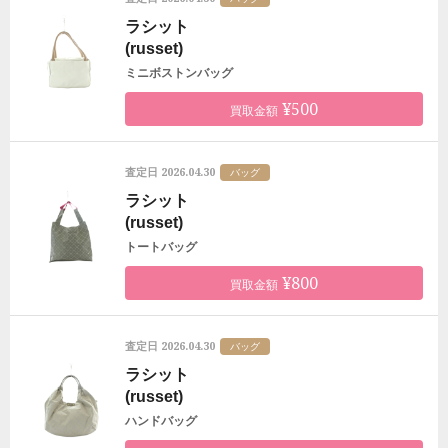
ラシット
(russet)
ミニボストンバッグ
¥500
買取金額
2026.04.30
査定日
バッグ
ラシット
(russet)
トートバッグ
¥800
買取金額
2026.04.30
査定日
バッグ
ラシット
(russet)
ハンドバッグ