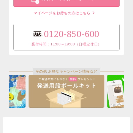
マイページをお持ちの方はこちら
0120-850-600
受付時間：11:00～19:00（日曜定休日）
その他 お得なキャンペーン情報など