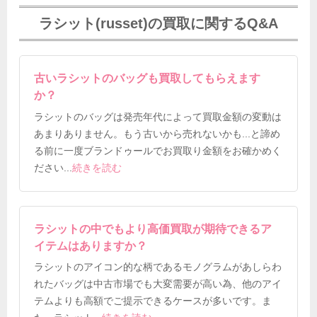
ラシット(russet)の買取に関するQ&A
古いラシットのバッグも買取してもらえます
か？
ラシットのバッグは発売年代によって買取金額の変動は
あまりありません。もう古いから売れないかも...と諦め
る前に一度ブランドゥールでお買取り金額をお確かめく
ださい
...
続きを読む
ラシットの中でもより高価買取が期待できるア
イテムはありますか？
ラシットのアイコン的な柄であるモノグラムがあしらわ
れたバッグは中古市場でも大変需要が高い為、他のアイ
テムよりも高額でご提示できるケースが多いです。ま