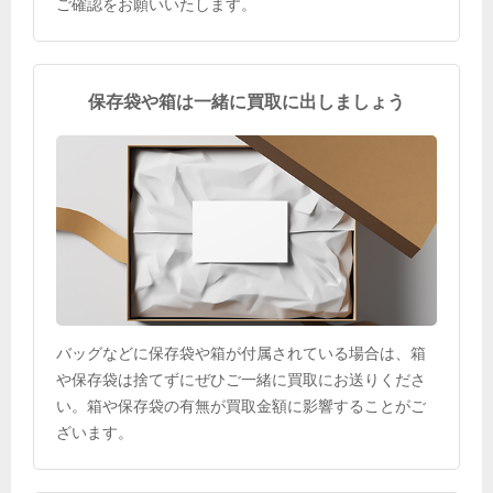
ご確認をお願いいたします。
保存袋や箱は一緒に買取に出しましょう
バッグなどに保存袋や箱が付属されている場合は、箱
や保存袋は捨てずにぜひご一緒に買取にお送りくださ
い。箱や保存袋の有無が買取金額に影響することがご
ざいます。