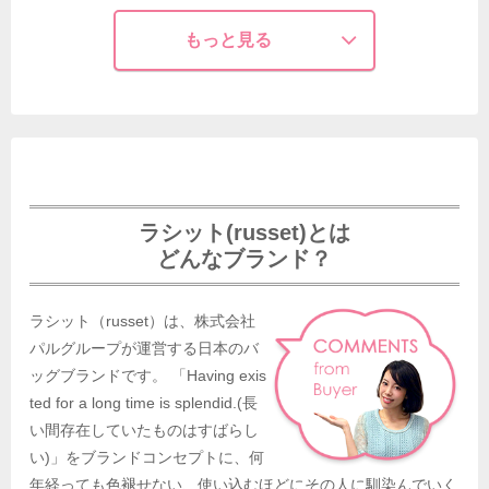
もっと見る
ラシット(russet)とは
どんなブランド？
ラシット（russet）は、株式会社
パルグループが運営する日本のバ
ッグブランドです。 「Having exis
ted for a long time is splendid.(長
い間存在していたものはすばらし
い)」をブランドコンセプトに、何
年経っても色褪せない、使い込むほどにその人に馴染んでいく