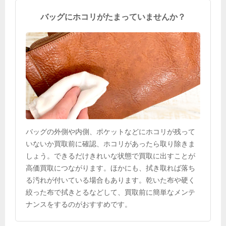
バッグにホコリがたまっていませんか？
バッグの外側や内側、ポケットなどにホコリが残って
いないか買取前に確認、ホコリがあったら取り除きま
しょう。できるだけきれいな状態で買取に出すことが
高価買取につながります。ほかにも、拭き取れば落ち
る汚れが付いている場合もあります。乾いた布や硬く
絞った布で拭きとるなどして、買取前に簡単なメンテ
ナンスをするのがおすすめです。