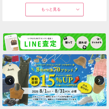
もっと見る