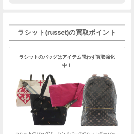
ラシット(russet)の買取ポイント
ラシットのバッグはアイテム問わず買取強化
中！
ラシットのバッグは、ハンドバッグやショルダーバッ