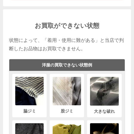
お買取ができない状態
状態によって、「着用・使用に難がある」と当店で判
断したお品物はお買取できません。
洋服の買取できない状態例
脇ジミ
股ジミ
大きな破れ