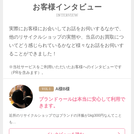
お客様インタビュー
INTERVIEW
実際にお客様にお会いしてお話をお伺いするなかで、
他のリサイクルショップの実態や、当店のお買取につ
いてどう感じられているかなど様々なお話をお伺いす
ることができました！
※当社サービスをご利用いただいたお客様へのインタビューです
（PRを含みます）。
A様B様
VOL 1
ブランドゥールは本当に安心して利用で
きます。
近所のリサイクルショップではブランドの洋服が1kg300円なんてこと
も…