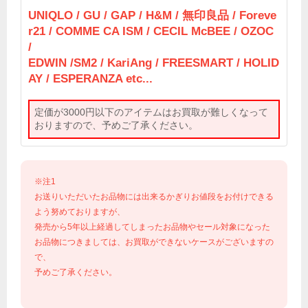
UNIQLO / GU / GAP / H&M / 無印良品 / Foreve
r21 / COMME CA ISM / CECIL McBEE / OZOC
/
EDWIN /SM2 / KariAng / FREESMART / HOLID
AY / ESPERANZA etc...
定価が3000円以下のアイテムはお買取が難しくなって
おりますので、予めご了承ください。
※注1
お送りいただいたお品物には出来るかぎりお値段をお付けできる
よう努めておりますが、
発売から5年以上経過してしまったお品物やセール対象になった
お品物につきましては、お買取ができないケースがございますの
で、
予めご了承ください。