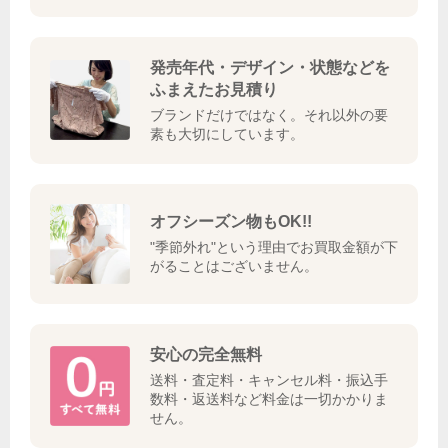
発売年代・デザイン・状態などを
ふまえたお見積り
ブランドだけではなく。それ以外の要
素も大切にしています。
オフシーズン物もOK!!
"季節外れ"という理由でお買取金額が下
がることはございません。
安心の完全無料
送料・査定料・キャンセル料・振込手
数料・返送料など料金は一切かかりま
せん。