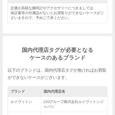
定価が高額な腕時計やアクセサリーにつきましては、
保証書等の付属品がないとお買取りができないケースがご
ざいますので、予めご了承ください。
国内代理店タグが必要となる
ケースのあるブランド
以下のブランドは、国内代理店タグが無ければお買取
ができないケースがございます。
ブランド
国内代理店名
ルイヴィトン
LVJグループ株式会社ルイヴィトンジ
ャパン