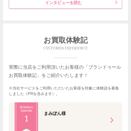
インタビューを読む
お買取体験記
CUSTOMER EXPERIENCE
実際に当店をご利用頂いたお客様の「ブランドゥール
お買取体験記」をご紹介いたします！
※当社サービスをご利用いただいたお客様を対象に体験談を募集
しました（PRを含みます）。
Branduru
Episode
まみぽん様
1