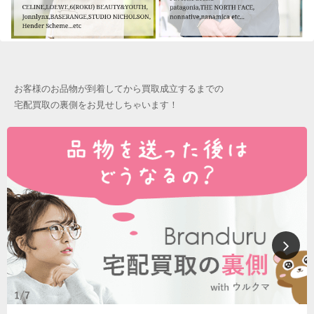
お客様のお品物が到着してから買取成立するまでの
宅配買取の裏側をお見せしちゃいます！