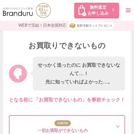
無料査定
お申し込み
WEBで完結！日本全国対応
無料宅配キットプレゼント
お買取りできないもの
せっかく送ったのに お買取できないな
んて…！
先に知っていればよかった…。
となる前に 「お買取できないもの」を事前チェック！
CHECK
一切お買取が
できないもの