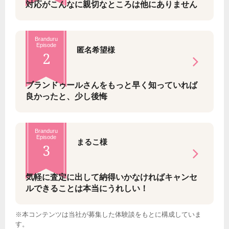
対応がこんなに親切なところは他にありません
Branduru
Episode
匿名希望様
2
ブランドゥールさんをもっと早く知っていれば
良かったと、少し後悔
Branduru
Episode
まるこ様
3
気軽に査定に出して納得いかなければキャンセ
ルできることは本当にうれしい！
※本コンテンツは当社が募集した体験談をもとに構成していま
す。