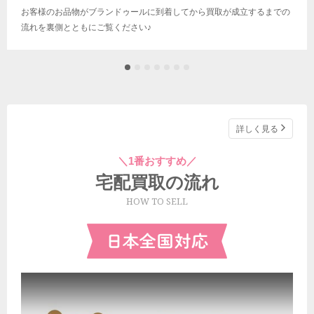
お客様のお品物がブランドゥールに到着してから買取が成立するまでの
流れを裏側とともにご覧ください♪
詳しく見る
＼1番おすすめ／
宅配買取の流れ
HOW TO SELL