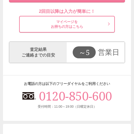
2回目以降は入力が簡単に！
マイページを
お持ちの方はこちら
査定結果
～5
営業日
ご連絡までの目安
お電話の方は以下のフリーダイヤルをご利用ください
0120-850-600
受付時間：11:00～19:00（日曜定休日）