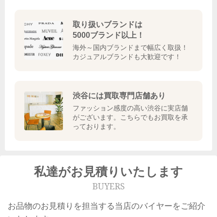
取り扱いブランドは
5000ブランド以上！
海外～国内ブランドまで幅広く取扱！
カジュアルブランドも大歓迎です！
渋谷には買取専門店舗あり
ファッション感度の高い渋谷に実店舗
がございます。こちらでもお買取を承
っております。
私達がお見積りいたします
BUYERS
お品物のお見積りを担当する当店のバイヤーをご紹介