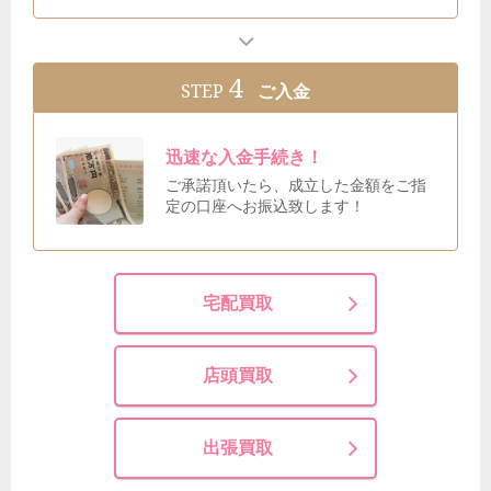
4
STEP
ご入金
迅速な入金手続き！
ご承諾頂いたら、成立した金額をご指
定の口座へお振込致します！
宅配買取
店頭買取
出張買取