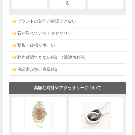
る
ブランドの刻印が確認できない
石が取れているアクセサリー
変形・破損が著しい
動作確認できない時計（電池切れ等）
保証書が無い高級時計
高額な時計やアクセサリーについて