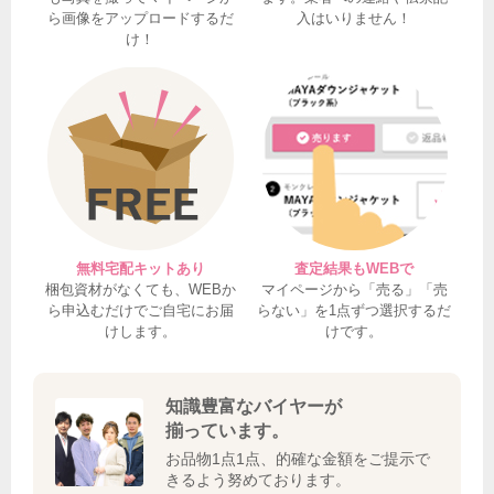
ら画像をアップロードするだ
入はいりません！
け！
無料宅配キットあり
査定結果もWEBで
梱包資材がなくても、WEBか
マイページから「売る」「売
ら申込むだけでご自宅にお届
らない」を1点ずつ選択するだ
けします。
けです。
知識豊富なバイヤーが
揃っています。
お品物1点1点、的確な金額をご提示で
きるよう努めております。