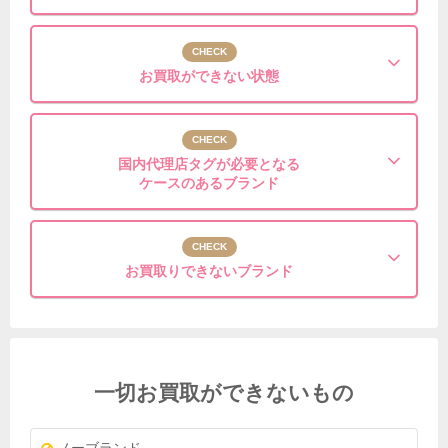
CHECK
お買取が
できない状態
CHECK
国内代理店タグが必要となる
ケースのあるブランド
CHECK
お買取りできない
ブランド
一切お買取ができないもの