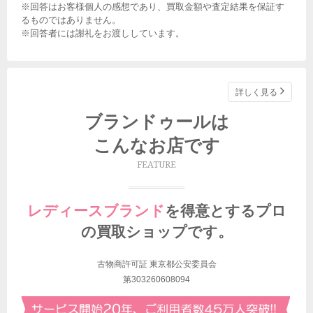
※回答はお客様個人の感想であり、買取金額や査定結果を保証す
るものではありません。
※回答者には謝礼をお渡ししています。
詳しく見る
ブランドゥールは
こんなお店です
FEATURE
レディースブランド
を得意とする
プロ
の買取ショップです。
古物商許可証 東京都公安委員会
第303260608094