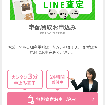
宅配買取お申込み
SELL YOUR ITEMS
お試しでもOK!!利用料は一切かかりません。まずはお
気軽にお申込みください。
無料査定お申し込み