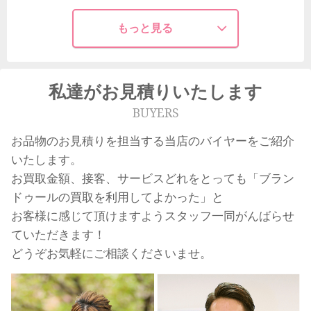
もっと見る
私達がお見積りいたします
BUYERS
お品物のお見積りを担当する当店のバイヤーをご紹介
いたします。
お買取金額、接客、サービスどれをとっても「ブラン
ドゥールの買取を利用してよかった」と
お客様に感じて頂けますようスタッフ一同がんばらせ
ていただきます！
どうぞお気軽にご相談くださいませ。