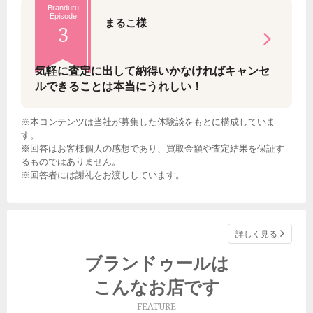
Branduru
Episode
まるこ様
3
気軽に査定に出して納得いかなければキャンセ
ルできることは本当にうれしい！
※本コンテンツは当社が募集した体験談をもとに構成していま
す。
※回答はお客様個人の感想であり、買取金額や査定結果を保証す
るものではありません。
※回答者には謝礼をお渡ししています。
詳しく見る
ブランドゥールは
こんなお店です
FEATURE