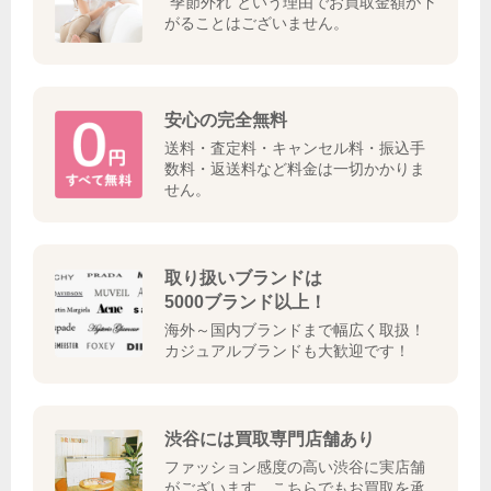
"季節外れ"という理由でお買取金額が下
がることはございません。
安心の完全無料
送料・査定料・キャンセル料・振込手
数料・返送料など料金は一切かかりま
せん。
取り扱いブランドは
5000ブランド以上！
海外～国内ブランドまで幅広く取扱！
カジュアルブランドも大歓迎です！
渋谷には買取専門店舗あり
ファッション感度の高い渋谷に実店舗
がございます。こちらでもお買取を承