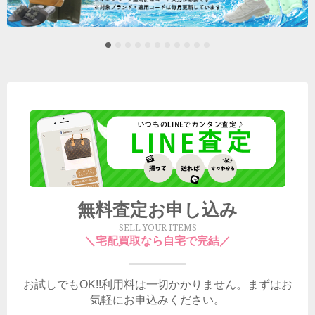
無料査定お申し込み
SELL YOUR ITEMS
＼宅配買取なら自宅で完結／
お試しでもOK!!利用料は一切かかりません。まずはお
気軽にお申込みください。