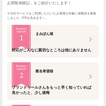
お買取体験記」をご紹介いたします！
※当社サービスをご利用いただいたお客様を対象に体験談を募集
しました（PRを含みます）。
Branduru
Episode
まみぽん様
1
対応がこんなに親切なところは他にありません
Branduru
Episode
匿名希望様
2
ブランドゥールさんをもっと早く知っていれば
良かったと、少し後悔