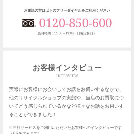
お電話の方は以下のフリーダイヤルをご利用ください
0120-850-600
受付時間：11:00～19:00（日曜定休日）
お客様インタビュー
INTERVIEW
実際にお客様にお会いしてお話をお伺いするなかで、
他のリサイクルショップの実態や、当店のお買取につ
いてどう感じられているかなど様々なお話をお伺いす
ることができました！
※当社サービスをご利用いただいたお客様へのインタビューです
（PRを含みます）。