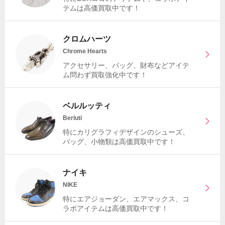
テムは高価買取中です！
クロムハーツ
Chrome Hearts
アクセサリー、バッグ、財布などアイテ
ム問わず買取強化中です！
ベルルッティ
Berluti
特にカリグラフィデザインのシューズ、
バッグ、小物類は高価買取中です！
ナイキ
NIKE
特にエアジョーダン、エアマックス、コ
ラボアイテムは高価買取中です！