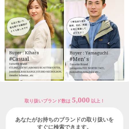
5,000
取り扱いブランド数は
以上！
あなたがお持ちのブランドの取り扱いを
すぐに検索できます。