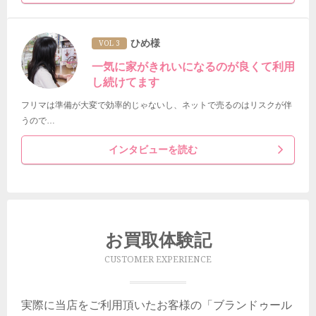
ひめ様
VOL 3
一気に家がきれいになるのが良くて利用
し続けてます
フリマは準備が大変で効率的じゃないし、ネットで売るのはリスクが伴
うので…
インタビューを読む
お買取体験記
CUSTOMER EXPERIENCE
実際に当店をご利用頂いたお客様の「ブランドゥール