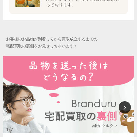
っております。
お客様のお品物が到着してから買取成立するまでの
宅配買取の裏側をお見せしちゃいます！