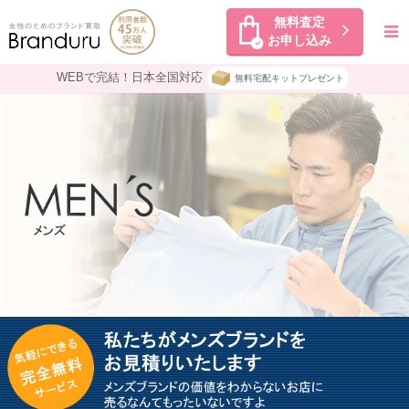
無料査定
お申し込み
WEBで完結！日本全国対応
無料宅配キットプレゼント