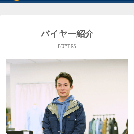
バイヤー紹介
BUYERS