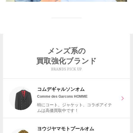
メンズ系の
買取強化ブランド
BRANDS PICK UP
コムデギャルソンオム
Comme des Garcons HOMME
特にコート、ジャケット、コラボアイテ
ムは高価買取中です！
ヨウジヤマモトプールオム