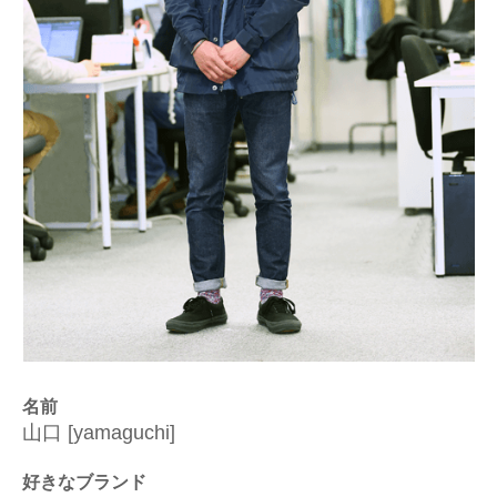
名前
山口 [yamaguchi]
好きなブランド