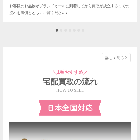
お客様のお品物がブランドゥールに到着してから買取が成立するまでの
流れを裏側とともにご覧ください♪
詳しく見る
＼1番おすすめ／
宅配買取の流れ
HOW TO SELL