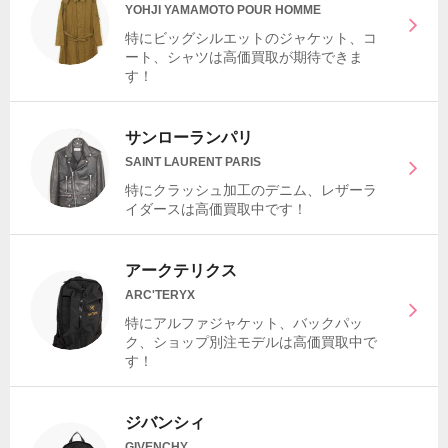
YOHJI YAMAMOTO POUR HOMME
特にビッグシルエットのジャケット、コ
ート、シャツは高価買取が期待できま
す！
サンローランパリ
SAINT LAURENT PARIS
特にクラッシュ加工のデニム、レザーラ
イダースは高価買取中です！
アークテリクス
ARC'TERYX
特にアルファジャケット、バックパッ
ク、ショップ別注モデルは高価買取中で
す！
ジバンシィ
GIVENCHY