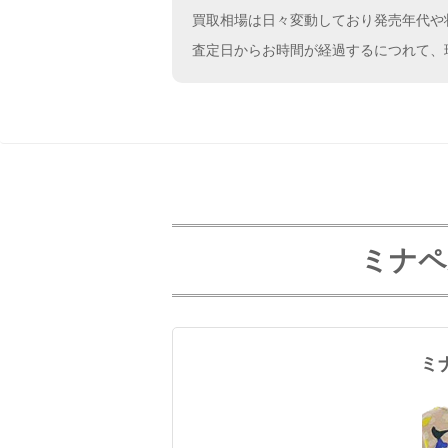
買取相場は日々変動しており発売年代や
査定日からお時間が経過するにつれて、
ミナペル
ミ