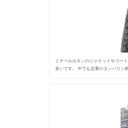
ミナペルホネンのジャケットやコート
多いです。 中でも定番のタンバリン