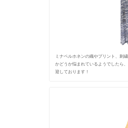
ミナペルホネンの織やプリント、刺繍
かどうか悩まれているようでしたら、
迎しております！