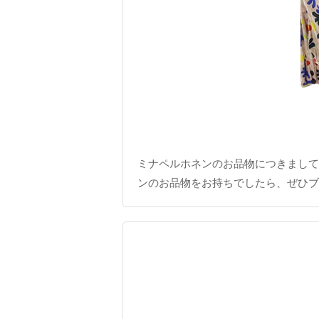
ミナペルホネンのお品物につきまして
ンのお品物をお持ちでしたら、ぜひブ