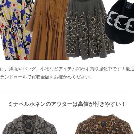
は、洋服やバッグ、小物などアイテム問わず買取強化中です！最近使
ランドゥールで買取金額をお確かめください。
ミナペルホネンのアウターは高値が付きやすい！