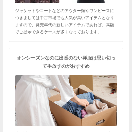
ジャケットやコートなどのアウター類やワンピースに
つきましては中古市場でも人気が高いアイテムとなり
ますので、発売年代の新しいアイテムであれば、高額
でご提示できるケースが多くなっております。
オンシーズンなのに出番のない洋服は思い切っ
て手放すのがおすすめ