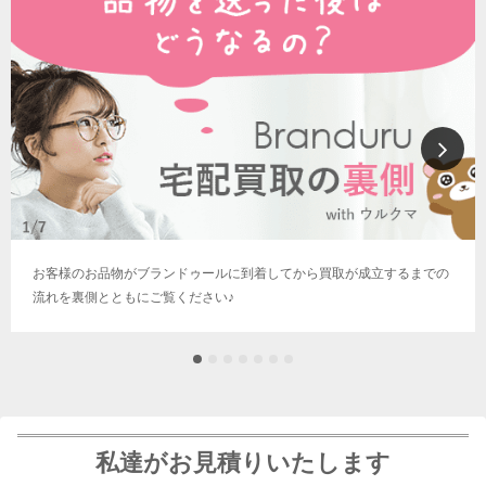
お客様のお品物がブランドゥールに到着してから買取が成立するまでの
流れを裏側とともにご覧ください♪
私達がお見積りいたします