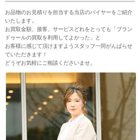
お品物のお見積りを担当する当店のバイヤーをご紹介
いたします。
お買取金額、接客、サービスどれをとっても「ブラン
ドゥールの買取を利用してよかった」と
お客様に感じて頂けますようスタッフ一同がんばらせ
ていただきます！
どうぞお気軽にご相談くださいませ。