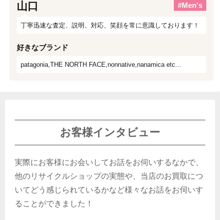
山口
#Men's
丁寧迅速な査定、説明、対応、笑顔を常に意識しております！
好きなブランド
patagonia,THE NORTH FACE,nonnative,nanamica etc...
お客様インタビュー
実際にお客様にお会いしてお話をお伺いするなかで、
他のリサイクルショップの実態や、当店のお買取につ
いてどう感じられているかなど様々なお話をお伺いす
ることができました！