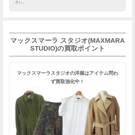
さい。
マックスマーラ スタジオ(MAXMARA
STUDIO)の買取ポイント
マックスマーラスタジオの洋服はアイテム問わ
ず買取強化中！