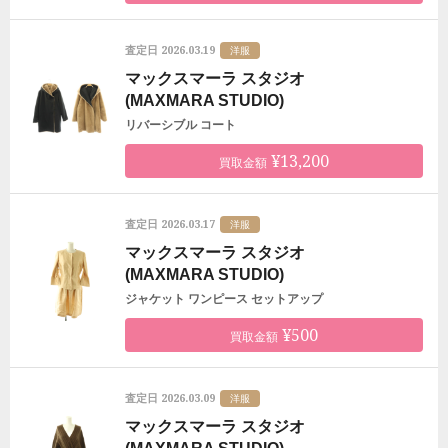
2026.03.19
査定日
洋服
マックスマーラ スタジオ
(MAXMARA STUDIO)
リバーシブル コート
¥13,200
買取金額
2026.03.17
査定日
洋服
マックスマーラ スタジオ
(MAXMARA STUDIO)
ジャケット ワンピース セットアップ
¥500
買取金額
2026.03.09
査定日
洋服
マックスマーラ スタジオ