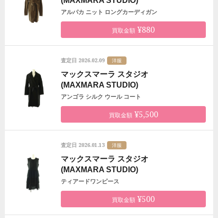
(MAXMARA STUDIO)
アルパカ ニット ロングカーディガン
¥880
買取金額
2026.02.09
査定日
洋服
マックスマーラ スタジオ
(MAXMARA STUDIO)
アンゴラ シルク ウール コート
¥5,500
買取金額
2026.01.13
査定日
洋服
マックスマーラ スタジオ
(MAXMARA STUDIO)
ティアードワンピース
¥500
買取金額