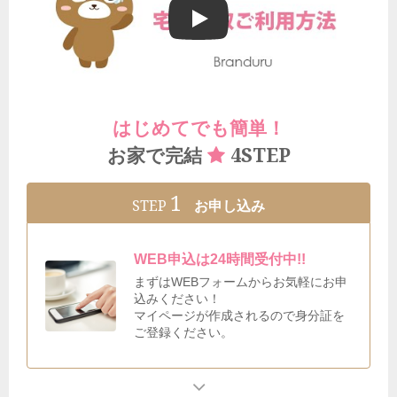
ブランドゥールの宅配買取ご利用方法
はじめてでも簡単！
4STEP
お家で完結
1
STEP
お申し込み
WEB申込は24時間受付中!!
まずはWEBフォームからお気軽にお申
込みください！
マイページが作成されるので身分証を
ご登録ください。