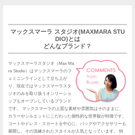
マックスマーラ スタジオ(MAXMARA STU
DIO)とは
どんなブランド？
マックスマーラスタジオ（Max Ma
ra Studio）はマックスマーラのフ
ェミニンラインとして立ち上が
り、現在ではマックスマーラスタ
ジオのみを取り扱うオンリーショ
ップもオープンしているブランド
です。 マックスマーラの上質な素材や雰囲気はそのままに、
カラーやシルエットにこだわった個性的な世界観が特徴です。
コートやドレス・スカートを中心に、バッグやアクセサリーも
展開し、その洗練されたスタイルが人気となっています。 特