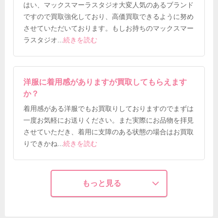
はい、マックスマーラスタジオ大変人気のあるブランド
ですので買取強化しており、高価買取できるように努め
させていただいております。もしお持ちのマックスマー
ラスタジオ
...
続きを読む
洋服に着用感がありますが買取してもらえます
か？
着用感がある洋服でもお買取りしておりますのでまずは
一度お気軽にお送りください。また実際にお品物を拝見
させていただき、着用に支障のある状態の場合はお買取
りできかね
...
続きを読む
もっと見る