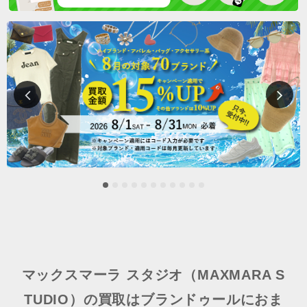
マックスマーラ スタジオ（MAXMARA S
TUDIO）の買取はブランドゥールにおま