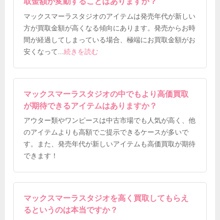
取金額が変動することはありますか？
マックスマーラスタジオのアイテムは発売年代が新しい
方が買取金額が高くなる傾向にあります。発売からお時
間が経過してしまっている場合、極端にお買取金額がお
安くなって
...
続きを読む
マックスマーラスタジオの中でもより高価買取
が期待できるアイテムはありますか？
アウター類やワンピースは中古市場でも人気が高く、他
のアイテムよりも高額でご提示できるケースが多いで
す。また、発売年代が新しいアイテムも高価買取が期待
できます！
マックスマーラスタジオを高く買取してもらえ
るというのは本当ですか？