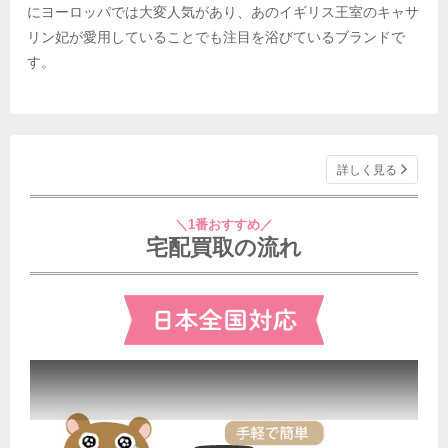
にヨーロッパでは大変人気があり、あのイギリス王室のキャサ
リン妃が愛用していることでも注目を浴びているブランドで
す。
詳しく見る
＼1番おすすめ／
宅配買取の流れ