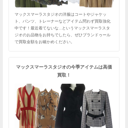
マックスマーラスタジオの洋服はコートやジャケッ
ト、パンツ、トレーナーなどアイテム問わず買取強化
中です！最近着てないな...というマックスマーラスタ
ジオのお品物をお持ちでしたら、ぜひブランドゥール
で買取金額をお確かめください。
マックスマーラスタジオの今季アイテムは高価
買取！