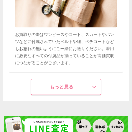
お買取りの際はワンピースやコート、スカートやパン
ツなどに付属されていたベルトや紐、ペチコートなど
もお忘れの無いようにご一緒にお送りください。着用
に必要なすべての付属品が揃っていることが高価買取
につながることがございます。
もっと見る