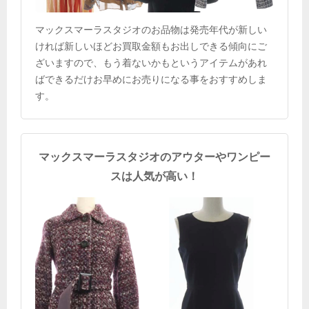
マックスマーラスタジオのお品物は発売年代が新しい
ければ新しいほどお買取金額もお出しできる傾向にご
ざいますので、もう着ないかもというアイテムがあれ
ばできるだけお早めにお売りになる事をおすすめしま
す。
マックスマーラスタジオのアウターやワンピー
スは人気が高い！