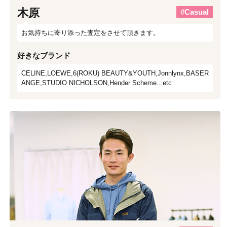
木原
#Casual
お気持ちに寄り添った査定をさせて頂きます。
好きなブランド
CELINE,LOEWE,6(ROKU) BEAUTY&YOUTH,Jonnlynx,BASER
ANGE,STUDIO NICHOLSON,Hender Scheme...etc