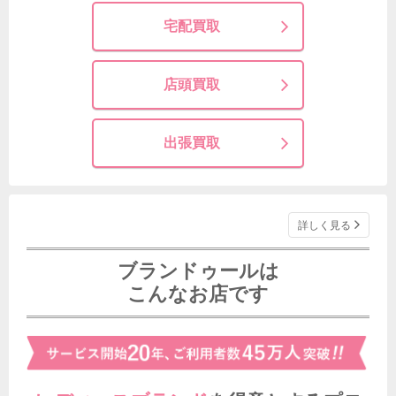
宅配買取
店頭買取
出張買取
詳しく見る
ブランドゥールは
こんなお店です