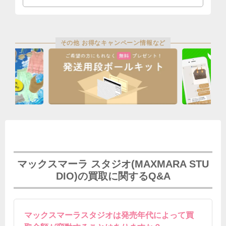
その他 お得なキャンペーン情報など
マックスマーラ スタジオ(MAXMARA STU
DIO)の買取に関するQ&A
マックスマーラスタジオは発売年代によって買