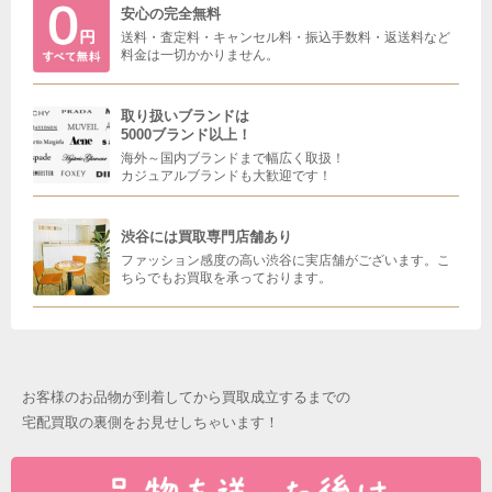
安心の完全無料
送料・査定料・キャンセル料・振込手数料・返送料など
料金は一切かかりません。
取り扱いブランドは
5000ブランド以上！
海外～国内ブランドまで幅広く取扱！
カジュアルブランドも大歓迎です！
渋谷には買取専門店舗あり
ファッション感度の高い渋谷に実店舗がございます。こ
ちらでもお買取を承っております。
お客様のお品物が到着してから買取成立するまでの
宅配買取の裏側をお見せしちゃいます！