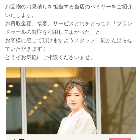
お品物のお見積りを担当する当店のバイヤーをご紹介
いたします。
お買取金額、接客、サービスどれをとっても「ブラン
ドゥールの買取を利用してよかった」と
お客様に感じて頂けますようスタッフ一同がんばらせ
ていただきます！
どうぞお気軽にご相談くださいませ。