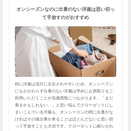
オンシーズンなのに出番のない洋服は思い切っ
て手放すのがおすすめ
特に洋服は流行に左右されやすいため、オンシーズン
にもかかわらず出番のない洋服は早めにお買取りをご
利用いただくことが高価買取につながります。「まだ
着るかもしれない…」と思い悩んでクローゼットにし
まいこんでいる洋服も、オンシーズンの間に出番がな
ければその後出番が来ることはほとんどないと思い切
って手放すことも大切です。クローゼットに眠らせれ