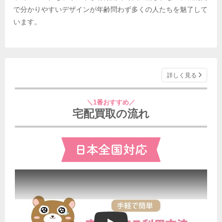
で分かりやすいデザインが年齢問わず多くの人たちを魅了して
います。
詳しく見る
＼1番おすすめ／
宅配買取の流れ