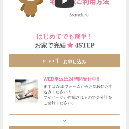
ブランドゥールの宅配買取ご利用方法
はじめてでも簡単！
4STEP
お家で完結
1
STEP
お申し込み
WEB申込は24時間受付中!!
まずはWEBフォームからお気軽にお申
込みください！
マイページが作成されるので身分証を
ご登録ください。