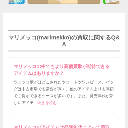
マリメッコ(marimekko)の買取に関するQ&
A
マリメッコの中でもより高価買取が期待できる
アイテムはありますか？
ウニッコ柄がほどこされたやコートやワンピース、バッ
グは中古市場でも需要が高く、他のアイテムよりも高額
でご提示できるケースが多いです。また、発売年代が新
しいアイテ
...
続きを読む
マリメッコのアイテムは発売年代によって買取