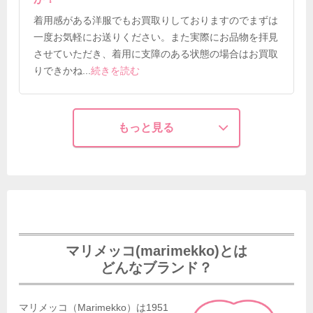
着用感がある洋服でもお買取りしておりますのでまずは
一度お気軽にお送りください。また実際にお品物を拝見
させていただき、着用に支障のある状態の場合はお買取
りできかね
...
続きを読む
もっと見る
マリメッコ(marimekko)とは
どんなブランド？
マリメッコ（Marimekko）は1951