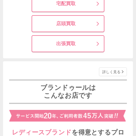
宅配買取
店頭買取
出張買取
詳しく見る
ブランドゥールは
こんなお店です
レディースブランド
を得意とする
プロ