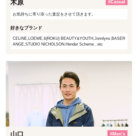
木原
#Casual
お気持ちに寄り添った査定をさせて頂きます。
好きなブランド
CELINE,LOEWE,6(ROKU) BEAUTY&YOUTH,Jonnlynx,BASER
ANGE,STUDIO NICHOLSON,Hender Scheme...etc
山口
#Men's