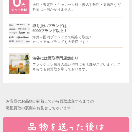
送料・査定料・キャンセル料・振込手数料・返送料など
料金は一切かかりません。
取り扱いブランドは
5000ブランド以上！
海外～国内ブランドまで幅広く取扱！
カジュアルブランドも大歓迎です！
渋谷には買取専門店舗あり
ファッション感度の高い渋谷に実店舗がございます。こ
ちらでもお買取を承っております。
お客様のお品物が到着してから買取成立するまでの
宅配買取の裏側をお見せしちゃいます！