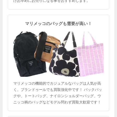
けお早めにお売りになる事をおすすめします。
マリメッコのバッグも需要が高い！
マリメッコの機能的でカジュアルなバッグは人気が高
く、ブランドゥールでも買取強化中です！ バックパッ
クや、トートバッグ、ナイロンショルダーバッグ、ウ
ニッコ柄のバッグなどモデル問わず買取大歓迎です！