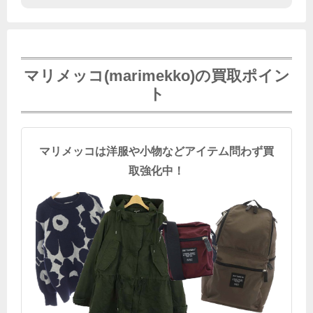
マリメッコ(marimekko)の買取ポイン
ト
マリメッコは洋服や小物などアイテム問わず買
取強化中！