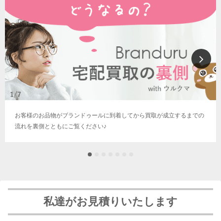
お客様のお品物がブランドゥールに到着してから買取が成立するまでの
流れを裏側とともにご覧ください♪
私達がお見積りいたします