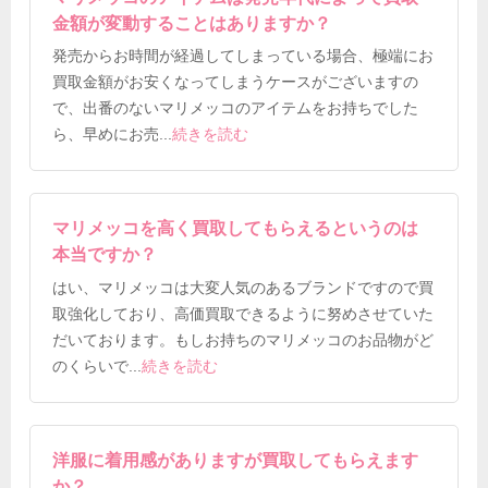
金額が変動することはありますか？
発売からお時間が経過してしまっている場合、極端にお
買取金額がお安くなってしまうケースがございますの
で、出番のないマリメッコのアイテムをお持ちでした
ら、早めにお売
...
続きを読む
マリメッコを高く買取してもらえるというのは
本当ですか？
はい、マリメッコは大変人気のあるブランドですので買
取強化しており、高価買取できるように努めさせていた
だいております。もしお持ちのマリメッコのお品物がど
のくらいで
...
続きを読む
洋服に着用感がありますが買取してもらえます
か？