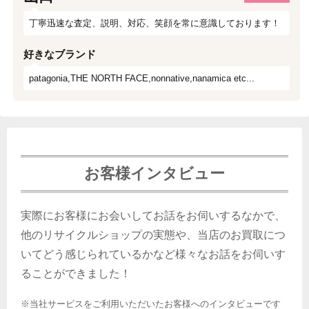
丁寧迅速な査定、説明、対応、笑顔を常に意識しております！
好きなブランド
patagonia,THE NORTH FACE,nonnative,nanamica etc...
お客様インタビュー
実際にお客様にお会いしてお話をお伺いするなかで、
他のリサイクルショップの実態や、当店のお買取につ
いてどう感じられているかなど様々なお話をお伺いす
ることができました！
※当社サービスをご利用いただいたお客様へのインタビューです