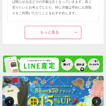
ば眠らせるほどその洋服は古くなっていきます。高く
売りたいとお考えでしたら、特に洋服は早めにお買取
りをご利用いただくことをおすすめします。
もっと見る