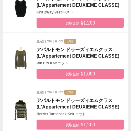
(L'Appartement DEUXIEME CLASSE)
Knit 2Way Vest ベスト
¥1,200
買取金額
2026.05.12
査定日
洋服
アパルトモン ドゥーズィエムクラス
(L'Appartement DEUXIEME CLASSE)
Rib B/N Knit ニット
¥1,000
買取金額
2026.05.12
査定日
洋服
アパルトモン ドゥーズィエムクラス
(L'Appartement DEUXIEME CLASSE)
Border Turtleneck Knit ニット
¥1,200
買取金額