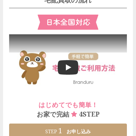
宅配買取の流れ
ブランドゥールの宅配買取ご利用方法
はじめてでも簡単！
4STEP
お家で完結
1
STEP
お申し込み