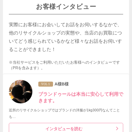
お客様インタビュー
実際にお客様にお会いしてお話をお伺いするなかで、
他のリサイクルショップの実態や、当店のお買取につ
いてどう感じられているかなど様々なお話をお伺いす
ることができました！
※当社サービスをご利用いただいたお客様へのインタビューです
（PRを含みます）。
A様B様
VOL 1
ブランドゥールは本当に安心して利用で
きます。
近所のリサイクルショップではブランドの洋服が1kg300円なんてこと
も…
インタビューを読む