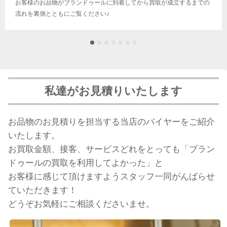
お客様のお品物がブランドゥールに到着してから買取が成立するまでの
流れを裏側とともにご覧ください♪
私達がお見積りいたします
お品物のお見積りを担当する当店のバイヤーをご紹介
いたします。
お買取金額、接客、サービスどれをとっても「ブラン
ドゥールの買取を利用してよかった」と
お客様に感じて頂けますようスタッフ一同がんばらせ
ていただきます！
どうぞお気軽にご相談くださいませ。