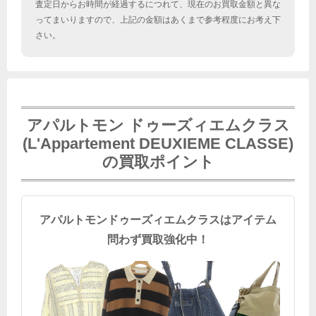
査定日からお時間が経過するにつれて、現在のお買取金額と異な
ってまいりますので、上記の金額はあくまで参考程度にお考え下
さい。
アパルトモン ドゥーズィエムクラス
(L'Appartement DEUXIEME CLASSE)
の買取ポイント
アパルトモンドゥーズィエムクラスはアイテム
問わず買取強化中！