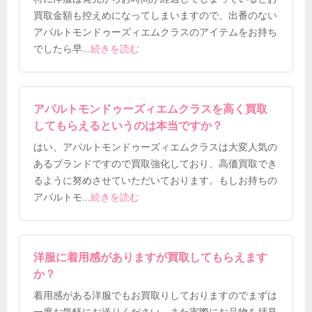
買取金額も控えめになってしまいますので、出番のない
アパルトモンドゥーズィエムクラスのアイテムをお持ち
でしたら早
...
続きを読む
アパルトモンドゥーズィエムクラスを高く買取
してもらえるというのは本当ですか？
はい、アパルトモンドゥーズィエムクラスは大変人気の
あるブランドですので買取強化しており、高価買取でき
るように努めさせていただいております。もしお持ちの
アパルトモ
...
続きを読む
洋服に着用感がありますが買取してもらえます
か？
着用感がある洋服でもお買取りしておりますのでまずは