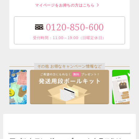
マイページをお持ちの方はこちら
0120-850-600
受付時間：11:00～19:00（日曜定休日）
その他 お得なキャンペーン情報など