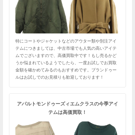
特にコートやジャケットなどのアウター類や別注アイ
テムにつきましては、中古市場でも人気の高いアイテ
ムでございますので、高価買取中です！もし売るかど
うか悩まれているようでしたら、一度お試しでお買取
金額を確かめてみるのもおすすめです。ブランドゥー
ルはお試しでのお見積りも歓迎しております！
アパルトモンドゥーズィエムクラスの今季アイ
テムは高価買取！