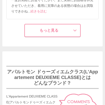
一度お気軽にお送りください。また実際にお品物を拝見
させていただき、着用に支障のある状態の場合はお買取
りできかね
...
続きを読む
もっと見る
アパルトモン ドゥーズィエムクラス(L'App
artement DEUXIEME CLASSE)とは
どんなブランド？
L'Appartement DEUXIEME CLASS
E(アパルトモンドゥーズィエムク