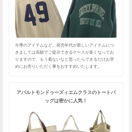
今季のアイテムなど、発売年代が新しいアイテムにつ
きましては高額でご提示できるケースが多くなってお
りますので、もう着ないなと思ったらできるだけお早
めにお売りいただく事をおすすめいたします。
アパルトモンドゥーズィエムクラスのトートバ
ッグは密かに人気！