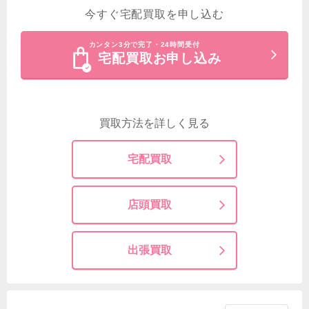
今すぐ宅配買取を申し込む
カンタン3分で完了・24時間受付
宅配買取お申し込み
買取方法を詳しく見る
宅配買取
店頭買取
出張買取