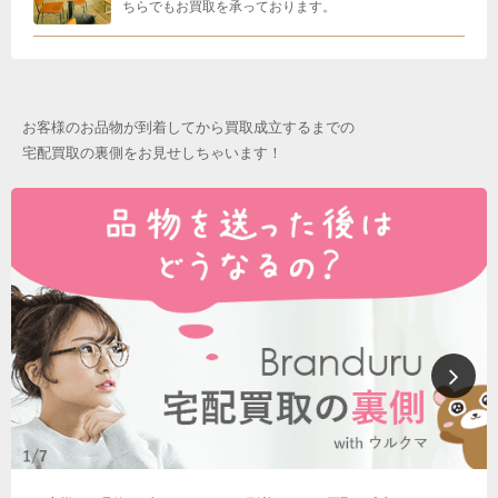
ちらでもお買取を承っております。
お客様のお品物が到着してから買取成立するまでの
宅配買取の裏側をお見せしちゃいます！