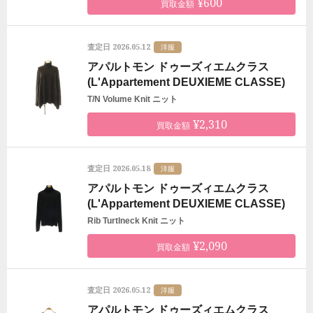
¥600
買取金額
2026.05.12
査定日
洋服
アパルトモン ドゥーズィエムクラス
(L'Appartement DEUXIEME CLASSE)
T/N Volume Knit ニット
¥2,310
買取金額
2026.05.18
査定日
洋服
アパルトモン ドゥーズィエムクラス
(L'Appartement DEUXIEME CLASSE)
Rib Turtlneck Knit ニット
¥2,090
買取金額
2026.05.12
査定日
洋服
アパルトモン ドゥーズィエムクラス