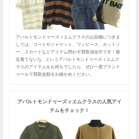
アパルトモンドゥーズィエムクラスのお品物につきま
しては、コートやジャケット、ワンピース、カットソ
ー、スカートなどアイテム問わず買取強化中です！最
近着てないな...というアパルトモンドゥーズィエムク
ラスのアイテムをお持ちでしたら、ぜひ一度ブランド
ゥールで買取金額をお確かめください。
アパルトモンドゥーズィエムクラスの人気アイ
テムをチェック！