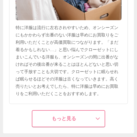
特に洋服は流行に左右されやすいため、オンシーズン
にもかかわらず出番のない洋服は早めにお買取りをご
利用いただくことが高価買取につながります。「まだ
着るかもしれない…」と思い悩んでクローゼットにし
まいこんでいる洋服も、オンシーズンの間に出番がな
ければその後出番が来ることはほとんどないと思い切
って手放すことも大切です。クローゼットに眠らせれ
ば眠らせるほどその洋服は古くなっていきます。高く
売りたいとお考えでしたら、特に洋服は早めにお買取
りをご利用いただくことをおすすめします。
もっと見る