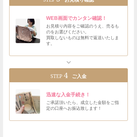
WEB画面でカンタン確認！
お見積り内容をご確認のうえ、売るも
のをお選びください。
買取しないものは無料で返送いたしま
す。
4
STEP
ご入金
迅速な入金手続き！
ご承諾頂いたら、成立した金額をご指
定の口座へお振込致します！