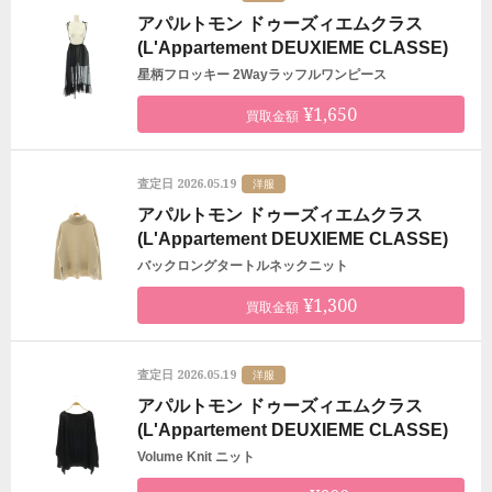
アパルトモン ドゥーズィエムクラス
(L'Appartement DEUXIEME CLASSE)
星柄フロッキー 2Wayラッフルワンピース
¥1,650
買取金額
2026.05.19
査定日
洋服
アパルトモン ドゥーズィエムクラス
(L'Appartement DEUXIEME CLASSE)
バックロングタートルネックニット
¥1,300
買取金額
2026.05.19
査定日
洋服
アパルトモン ドゥーズィエムクラス
(L'Appartement DEUXIEME CLASSE)
Volume Knit ニット