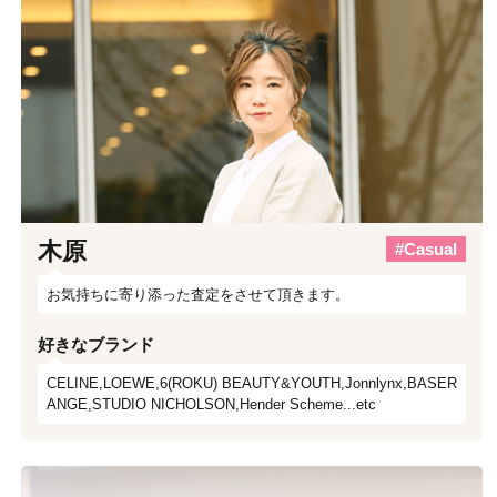
木原
#Casual
お気持ちに寄り添った査定をさせて頂きます。
好きなブランド
CELINE,LOEWE,6(ROKU) BEAUTY&YOUTH,Jonnlynx,BASER
ANGE,STUDIO NICHOLSON,Hender Scheme...etc