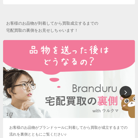
お客様のお品物が到着してから買取成立するまでの
宅配買取の裏側をお見せしちゃいます！
お客様のお品物がブランドゥールに到着してから買取が成立するまでの
流れを裏側とともにご覧ください♪