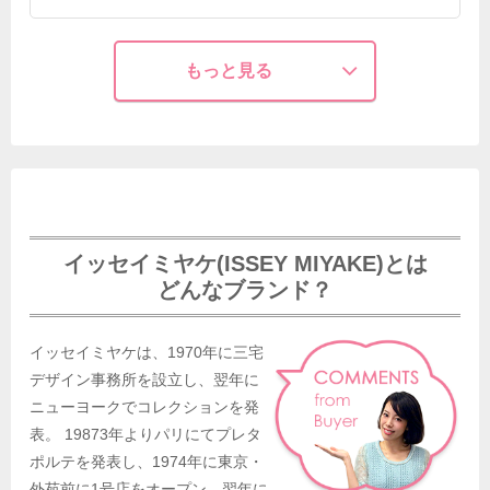
もっと見る
イッセイミヤケ(ISSEY MIYAKE)とは
どんなブランド？
イッセイミヤケは、1970年に三宅
デザイン事務所を設立し、翌年に
ニューヨークでコレクションを発
表。 19873年よりパリにてプレタ
ポルテを発表し、1974年に東京・
外苑前に1号店をオープン。翌年に