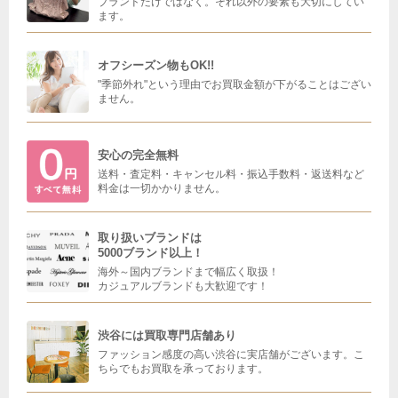
ブランドだけではなく。それ以外の要素も大切にしてい
ます。
オフシーズン物もOK!!
"季節外れ"という理由でお買取金額が下がることはござい
ません。
安心の完全無料
送料・査定料・キャンセル料・振込手数料・返送料など
料金は一切かかりません。
取り扱いブランドは
5000ブランド以上！
海外～国内ブランドまで幅広く取扱！
カジュアルブランドも大歓迎です！
渋谷には買取専門店舗あり
ファッション感度の高い渋谷に実店舗がございます。こ
ちらでもお買取を承っております。