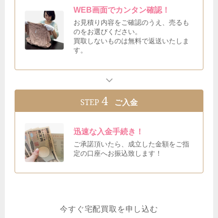
WEB画面でカンタン確認！
お見積り内容をご確認のうえ、売るも
のをお選びください。
買取しないものは無料で返送いたしま
す。
4
STEP
ご入金
迅速な入金手続き！
ご承諾頂いたら、成立した金額をご指
定の口座へお振込致します！
今すぐ宅配買取を申し込む