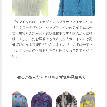
ブランドを代表するデザインのプリーツアイテムやカ
リフラワーデザイン・ジップデザインのアイテムは中
古市場でも人気が高く買取強化中です！購入から結構
経ってしまったお洋服でも代表的な人気アイテムは高
価買取になる可能性がございますので、まずは一度ブ
ランドゥールのお買取りをご利用になってみてくださ
い。
売るか悩んだらとりあえず無料見積もり！