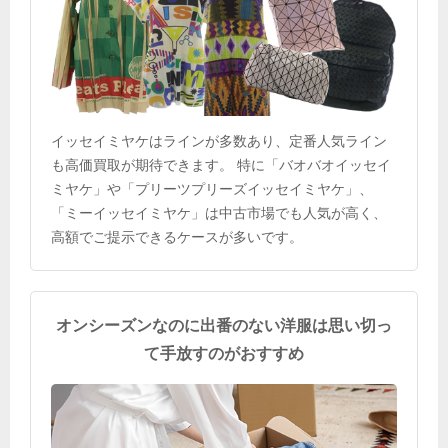
イッセイミヤケはラインが多数あり、定番人気ライン
も高価買取が期待できます。 特に「バオバオイッセイ
ミヤケ」や「プリーツプリーズイッセイミヤケ」、
「ミーイッセイミヤケ」は中古市場でも人気が高く、
高額でご提示できるケースが多いです。
オンシーズンなのに出番のない洋服は思い切っ
て手放すのがおすすめ