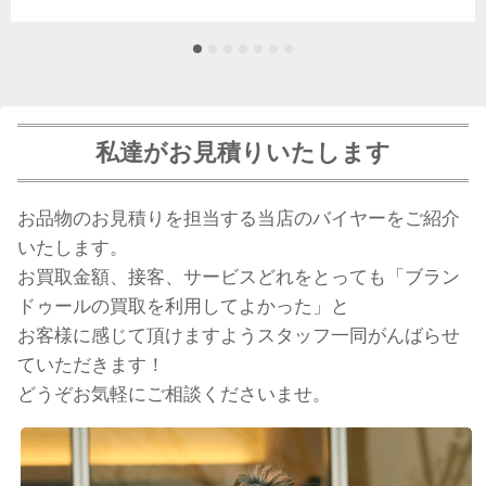
私達がお見積りいたします
お品物のお見積りを担当する当店のバイヤーをご紹介
いたします。
お買取金額、接客、サービスどれをとっても「ブラン
ドゥールの買取を利用してよかった」と
お客様に感じて頂けますようスタッフ一同がんばらせ
ていただきます！
どうぞお気軽にご相談くださいませ。