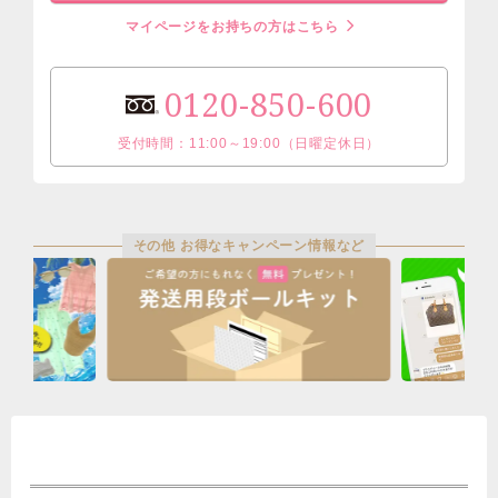
マイページをお持ちの方はこちら
0120-850-600
受付時間：11:00～19:00（日曜定休日）
その他 お得なキャンペーン情報など