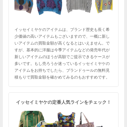
イッセイミヤケのアイテムは、ブランド歴史も長く希
少価値の高いアイテムもございますので、一概に新し
いアイテムの買取金額が高くなるとはいえません。で
すが、基本的に洋服は今季アイテムなどの発売年代が
新しいアイテムのほうが高額でご提示できるケースが
多いです。もし売ろうか迷っているイッセイミヤケの
アイテムをお持ちでしたら、ブランドゥールの無料見
積もりで買取金額を確かめてみるのもおすすめです。
イッセイミヤケの定番人気ラインをチェック！