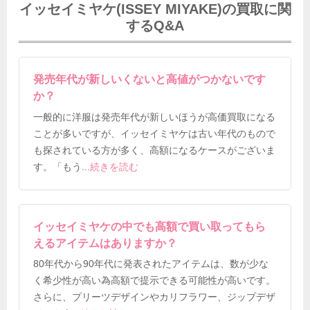
イッセイミヤケ(ISSEY MIYAKE)の買取に関
するQ&A
発売年代が新しいくないと高値がつかないです
か？
一般的に洋服は発売年代が新しいほうが高価買取になる
ことが多いですが、イッセイミヤケは古い年代のもので
も探されている方が多く、高額になるケースがございま
す。「もう
...
続きを読む
イッセイミヤケの中でも高額で買い取ってもら
えるアイテムはありますか？
80年代から90年代に発表されたアイテムは、数が少な
く希少性が高い為高額で提示できる可能性が高いです。
さらに、プリーツデザインやカリフラワー、ジップデザ