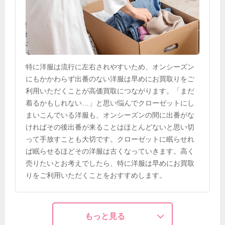
特に洋服は流行に左右されやすいため、オンシーズン
にもかかわらず出番のない洋服は早めにお買取りをご
利用いただくことが高価買取につながります。「まだ
着るかもしれない…」と思い悩んでクローゼットにし
まいこんでいる洋服も、オンシーズンの間に出番がな
ければその後出番が来ることはほとんどないと思い切
って手放すことも大切です。クローゼットに眠らせれ
ば眠らせるほどその洋服は古くなっていきます。高く
売りたいとお考えでしたら、特に洋服は早めにお買取
りをご利用いただくことをおすすめします。
もっと見る