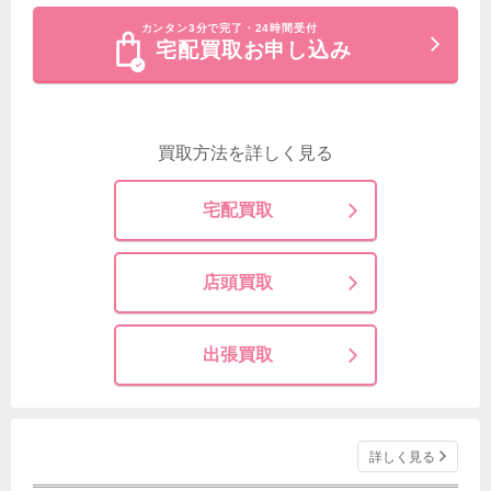
カンタン3分で完了・24時間受付
宅配買取お申し込み
買取方法を詳しく見る
宅配買取
店頭買取
出張買取
詳しく見る