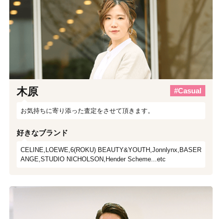
木原
#Casual
お気持ちに寄り添った査定をさせて頂きます。
好きなブランド
CELINE,LOEWE,6(ROKU) BEAUTY&YOUTH,Jonnlynx,BASER
ANGE,STUDIO NICHOLSON,Hender Scheme...etc