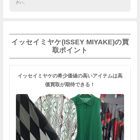
さい。
イッセイミヤケ(ISSEY MIYAKE)の買
取ポイント
イッセイミヤケの希少価値の高いアイテムは高
価買取が期待できる！