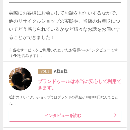
実際にお客様にお会いしてお話をお伺いするなかで、
他のリサイクルショップの実態や、当店のお買取につ
いてどう感じられているかなど様々なお話をお伺いす
ることができました！
※当社サービスをご利用いただいたお客様へのインタビューです
（PRを含みます）。
A様B様
VOL 1
ブランドゥールは本当に安心して利用で
きます。
近所のリサイクルショップではブランドの洋服が1kg300円なんてこと
も…
インタビューを読む