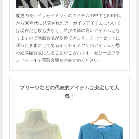
歴史の長いイッセイミヤケのアイテムの中でも80年代
から90年代に発表されたアーカイブアイテムについて
は現在だと数も少なく、希少価値の高いアイテムとな
りますので高価買取が期待できます。クローゼットに
眠ったままにしてあるイッセイミヤケのアイテムが思
わぬ高額買取になることがございます。ぜひ一度ブラ
ンドゥールで買取金額をお確かめください。
プリーツなどの代表的アイテムは安定して人
気！