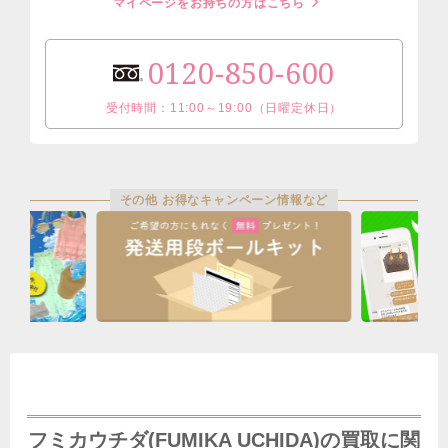
マイページをお持ちの方はこちら
0120-850-600
受付時間：11:00～19:00（日曜定休日）
その他 お得なキャンペーン情報など
フミカウチダ(FUMIKA UCHIDA)の買取に関