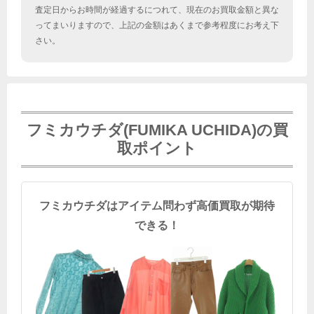
査定日からお時間が経過するにつれて、現在のお買取金額と異な
ってまいりますので、上記の金額はあくまで参考程度にお考え下
さい。
フミカウチダ(FUMIKA UCHIDA)の買
取ポイント
フミカウチダはアイテム問わず高価買取が期待
できる！