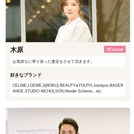
木原
#Casual
お気持ちに寄り添った査定をさせて頂きます。
好きなブランド
CELINE,LOEWE,6(ROKU) BEAUTY&YOUTH,Jonnlynx,BASER
ANGE,STUDIO NICHOLSON,Hender Scheme...etc