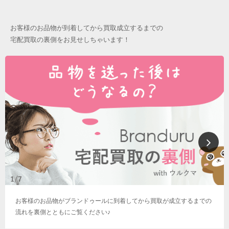
お客様のお品物が到着してから買取成立するまでの
宅配買取の裏側をお見せしちゃいます！
お客様のお品物がブランドゥールに到着してから買取が成立するまでの
流れを裏側とともにご覧ください♪