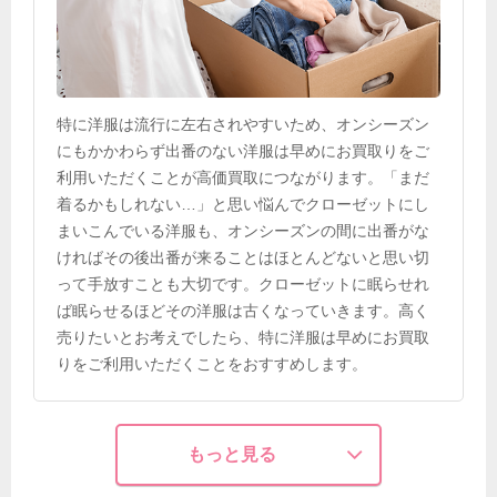
特に洋服は流行に左右されやすいため、オンシーズン
にもかかわらず出番のない洋服は早めにお買取りをご
利用いただくことが高価買取につながります。「まだ
着るかもしれない…」と思い悩んでクローゼットにし
まいこんでいる洋服も、オンシーズンの間に出番がな
ければその後出番が来ることはほとんどないと思い切
って手放すことも大切です。クローゼットに眠らせれ
ば眠らせるほどその洋服は古くなっていきます。高く
売りたいとお考えでしたら、特に洋服は早めにお買取
りをご利用いただくことをおすすめします。
もっと見る