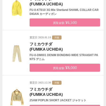
(FUMIKA UCHIDA)
FU-0-KT010 3G Mix Shetland SHAWL COLLAR CAR
DIGAN カーディガン
¥6,500
買取金額
2026.01.10
査定日
洋服
フミカウチダ
(FUMIKA UCHIDA)
FU-0-DM001 DENIM BONDING WIDE STRAIGHT PA
NTS デニム
¥8,000
買取金額
2025.12.30
査定日
洋服
フミカウチダ
(FUMIKA UCHIDA)
25AW POPLIN SHORT JACKET ジャケット