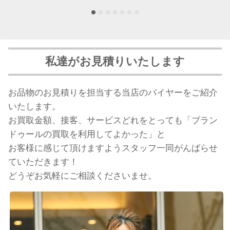
私達がお見積りいたします
お品物のお見積りを担当する当店のバイヤーをご紹介
いたします。
お買取金額、接客、サービスどれをとっても「ブラン
ドゥールの買取を利用してよかった」と
お客様に感じて頂けますようスタッフ一同がんばらせ
ていただきます！
どうぞお気軽にご相談くださいませ。