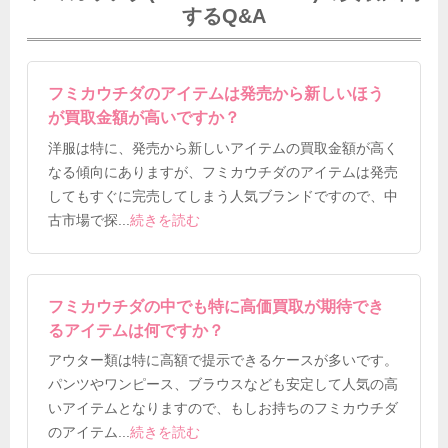
するQ&A
フミカウチダのアイテムは発売から新しいほう
が買取金額が高いですか？
洋服は特に、発売から新しいアイテムの買取金額が高く
なる傾向にありますが、フミカウチダのアイテムは発売
してもすぐに完売してしまう人気ブランドですので、中
古市場で探
...
続きを読む
フミカウチダの中でも特に高価買取が期待でき
るアイテムは何ですか？
アウター類は特に高額で提示できるケースが多いです。
パンツやワンピース、ブラウスなども安定して人気の高
いアイテムとなりますので、もしお持ちのフミカウチダ
のアイテム
...
続きを読む