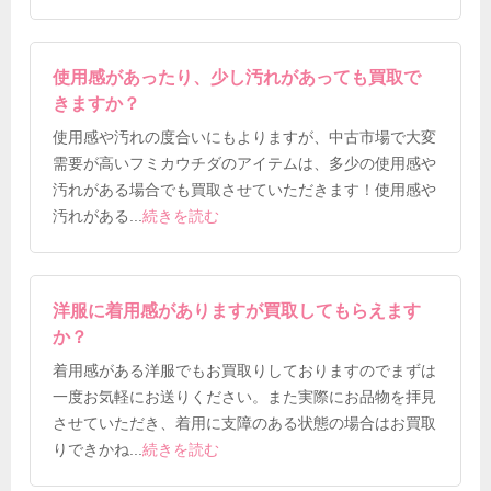
使用感があったり、少し汚れがあっても買取で
きますか？
使用感や汚れの度合いにもよりますが、中古市場で大変
需要が高いフミカウチダのアイテムは、多少の使用感や
汚れがある場合でも買取させていただきます！使用感や
汚れがある
...
続きを読む
洋服に着用感がありますが買取してもらえます
か？
着用感がある洋服でもお買取りしておりますのでまずは
一度お気軽にお送りください。また実際にお品物を拝見
させていただき、着用に支障のある状態の場合はお買取
りできかね
...
続きを読む