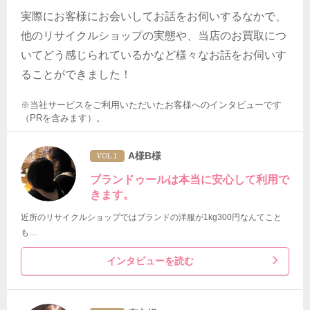
実際にお客様にお会いしてお話をお伺いするなかで、
他のリサイクルショップの実態や、当店のお買取につ
いてどう感じられているかなど様々なお話をお伺いす
ることができました！
※当社サービスをご利用いただいたお客様へのインタビューです
（PRを含みます）。
A様B様
VOL 1
ブランドゥールは本当に安心して利用で
きます。
近所のリサイクルショップではブランドの洋服が1kg300円なんてこと
も…
インタビューを読む