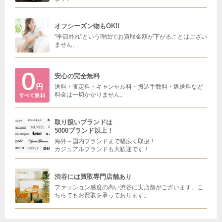
オフシーズン物もOK!!
"季節外れ"という理由でお買取金額が下がることはござい
ません。
安心の完全無料
送料・査定料・キャンセル料・振込手数料・返送料など
料金は一切かかりません。
取り扱いブランドは
5000ブランド以上！
海外～国内ブランドまで幅広く取扱！
カジュアルブランドも大歓迎です！
渋谷には買取専門店舗あり
ファッション感度の高い渋谷に実店舗がございます。こ
ちらでもお買取を承っております。