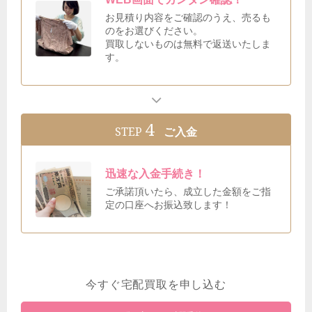
お見積り内容をご確認のうえ、売るも
のをお選びください。
買取しないものは無料で返送いたしま
す。
4
STEP
ご入金
迅速な入金手続き！
ご承諾頂いたら、成立した金額をご指
定の口座へお振込致します！
今すぐ宅配買取を申し込む