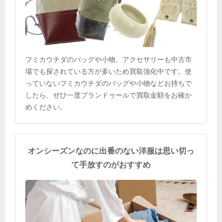
フミカウチダのバッグや小物、アクセサリーも中古市
場でも探されている方が多いため買取強化中です。使
っていないフミカウチダのバッグや小物などお持ちで
したら、ぜひ一度ブランドゥールで買取金額をお確か
めください。
オンシーズンなのに出番のない洋服は思い切っ
て手放すのがおすすめ