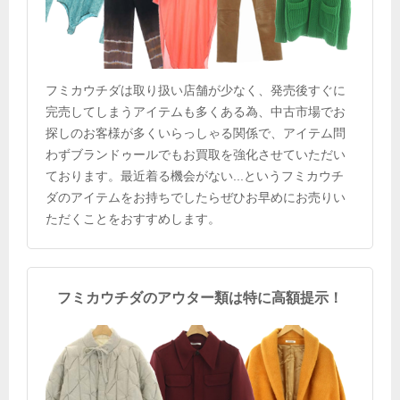
フミカウチダは取り扱い店舗が少なく、発売後すぐに
完売してしまうアイテムも多くある為、中古市場でお
探しのお客様が多くいらっしゃる関係で、アイテム問
わずブランドゥールでもお買取を強化させていただい
ております。最近着る機会がない...というフミカウチ
ダのアイテムをお持ちでしたらぜひお早めにお売りい
ただくことをおすすめします。
フミカウチダのアウター類は特に高額提示！