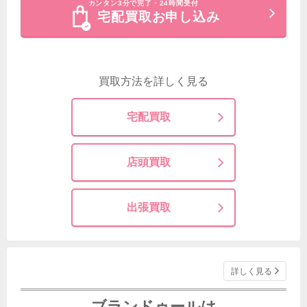
カンタン3分で完了・24時間受付
宅配買取お申し込み
買取方法を詳しく見る
宅配買取
店頭買取
出張買取
詳しく見る
ブランドゥールは