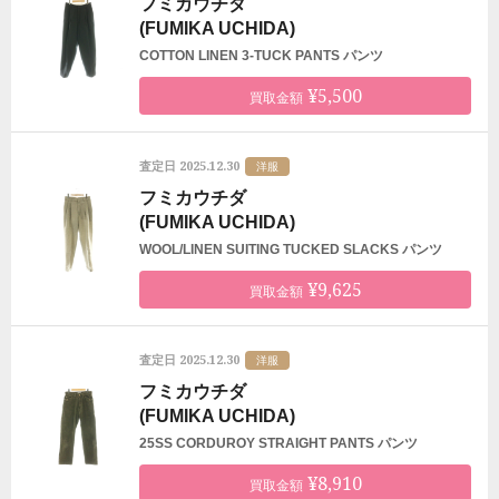
フミカウチダ
(FUMIKA UCHIDA)
COTTON LINEN 3-TUCK PANTS パンツ
¥5,500
買取金額
2025.12.30
査定日
洋服
フミカウチダ
(FUMIKA UCHIDA)
WOOL/LINEN SUITING TUCKED SLACKS パンツ
¥9,625
買取金額
2025.12.30
査定日
洋服
フミカウチダ
(FUMIKA UCHIDA)
25SS CORDUROY STRAIGHT PANTS パンツ
¥8,910
買取金額