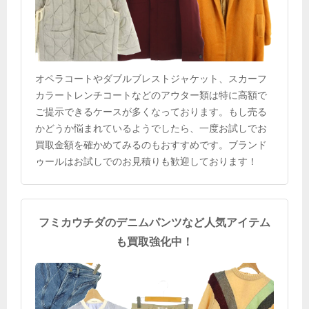
オペラコートやダブルブレストジャケット、スカーフ
カラートレンチコートなどのアウター類は特に高額で
ご提示できるケースが多くなっております。もし売る
かどうか悩まれているようでしたら、一度お試しでお
買取金額を確かめてみるのもおすすめです。ブランド
ゥールはお試しでのお見積りも歓迎しております！
フミカウチダのデニムパンツなど人気アイテム
も買取強化中！