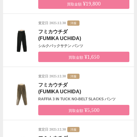
¥19,800
買取金額
2025.12.30
査定日
洋服
フミカウチダ
(FUMIKA UCHIDA)
シルクバックサテン パンツ
¥1,650
買取金額
2025.12.30
査定日
洋服
フミカウチダ
(FUMIKA UCHIDA)
RAFFIA 3 IN TUCK NO-BELT SLACKS パンツ
¥5,500
買取金額
2025.12.30
査定日
洋服