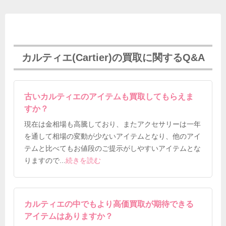
カルティエ(Cartier)の買取に関するQ&A
古いカルティエのアイテムも買取してもらえま
すか？
現在は金相場も高騰しており、またアクセサリーは一年
を通して相場の変動が少ないアイテムとなり、他のアイ
テムと比べてもお値段のご提示がしやすいアイテムとな
りますので
...
続きを読む
カルティエの中でもより高価買取が期待できる
アイテムはありますか？