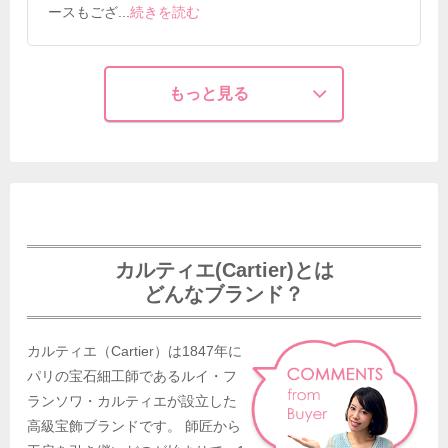
ースもござ
...
続きを読む
もっと見る
カルティエ(Cartier)とは
どんなブランド？
カルティエ（Cartier）は1847年に
パリの宝石細工師であるルイ・フ
ランソワ・カルティエが設立した
高級宝飾ブランドです。 師匠から