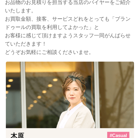
お品物のお見積りを担当する当店のバイヤーをご紹介
いたします。
お買取金額、接客、サービスどれをとっても「ブラン
ドゥールの買取を利用してよかった」と
お客様に感じて頂けますようスタッフ一同がんばらせ
ていただきます！
どうぞお気軽にご相談くださいませ。
木原
#Casual