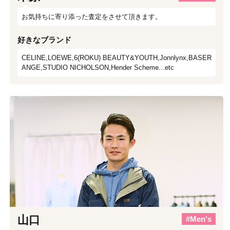
お気持ちに寄り添った査定をさせて頂きます。
好きなブランド
CELINE,LOEWE,6(ROKU) BEAUTY&YOUTH,Jonnlynx,BASER
ANGE,STUDIO NICHOLSON,Hender Scheme...etc
山口
#Men's