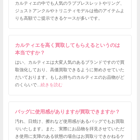
カルティエの中でも人気のラブブレスレットやリング、
ジュストアンクルやトリニティモデルは他のアイテムよ
りも高額でご提示できるケースが多いです。
カルティエを高く買取してもらえるというのは
本当ですか？
はい、カルティエは大変人気のあるブランドですので買
取強化しており、高価買取できるように努めさせていた
だいております。もしお持ちのカルティエのお品物がど
のくらいで
...
続きを読む
バッグに使用感がありますが買取できますか？
汚れ、日焼け、擦れなど使用感があるバッグでもお買取
りいたします。また、実際にお品物を拝見させていただ
き使用に支障のある状態の場合はお買取りできかねるケ