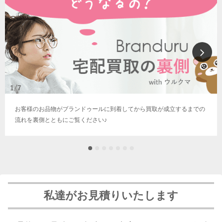
お客様のお品物がブランドゥールに到着してから買取が成立するまでの
流れを裏側とともにご覧ください♪
私達がお見積りいたします