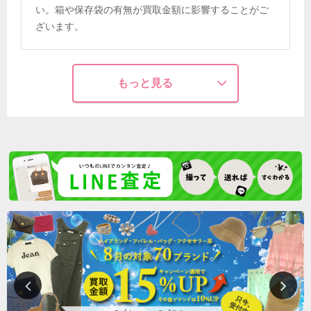
い。箱や保存袋の有無が買取金額に影響することがご
ざいます。
もっと見る