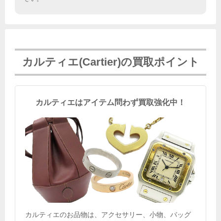
カルティエ(Cartier)の買取ポイント
カルティエはアイテム問わず買取強化中！
カルティエのお品物は、アクセサリー、小物、バッグ