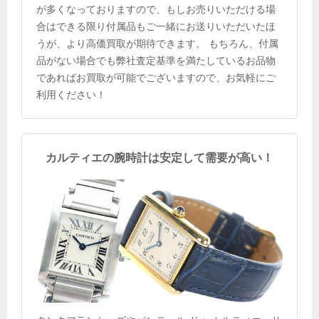
が多くなっておりますので、もしお売りいただける場
合はできる限り付属品もご一緒にお送りいただいたほ
うが、より高価買取が期待できます。 もちろん、付属
品がない場合でも弊社査定基準を満たしているお品物
であればお買取が可能でございますので、お気軽にご
利用ください！
カルティエの腕時計は安定して需要が高い！