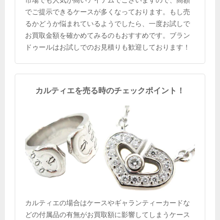
市場でも人気が高いアイテムでございますので、高額
でご提示できるケースが多くなっております。もし売
るかどうか悩まれているようでしたら、一度お試しで
お買取金額を確かめてみるのもおすすめです。ブラン
ドゥールはお試しでのお見積りも歓迎しております！
カルティエを売る時のチェックポイント！
カルティエの場合はケースやギャランティーカードな
どの付属品の有無がお買取額に影響してしまうケース