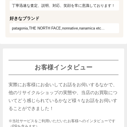
丁寧迅速な査定、説明、対応、笑顔を常に意識しております！
好きなブランド
patagonia,THE NORTH FACE,nonnative,nanamica etc...
お客様インタビュー
実際にお客様にお会いしてお話をお伺いするなかで、
他のリサイクルショップの実態や、当店のお買取につ
いてどう感じられているかなど様々なお話をお伺いす
ることができました！
※当社サービスをご利用いただいたお客様へのインタビューです
（PRを含みます）。