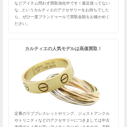
などアイテム問わず買取強化中です！最近使ってない
な...というカルティエのアクセサリーをお持ちでした
ら、ぜひ一度ブランドゥールで買取金額をお確かめく
ださい。
カルティエの人気モデルは高価買取！
定番のラブブレスレットやリング、ジュストアンクル
やトリニティなどのアクセサリーにつきましては中古