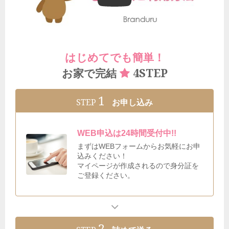
はじめてでも簡単！
4STEP
お家で完結
1
STEP
お申し込み
WEB申込は24時間受付中!!
まずはWEBフォームからお気軽にお申
込みください！
マイページが作成されるので身分証を
ご登録ください。
2