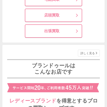
店頭買取
出張買取
詳しく見る
ブランドゥールは
こんなお店です
レディースブランド
を得意とする
プロ