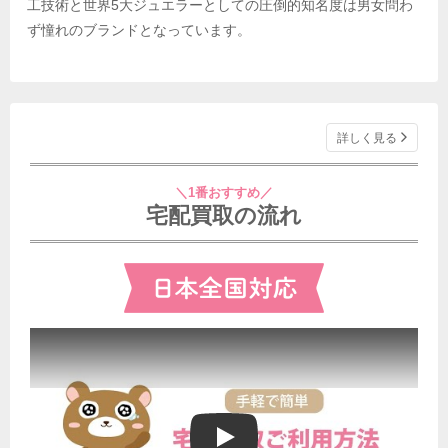
工技術と世界5大ジュエラーとしての圧倒的知名度は男女問わ
ず憧れのブランドとなっています。
詳しく見る
＼1番おすすめ／
宅配買取の流れ
ブランドゥールの宅配買取ご利用方法