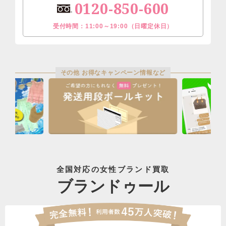
0120-850-600
受付時間：11:00～19:00（日曜定休日）
その他 お得なキャンペーン情報など
全国対応の女性ブランド買取
ブランドゥール