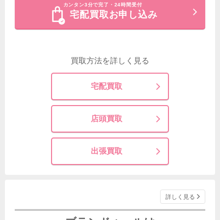
カンタン3分で完了・24時間受付
宅配買取お申し込み
買取方法を詳しく見る
宅配買取
店頭買取
出張買取
詳しく見る