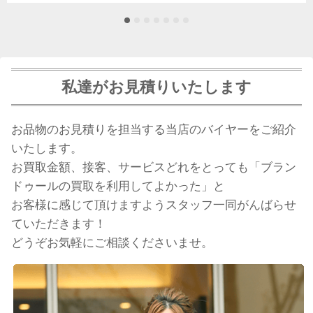
私達がお見積りいたします
お品物のお見積りを担当する当店のバイヤーをご紹介
いたします。
お買取金額、接客、サービスどれをとっても「ブラン
ドゥールの買取を利用してよかった」と
お客様に感じて頂けますようスタッフ一同がんばらせ
ていただきます！
どうぞお気軽にご相談くださいませ。