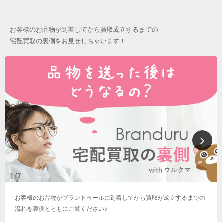
お客様のお品物が到着してから買取成立するまでの
宅配買取の裏側をお見せしちゃいます！
お客様のお品物がブランドゥールに到着してから買取が成立するまでの
流れを裏側とともにご覧ください♪