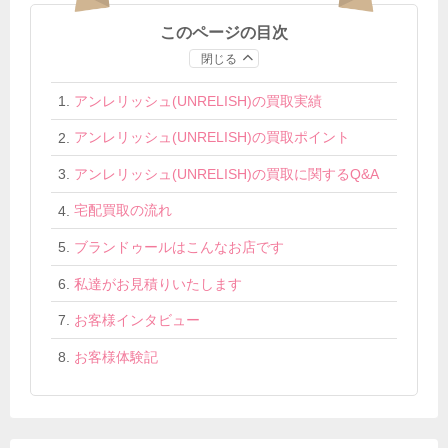
このページの目次
閉じる
アンレリッシュ(UNRELISH)の買取実績
アンレリッシュ(UNRELISH)の買取ポイント
アンレリッシュ(UNRELISH)の買取に関するQ&A
宅配買取の流れ
ブランドゥールはこんなお店です
私達がお見積りいたします
お客様インタビュー
お客様体験記