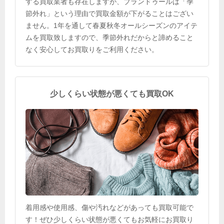
する買取業者も存在しますが、ブランドゥールは「季
節外れ」という理由で買取金額が下がることはござい
ません。1年を通して春夏秋冬オールシーズンのアイテ
ムを買取致しますので、季節外れだからと諦めること
なく安心してお買取りをご利用ください。
少しくらい状態が悪くても買取OK
着用感や使用感、傷や汚れなどがあっても買取可能で
す！ぜひ少しくらい状態が悪くてもお気軽にお買取り