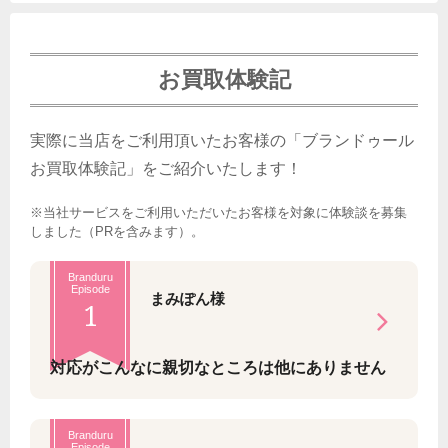
お買取体験記
実際に当店をご利用頂いたお客様の「ブランドゥール
お買取体験記」をご紹介いたします！
※当社サービスをご利用いただいたお客様を対象に体験談を募集
しました（PRを含みます）。
Branduru
Episode
まみぽん様
1
対応がこんなに親切なところは他にありません
Branduru
Episode