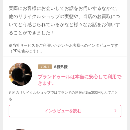
実際にお客様にお会いしてお話をお伺いするなかで、
他のリサイクルショップの実態や、当店のお買取につ
いてどう感じられているかなど様々なお話をお伺いす
ることができました！
※当社サービスをご利用いただいたお客様へのインタビューです
（PRを含みます）。
A様B様
VOL 1
ブランドゥールは本当に安心して利用で
きます。
近所のリサイクルショップではブランドの洋服が1kg300円なんてこと
も…
インタビューを読む