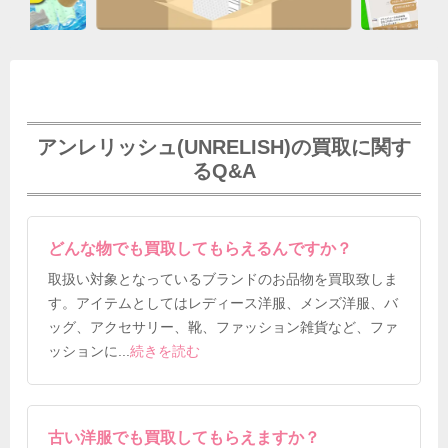
アンレリッシュ(UNRELISH)の買取に関す
るQ&A
どんな物でも買取してもらえるんですか？
取扱い対象となっているブランドのお品物を買取致しま
す。アイテムとしてはレディース洋服、メンズ洋服、バ
ッグ、アクセサリー、靴、ファッション雑貨など、ファ
ッションに
...
続きを読む
古い洋服でも買取してもらえますか？