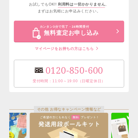
お試しでもOK!!
利用料は一切かかりません
。
まずはお気軽にお申込みください。
カンタン3分で完了・24時間受付
無料査定お申し込み
マイページをお持ちの方はこちら
0120-850-600
受付時間：11:00～19:00（日曜定休日）
その他 お得なキャンペーン情報など