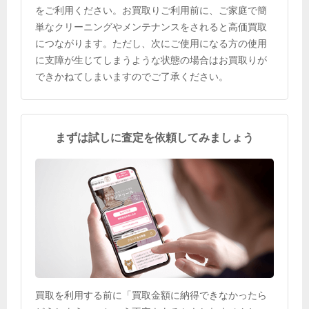
をご利用ください。お買取りご利用前に、ご家庭で簡
単なクリーニングやメンテナンスをされると高価買取
につながります。ただし、次にご使用になる方の使用
に支障が生じてしまうような状態の場合はお買取りが
できかねてしまいますのでご了承ください。
まずは試しに査定を依頼してみましょう
買取を利用する前に「買取金額に納得できなかったら