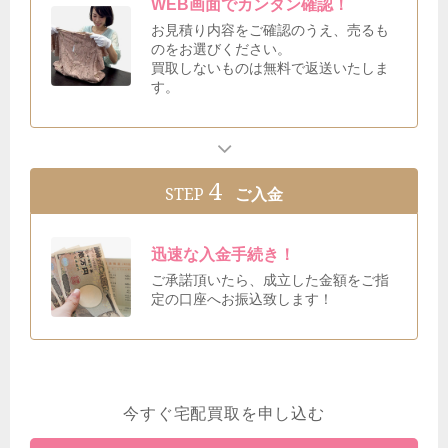
WEB画面でカンタン確認！
お見積り内容をご確認のうえ、売るも
のをお選びください。
買取しないものは無料で返送いたしま
す。
4
STEP
ご入金
迅速な入金手続き！
ご承諾頂いたら、成立した金額をご指
定の口座へお振込致します！
今すぐ宅配買取を申し込む