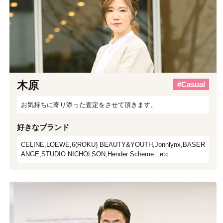
木原
#Casual
お気持ちに寄り添った査定をさせて頂きます。
好きなブランド
CELINE,LOEWE,6(ROKU) BEAUTY&YOUTH,Jonnlynx,BASER
ANGE,STUDIO NICHOLSON,Hender Scheme...etc