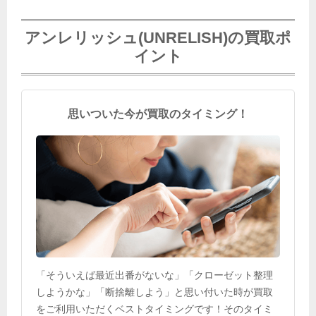
アンレリッシュ(UNRELISH)の買取ポ
イント
思いついた今が買取のタイミング！
「そういえば最近出番がないな」「クローゼット整理
しようかな」「断捨離しよう」と思い付いた時が買取
をご利用いただくベストタイミングです！そのタイミ