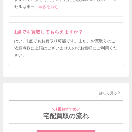
セルは承っ
...
続きを読む
1点でも買取してもらえますか？
はい。1点でもお買取り可能です。また、お買取りのご
依頼点数に上限はございませんのでお気軽にご利用くだ
さい。
詳しく見る
＼1番おすすめ／
宅配買取の流れ