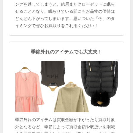
ングを逃してしまうと、結局またクローゼットに眠ら
せることとなり、眠らせている間にもお品物の価値は
どんどん下がってしまいます。思いついた「今」のタ
イミングでぜひお買取りをご利用ください！
季節外れのアイテムでも大丈夫！
季節外れのアイテムは買取金額が下がったり買取対象
外となるなど、季節によって買取金額や取扱いを削減