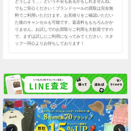
どうしよう…」という不安もあるかもしれませんね。
でもご安心ください！ブランドゥールの買取は完全無
料でご利用いただけます。お見積りをご確認いただい
た後のキャンセルも可能です。返送料ももちろんかか
りません。お試しでのお買取りご利用も大歓迎ですの
で、まずは試しにご利用になってみてください。スタ
ッフ一同心よりお待ちしております！