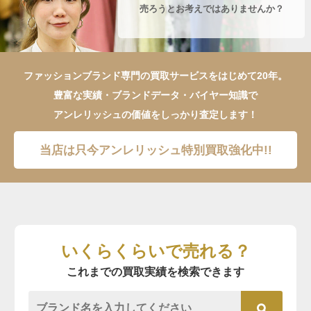
売ろうとお考えではありませんか？
ファッションブランド専門の買取サービスをはじめて20年。
豊富な実績・ブランドデータ・バイヤー知識で
アンレリッシュの価値をしっかり査定します！
当店は只今アンレリッシュ特別買取強化中!!
いくらくらいで売れる？
これまでの買取実績を検索できます