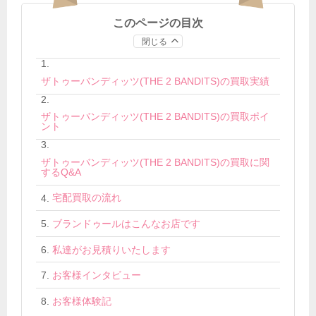
このページの目次
閉じる
ザトゥーバンディッツ(THE 2 BANDITS)の買取実績
ザトゥーバンディッツ(THE 2 BANDITS)の買取ポイ
ント
ザトゥーバンディッツ(THE 2 BANDITS)の買取に関
するQ&A
宅配買取の流れ
ブランドゥールはこんなお店です
私達がお見積りいたします
お客様インタビュー
お客様体験記