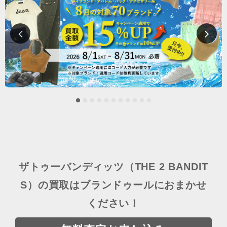
ザトゥーバンディッツ（THE 2 BANDIT
S）の買取はブランドゥールにおまかせ
ください！