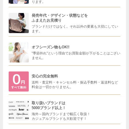
ります。
発売年代・デザイン・状態などを
ふまえたお見積り
ブランドだけではなく。それ以外の要素も大切にしてい
ます。
オフシーズン物もOK!!
"季節外れ"という理由でお買取金額が下がることはござい
ません。
安心の完全無料
送料・査定料・キャンセル料・振込手数料・返送料など
料金は一切かかりません。
取り扱いブランドは
5000ブランド以上！
海外～国内ブランドまで幅広く取扱！
カジュアルブランドも大歓迎です！