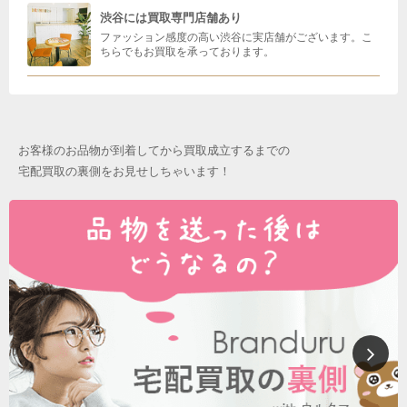
渋谷には買取専門店舗あり
ファッション感度の高い渋谷に実店舗がございます。こ
ちらでもお買取を承っております。
お客様のお品物が到着してから買取成立するまでの
宅配買取の裏側をお見せしちゃいます！