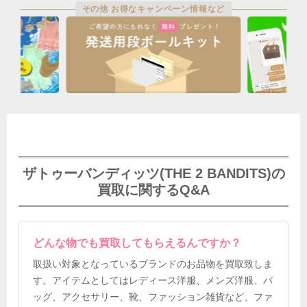
その他 お得なキャンペーン情報など
ザトゥーバンディッツ(THE 2 BANDITS)の
買取に関するQ&A
どんな物でも買取してもらえるんですか？
取扱い対象となっているブランドのお品物を買取致しま
す。アイテムとしてはレディース洋服、メンズ洋服、バ
ッグ、アクセサリー、靴、ファッション雑貨など、ファ