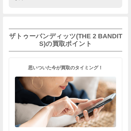
ザトゥーバンディッツ(THE 2 BANDIT
S)の買取ポイント
思いついた今が買取のタイミング！