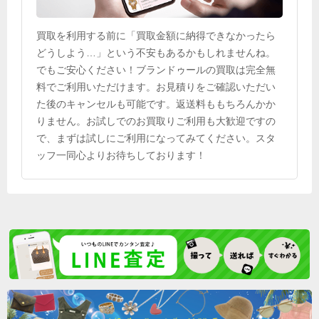
買取を利用する前に「買取金額に納得できなかったら
どうしよう…」という不安もあるかもしれませんね。
でもご安心ください！ブランドゥールの買取は完全無
料でご利用いただけます。お見積りをご確認いただい
た後のキャンセルも可能です。返送料ももちろんかか
りません。お試しでのお買取りご利用も大歓迎ですの
で、まずは試しにご利用になってみてください。スタ
ッフ一同心よりお待ちしております！