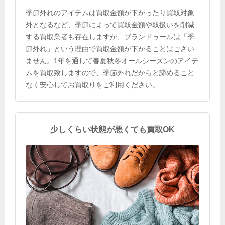
季節外れのアイテムは買取金額が下がったり買取対象
外となるなど、季節によって買取金額や取扱いを削減
する買取業者も存在しますが、ブランドゥールは「季
節外れ」という理由で買取金額が下がることはござい
ません。1年を通して春夏秋冬オールシーズンのアイテ
ムを買取致しますので、季節外れだからと諦めること
なく安心してお買取りをご利用ください。
少しくらい状態が悪くても買取OK