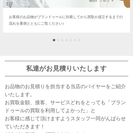
お客様のお品物がブランドゥールに到着してから買取が成立するまでの
流れを裏側とともにご覧ください♪
私達がお見積りいたします
お品物のお見積りを担当する当店のバイヤーをご紹介
いたします。
お買取金額、接客、サービスどれをとっても「ブラン
ドゥールの買取を利用してよかった」と
お客様に感じて頂けますようスタッフ一同がんばらせ
ていただきます！