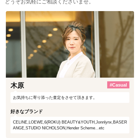
どうぞお気軽にご相談くださいませ。
木原
#Casual
お気持ちに寄り添った査定をさせて頂きます。
好きなブランド
CELINE,LOEWE,6(ROKU) BEAUTY&YOUTH,Jonnlynx,BASER
ANGE,STUDIO NICHOLSON,Hender Scheme...etc