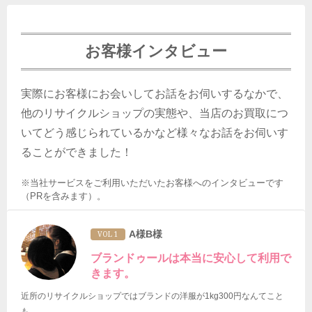
お客様インタビュー
実際にお客様にお会いしてお話をお伺いするなかで、
他のリサイクルショップの実態や、当店のお買取につ
いてどう感じられているかなど様々なお話をお伺いす
ることができました！
※当社サービスをご利用いただいたお客様へのインタビューです
（PRを含みます）。
A様B様
VOL 1
ブランドゥールは本当に安心して利用で
きます。
近所のリサイクルショップではブランドの洋服が1kg300円なんてこと
も…