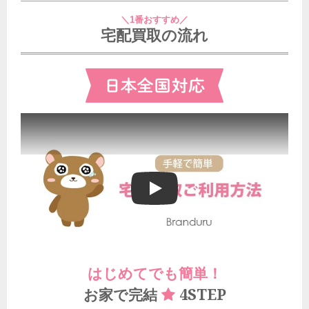
＼1番おすすめ／
宅配買取の流れ
ブランドゥールの宅配買取ご利用方法
はじめてでも簡単！
4STEP
お家で完結