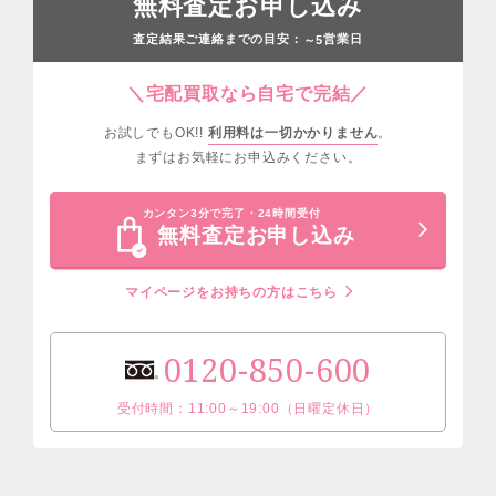
無料査定お申し込み
査定結果ご連絡までの目安：
営業日
～5
＼宅配買取なら自宅で完結／
お試しでもOK!!
利用料は一切かかりません
。
まずはお気軽にお申込みください。
カンタン3分で完了・24時間受付
無料査定お申し込み
マイページをお持ちの方はこちら
0120-850-600
受付時間：11:00～19:00（日曜定休日）