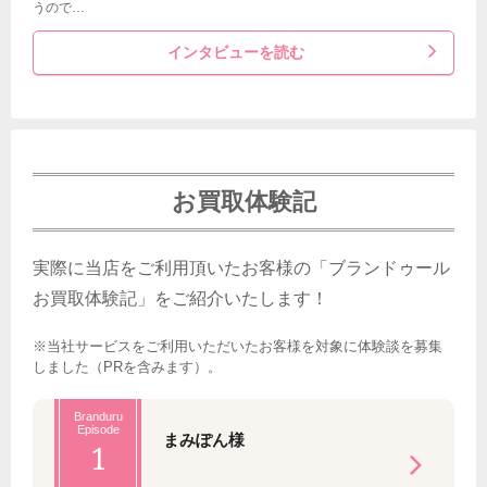
うので…
インタビューを読む
お買取体験記
実際に当店をご利用頂いたお客様の「ブランドゥール
お買取体験記」をご紹介いたします！
※当社サービスをご利用いただいたお客様を対象に体験談を募集
しました（PRを含みます）。
Branduru
Episode
まみぽん様
1