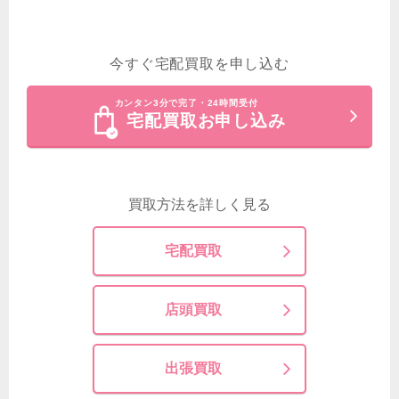
今すぐ宅配買取を申し込む
カンタン3分で完了・24時間受付
宅配買取お申し込み
買取方法を詳しく見る
宅配買取
店頭買取
出張買取