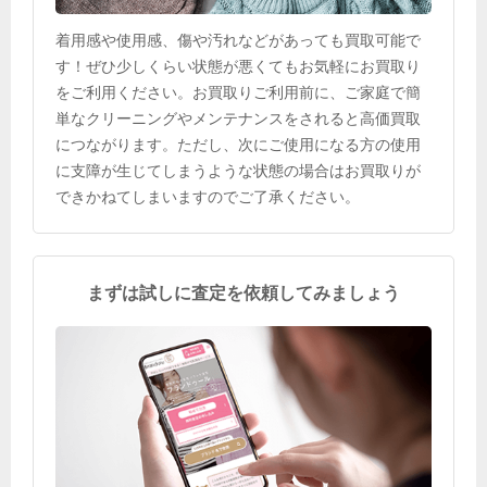
着用感や使用感、傷や汚れなどがあっても買取可能で
す！ぜひ少しくらい状態が悪くてもお気軽にお買取り
をご利用ください。お買取りご利用前に、ご家庭で簡
単なクリーニングやメンテナンスをされると高価買取
につながります。ただし、次にご使用になる方の使用
に支障が生じてしまうような状態の場合はお買取りが
できかねてしまいますのでご了承ください。
まずは試しに査定を依頼してみましょう