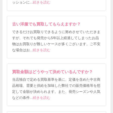
ッションに
...
続きを読む
古い洋服でも買取してもらえますか？
できるだけお買取りできるように努めさせていただきま
すが、それでも発売から5年以上経過してしまったお品
物はお買取りが難しいケースが多くございます。ご不安
な場合はお
...
続きを読む
買取金額はどうやって決めているんですか？
当店独自で定める買取基準を基に、定価を含めた中古商
品相場、需要と供給を加味した弊社での販売価格等を想
定して金額が決められます。また、発売シーズンや人気
などの条件
...
続きを読む