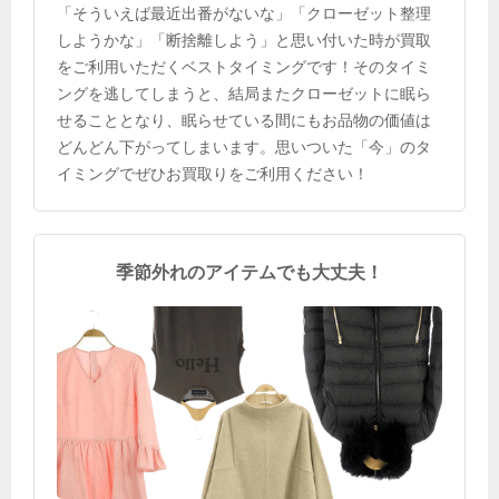
「そういえば最近出番がないな」「クローゼット整理
しようかな」「断捨離しよう」と思い付いた時が買取
をご利用いただくベストタイミングです！そのタイミ
ングを逃してしまうと、結局またクローゼットに眠ら
せることとなり、眠らせている間にもお品物の価値は
どんどん下がってしまいます。思いついた「今」のタ
イミングでぜひお買取りをご利用ください！
季節外れのアイテムでも大丈夫！