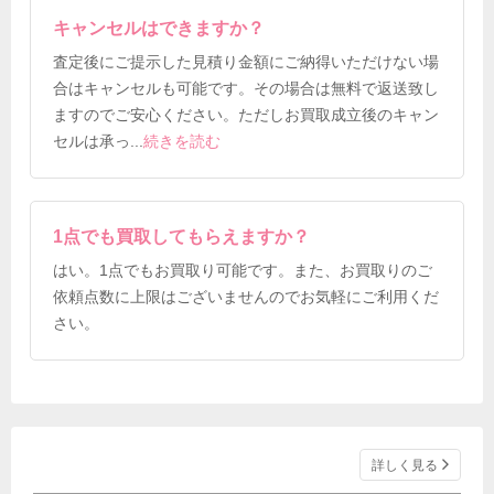
キャンセルはできますか？
査定後にご提示した見積り金額にご納得いただけない場
合はキャンセルも可能です。その場合は無料で返送致し
ますのでご安心ください。ただしお買取成立後のキャン
セルは承っ
...
続きを読む
1点でも買取してもらえますか？
はい。1点でもお買取り可能です。また、お買取りのご
依頼点数に上限はございませんのでお気軽にご利用くだ
さい。
詳しく見る