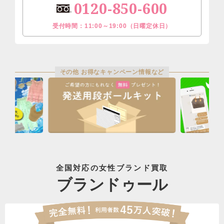
0120-850-600
受付時間：11:00～19:00（日曜定休日）
その他 お得なキャンペーン情報など
全国対応の女性ブランド買取
ブランドゥール