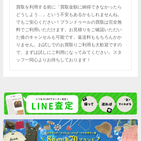
買取を利用する前に「買取金額に納得できなかったら
どうしよう…」という不安もあるかもしれませんね。
でもご安心ください！ブランドゥールの買取は完全無
料でご利用いただけます。お見積りをご確認いただい
た後のキャンセルも可能です。返送料ももちろんかか
りません。お試しでのお買取りご利用も大歓迎ですの
で、まずは試しにご利用になってみてください。スタ
ッフ一同心よりお待ちしております！