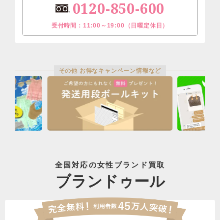
0120-850-600
受付時間：11:00～19:00（日曜定休日）
その他 お得なキャンペーン情報など
全国対応の女性ブランド買取
ブランドゥール