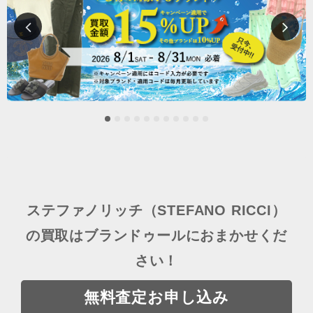
ステファノリッチ（STEFANO RICCI）
の買取はブランドゥールにおまかせくだ
さい！
無料査定お申し込み