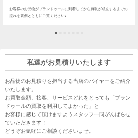
お客様のお品物がブランドゥールに到着してから買取が成立するまでの
流れを裏側とともにご覧ください♪
私達がお見積りいたします
お品物のお見積りを担当する当店のバイヤーをご紹介
いたします。
お買取金額、接客、サービスどれをとっても「ブラン
ドゥールの買取を利用してよかった」と
お客様に感じて頂けますようスタッフ一同がんばらせ
ていただきます！
どうぞお気軽にご相談くださいませ。