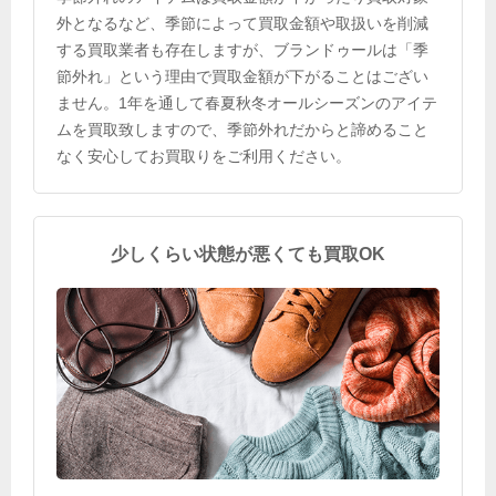
外となるなど、季節によって買取金額や取扱いを削減
する買取業者も存在しますが、ブランドゥールは「季
節外れ」という理由で買取金額が下がることはござい
ません。1年を通して春夏秋冬オールシーズンのアイテ
ムを買取致しますので、季節外れだからと諦めること
なく安心してお買取りをご利用ください。
少しくらい状態が悪くても買取OK