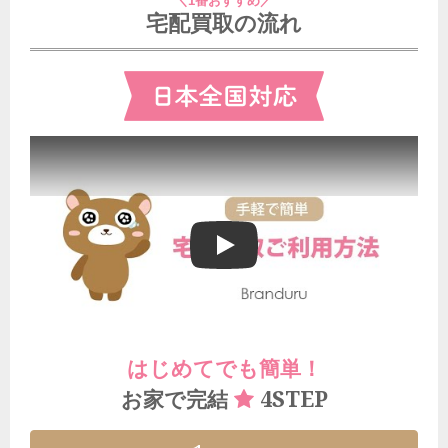
＼1番おすすめ／
宅配買取の流れ
ブランドゥールの宅配買取ご利用方法
はじめてでも簡単！
4STEP
お家で完結