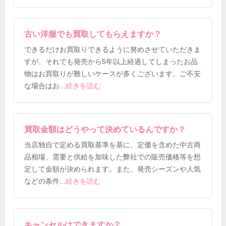
古い洋服でも買取してもらえますか？
できるだけお買取りできるように努めさせていただきま
すが、それでも発売から5年以上経過してしまったお品
物はお買取りが難しいケースが多くございます。ご不安
な場合はお
...
続きを読む
買取金額はどうやって決めているんですか？
当店独自で定める買取基準を基に、定価を含めた中古商
品相場、需要と供給を加味した弊社での販売価格等を想
定して金額が決められます。また、発売シーズンや人気
などの条件
...
続きを読む
キャンセルはできますか？