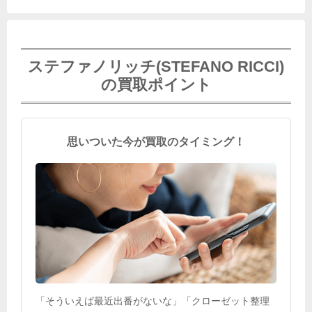
ステファノリッチ(STEFANO RICCI)
の買取ポイント
思いついた今が買取のタイミング！
「そういえば最近出番がないな」「クローゼット整理