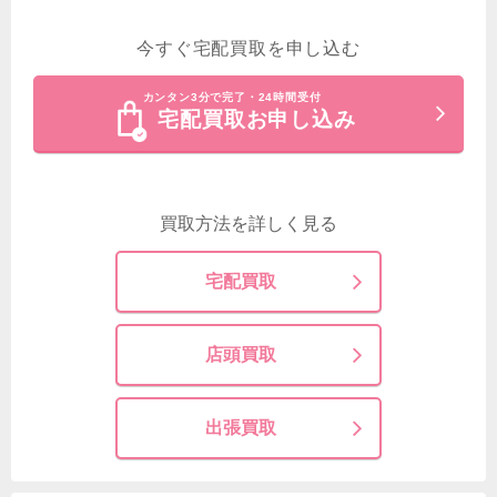
今すぐ宅配買取を申し込む
カンタン3分で完了・24時間受付
宅配買取お申し込み
買取方法を詳しく見る
宅配買取
店頭買取
出張買取