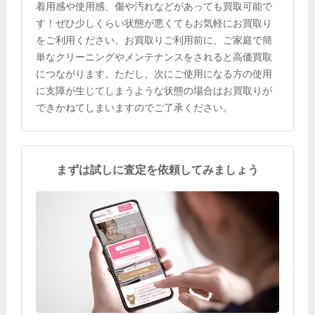
着用感や使用感、傷や汚れなどがあっても買取可能で
す！ぜひ少しくらい状態が悪くてもお気軽にお買取り
をご利用ください。お買取りご利用前に、ご家庭で簡
単なクリーニングやメンテナンスをされると高価買取
につながります。ただし、次にご使用になる方の使用
に支障が生じてしまうような状態の場合はお買取りが
できかねてしまいますのでご了承ください。
まずは試しに査定を依頼してみましょう