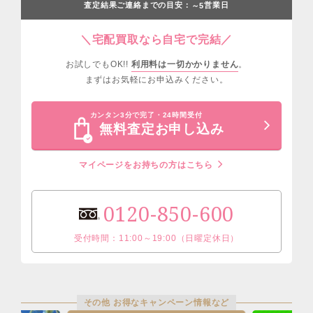
査定結果ご連絡までの目安：
営業日
～5
＼宅配買取なら自宅で完結／
お試しでもOK!!
利用料は一切かかりません
。
まずはお気軽にお申込みください。
カンタン3分で完了・24時間受付
無料査定お申し込み
マイページをお持ちの方はこちら
0120-850-600
受付時間：11:00～19:00（日曜定休日）
その他 お得なキャンペーン情報など