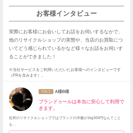
お客様インタビュー
実際にお客様にお会いしてお話をお伺いするなかで、
他のリサイクルショップの実態や、当店のお買取につ
いてどう感じられているかなど様々なお話をお伺いす
ることができました！
※当社サービスをご利用いただいたお客様へのインタビューです
（PRを含みます）。
A様B様
VOL 1
ブランドゥールは本当に安心して利用で
きます。
近所のリサイクルショップではブランドの洋服が1kg300円なんてこと
も…