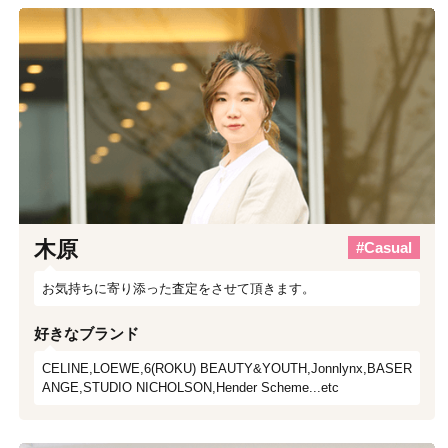
木原
#Casual
お気持ちに寄り添った査定をさせて頂きます。
好きなブランド
CELINE,LOEWE,6(ROKU) BEAUTY&YOUTH,Jonnlynx,BASER
ANGE,STUDIO NICHOLSON,Hender Scheme...etc