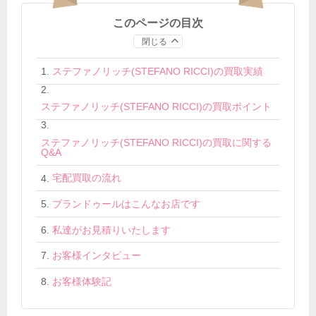
このページの目次
閉じる
ステファノリッチ(STEFANO RICCI)の買取実績
ステファノリッチ(STEFANO RICCI)の買取ポイント
ステファノリッチ(STEFANO RICCI)の買取に関する
Q&A
宅配買取の流れ
ブランドゥールはこんなお店です
私達がお見積りいたします
お客様インタビュー
お客様体験記