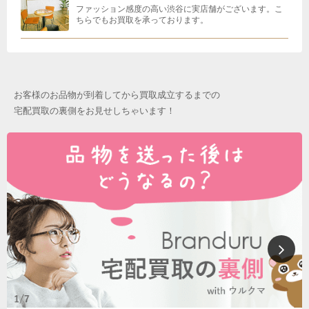
ファッション感度の高い渋谷に実店舗がございます。こ
ちらでもお買取を承っております。
お客様のお品物が到着してから買取成立するまでの
宅配買取の裏側をお見せしちゃいます！