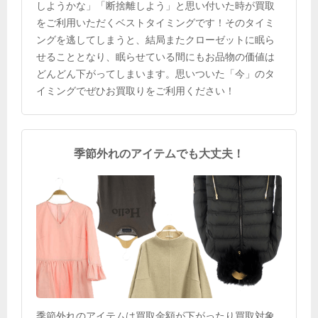
しようかな」「断捨離しよう」と思い付いた時が買取
をご利用いただくベストタイミングです！そのタイミ
ングを逃してしまうと、結局またクローゼットに眠ら
せることとなり、眠らせている間にもお品物の価値は
どんどん下がってしまいます。思いついた「今」のタ
イミングでぜひお買取りをご利用ください！
季節外れのアイテムでも大丈夫！
季節外れのアイテムは買取金額が下がったり買取対象