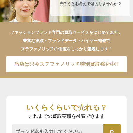
売ろうとお考えではありませんか？
ファッションブランド専門の買取サービスをはじめて20年。
豊富な実績・ブランドデータ・バイヤー知識で
ステファノリッチの価値をしっかり査定します！
当店は只今ステファノリッチ特別買取強化中!!
いくらくらいで売れる？
これまでの買取実績を検索できます