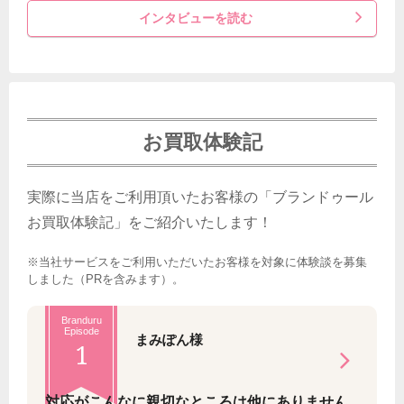
インタビューを読む
お買取体験記
実際に当店をご利用頂いたお客様の「ブランドゥール
お買取体験記」をご紹介いたします！
※当社サービスをご利用いただいたお客様を対象に体験談を募集
しました（PRを含みます）。
Branduru
Episode
まみぽん様
1
対応がこんなに親切なところは他にありません