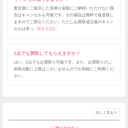
査定後にご提示した見積り金額にご納得いただけない場
合はキャンセルも可能です。その場合は無料で返送致し
ますのでご安心ください。ただしお買取成立後のキャン
セルは承っ
...
続きを読む
1点でも買取してもらえますか？
はい。1点でもお買取り可能です。また、お買取りのご
依頼点数に上限はございませんのでお気軽にご利用くだ
さい。
詳しく見る