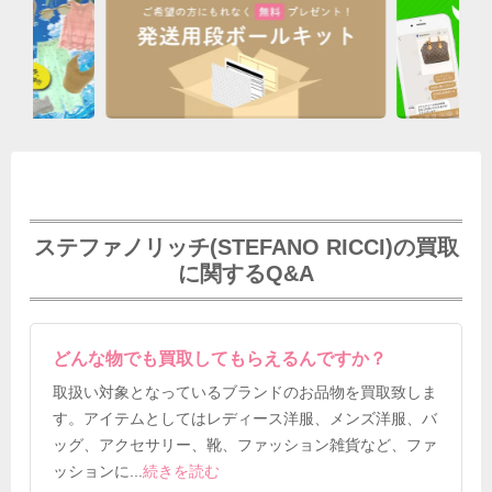
ステファノリッチ(STEFANO RICCI)の買取
に関するQ&A
どんな物でも買取してもらえるんですか？
取扱い対象となっているブランドのお品物を買取致しま
す。アイテムとしてはレディース洋服、メンズ洋服、バ
ッグ、アクセサリー、靴、ファッション雑貨など、ファ
ッションに
...
続きを読む