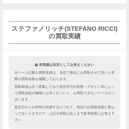
ステファノリッチ(STEFANO RICCI)
の買取実績
本実績は目安としてお考えください
当ページ記載の買取実績は、当店で過去にお買取させて頂いた実
際の買取金額を掲載しております。
買取相場は日々変動しており発売年代や状態・デザイン等によっ
て買取金額が極端にお安くなったり、お買取できないケースがご
ざいます。
査定日からお時間が経過するにつれて、現在のお買取金額と異な
ってまいりますので、上記の金額はあくまで参考程度にお考え下
さい。