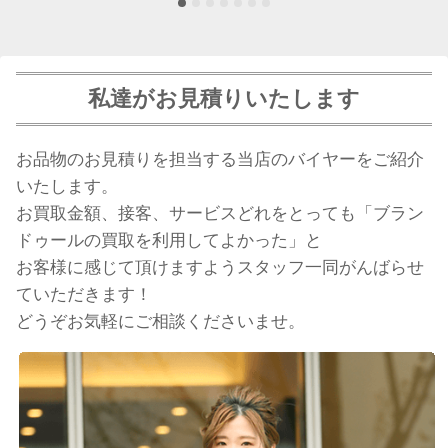
私達がお見積りいたします
お品物のお見積りを担当する当店のバイヤーをご紹介
いたします。
お買取金額、接客、サービスどれをとっても「ブラン
ドゥールの買取を利用してよかった」と
お客様に感じて頂けますようスタッフ一同がんばらせ
ていただきます！
どうぞお気軽にご相談くださいませ。