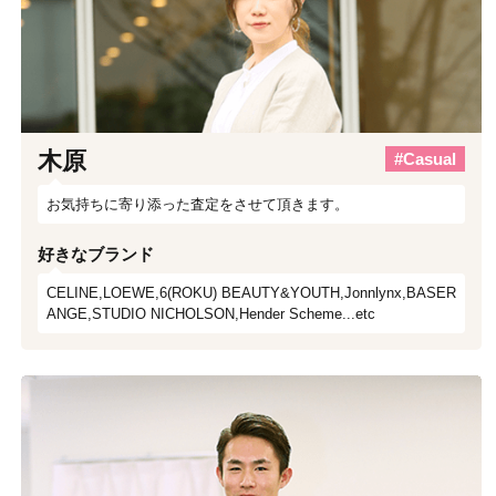
木原
#Casual
お気持ちに寄り添った査定をさせて頂きます。
好きなブランド
CELINE,LOEWE,6(ROKU) BEAUTY&YOUTH,Jonnlynx,BASER
ANGE,STUDIO NICHOLSON,Hender Scheme...etc