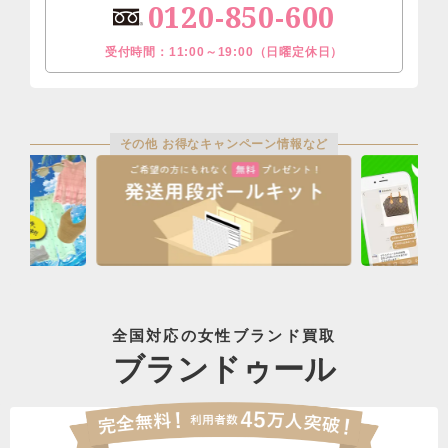
0120-850-600
受付時間：11:00～19:00（日曜定休日）
その他 お得なキャンペーン情報など
全国対応の女性ブランド買取
ブランドゥール