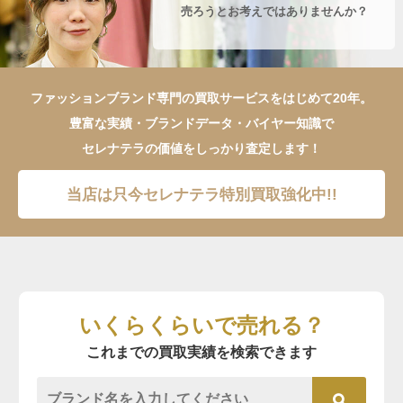
売ろうとお考えではありませんか？
ファッションブランド専門の買取サービスをはじめて20年。
豊富な実績・ブランドデータ・バイヤー知識で
セレナテラの価値をしっかり査定します！
当店は只今セレナテラ特別買取強化中!!
いくらくらいで売れる？
これまでの買取実績を検索できます