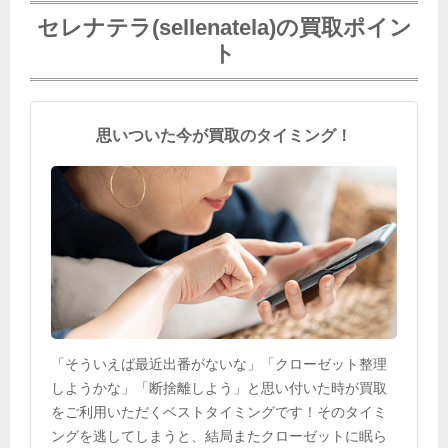
セレナテラ(sellenatela)の買取ポイン
ト
思いついた今が買取のタイミング！
「そういえば最近出番がないな」「クローゼット整理
しようかな」「断捨離しよう」と思い付いた時が買取
をご利用いただくベストタイミングです！そのタイミ
ングを逃してしまうと、結局またクローゼットに眠ら