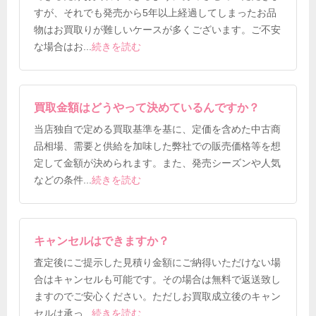
すが、それでも発売から5年以上経過してしまったお品
物はお買取りが難しいケースが多くございます。ご不安
な場合はお
...
続きを読む
買取金額はどうやって決めているんですか？
当店独自で定める買取基準を基に、定価を含めた中古商
品相場、需要と供給を加味した弊社での販売価格等を想
定して金額が決められます。また、発売シーズンや人気
などの条件
...
続きを読む
キャンセルはできますか？
査定後にご提示した見積り金額にご納得いただけない場
合はキャンセルも可能です。その場合は無料で返送致し
ますのでご安心ください。ただしお買取成立後のキャン
セルは承っ
...
続きを読む