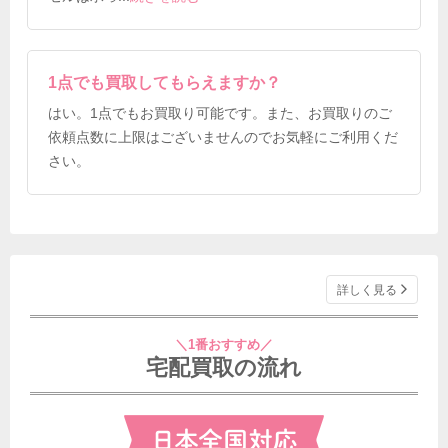
1点でも買取してもらえますか？
はい。1点でもお買取り可能です。また、お買取りのご
依頼点数に上限はございませんのでお気軽にご利用くだ
さい。
詳しく見る
＼1番おすすめ／
宅配買取の流れ