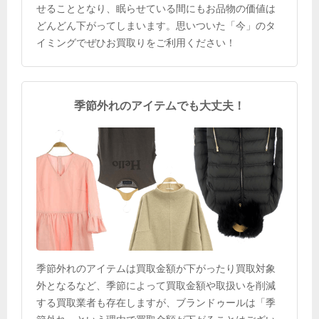
せることとなり、眠らせている間にもお品物の価値は
どんどん下がってしまいます。思いついた「今」のタ
イミングでぜひお買取りをご利用ください！
季節外れのアイテムでも大丈夫！
季節外れのアイテムは買取金額が下がったり買取対象
外となるなど、季節によって買取金額や取扱いを削減
する買取業者も存在しますが、ブランドゥールは「季