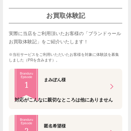
お買取体験記
実際に当店をご利用頂いたお客様の「ブランドゥール
お買取体験記」をご紹介いたします！
※当社サービスをご利用いただいたお客様を対象に体験談を募集
しました（PRを含みます）。
Branduru
Episode
まみぽん様
1
対応がこんなに親切なところは他にありません
Branduru
Episode
匿名希望様
2