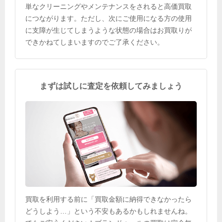
単なクリーニングやメンテナンスをされると高価買取
につながります。ただし、次にご使用になる方の使用
に支障が生じてしまうような状態の場合はお買取りが
できかねてしまいますのでご了承ください。
まずは試しに査定を依頼してみましょう
買取を利用する前に「買取金額に納得できなかったら
どうしよう…」という不安もあるかもしれませんね。