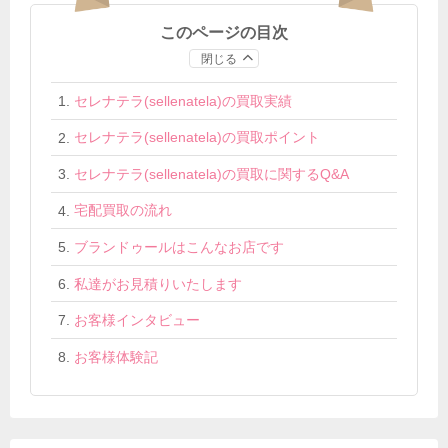
このページの目次
閉じる
セレナテラ(sellenatela)の買取実績
セレナテラ(sellenatela)の買取ポイント
セレナテラ(sellenatela)の買取に関するQ&A
宅配買取の流れ
ブランドゥールはこんなお店です
私達がお見積りいたします
お客様インタビュー
お客様体験記