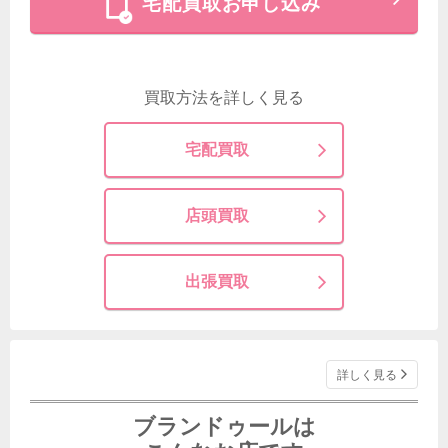
宅配買取お申し込み
買取方法を詳しく見る
宅配買取
店頭買取
出張買取
詳しく見る
ブランドゥールは