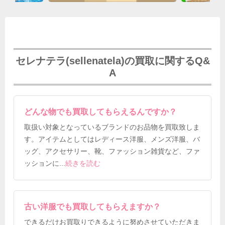
セレナテラ(sellenatela)の買取に関するQ&
A
どんな物でも買取してもらえるんですか？
取扱い対象となっているブランドのお品物を買取致しま
す。アイテムとしてはレディース洋服、メンズ洋服、バ
ッグ、アクセサリー、靴、ファッション雑貨など、ファ
ッションに
...
続きを読む
古い洋服でも買取してもらえますか？
できるだけお買取りできるように努めさせていただきま