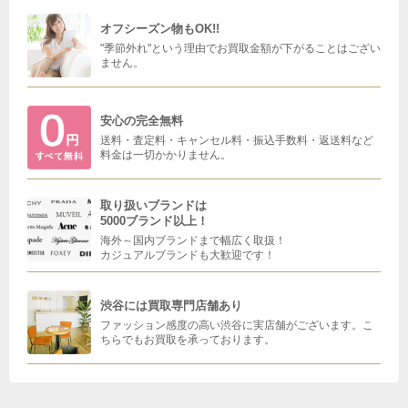
オフシーズン物もOK!!
"季節外れ"という理由でお買取金額が下がることはござい
ません。
安心の完全無料
送料・査定料・キャンセル料・振込手数料・返送料など
料金は一切かかりません。
取り扱いブランドは
5000ブランド以上！
海外～国内ブランドまで幅広く取扱！
カジュアルブランドも大歓迎です！
渋谷には買取専門店舗あり
ファッション感度の高い渋谷に実店舗がございます。こ
ちらでもお買取を承っております。