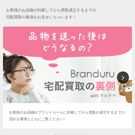
お客様のお品物が到着してから買取成立するまでの
宅配買取の裏側をお見せしちゃいます！
お客様のお品物がブランドゥールに到着してから買取が成立するまでの
流れを裏側とともにご覧ください♪