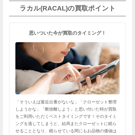
ラカル(RACAL)の買取ポイント
思いついた今が買取のタイミング！
「そういえば最近出番がないな」「クローゼット整理
しようかな」「断捨離しよう」と思い付いた時が買取
をご利用いただくベストタイミングです！そのタイミ
ングを逃してしまうと、結局またクローゼットに眠ら
せることとなり、眠らせている間にもお品物の価値は