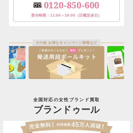
0120-850-600
受付時間：11:00～19:00（日曜定休日）
その他 お得なキャンペーン情報など
全国対応の女性ブランド買取
ブランドゥール