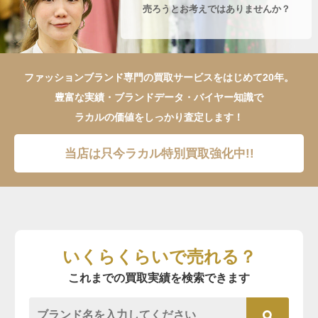
売ろうとお考えではありませんか？
ファッションブランド専門の買取サービスをはじめて20年。
豊富な実績・ブランドデータ・バイヤー知識で
ラカルの価値をしっかり査定します！
当店は只今ラカル特別買取強化中!!
いくらくらいで売れる？
これまでの買取実績を検索できます