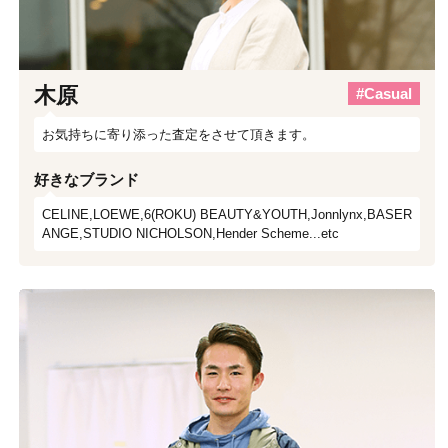
木原
#Casual
お気持ちに寄り添った査定をさせて頂きます。
好きなブランド
CELINE,LOEWE,6(ROKU) BEAUTY&YOUTH,Jonnlynx,BASER
ANGE,STUDIO NICHOLSON,Hender Scheme...etc