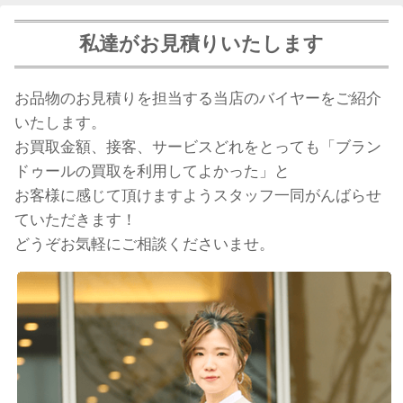
私達がお見積りいたします
お品物のお見積りを担当する当店のバイヤーをご紹介
いたします。
お買取金額、接客、サービスどれをとっても「ブラン
ドゥールの買取を利用してよかった」と
お客様に感じて頂けますようスタッフ一同がんばらせ
ていただきます！
どうぞお気軽にご相談くださいませ。