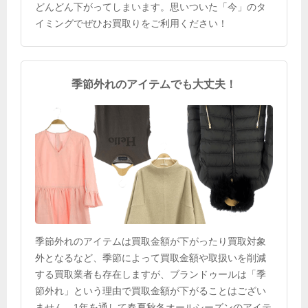
どんどん下がってしまいます。思いついた「今」のタ
イミングでぜひお買取りをご利用ください！
季節外れのアイテムでも大丈夫！
季節外れのアイテムは買取金額が下がったり買取対象
外となるなど、季節によって買取金額や取扱いを削減
する買取業者も存在しますが、ブランドゥールは「季
節外れ」という理由で買取金額が下がることはござい
ません。1年を通して春夏秋冬オールシーズンのアイテ