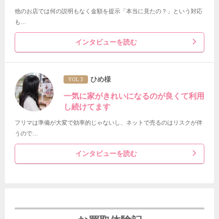
他のお店では何の説明もなく金額を提示「本当に見たの？」という対応
も…
インタビューを読む
ひめ様
VOL 3
一気に家がきれいになるのが良くて利用
し続けてます
フリマは準備が大変で効率的じゃないし、ネットで売るのはリスクが伴
うので…
インタビューを読む