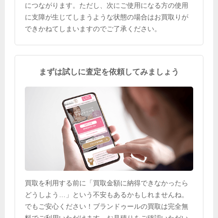
につながります。ただし、次にご使用になる方の使用
に支障が生じてしまうような状態の場合はお買取りが
できかねてしまいますのでご了承ください。
まずは試しに査定を依頼してみましょう
買取を利用する前に「買取金額に納得できなかったら
どうしよう…」という不安もあるかもしれませんね。
でもご安心ください！ブランドゥールの買取は完全無