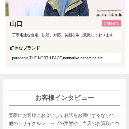
山口
#Men's
丁寧迅速な査定、説明、対応、笑顔を常に意識しております！
好きなブランド
patagonia,THE NORTH FACE,nonnative,nanamica etc...
お客様インタビュー
実際にお客様にお会いしてお話をお伺いするなかで、
他のリサイクルショップの実態や、当店のお買取につ