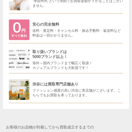
"季節外れ"という理由でお買取金額が下がることはござい
ません。
安心の完全無料
送料・査定料・キャンセル料・振込手数料・返送料など
料金は一切かかりません。
取り扱いブランドは
5000ブランド以上！
海外～国内ブランドまで幅広く取扱！
カジュアルブランドも大歓迎です！
渋谷には買取専門店舗あり
ファッション感度の高い渋谷に実店舗がございます。こ
ちらでもお買取を承っております。
お客様のお品物が到着してから買取成立するまでの