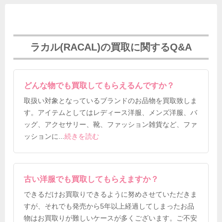
ラカル(RACAL)の買取に関するQ&A
どんな物でも買取してもらえるんですか？
取扱い対象となっているブランドのお品物を買取致しま
す。アイテムとしてはレディース洋服、メンズ洋服、バ
ッグ、アクセサリー、靴、ファッション雑貨など、ファ
ッションに
...
続きを読む
古い洋服でも買取してもらえますか？
できるだけお買取りできるように努めさせていただきま
すが、それでも発売から5年以上経過してしまったお品
物はお買取りが難しいケースが多くございます。ご不安