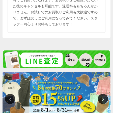
料でご利用いただけます。お見積りをご確認いただい
た後のキャンセルも可能です。返送料ももちろんかか
りません。お試しでのお買取りご利用も大歓迎ですの
で、まずは試しにご利用になってみてください。スタ
ッフ一同心よりお待ちしております！