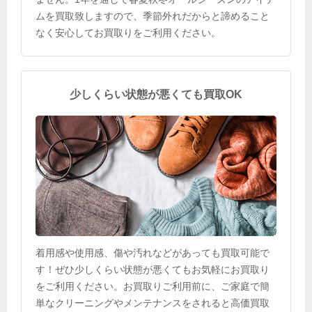
ムを買取致しますので、季節外れだからと諦めること
なく安心してお買取りをご利用ください。
少しくらい状態が悪くても買取OK
着用感や使用感、傷や汚れなどがあっても買取可能で
す！ぜひ少しくらい状態が悪くてもお気軽にお買取り
をご利用ください。お買取りご利用前に、ご家庭で簡
単なクリーニングやメンテナンスをされると高価買取