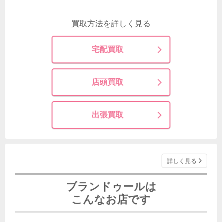
買取方法を詳しく見る
宅配買取
店頭買取
出張買取
詳しく見る
ブランドゥールは
こんなお店です