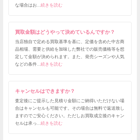
な場合はお
...
続きを読む
買取金額はどうやって決めているんですか？
当店独自で定める買取基準を基に、定価を含めた中古商
品相場、需要と供給を加味した弊社での販売価格等を想
定して金額が決められます。また、発売シーズンや人気
などの条件
...
続きを読む
キャンセルはできますか？
査定後にご提示した見積り金額にご納得いただけない場
合はキャンセルも可能です。その場合は無料で返送致し
ますのでご安心ください。ただしお買取成立後のキャン
セルは承っ
...
続きを読む