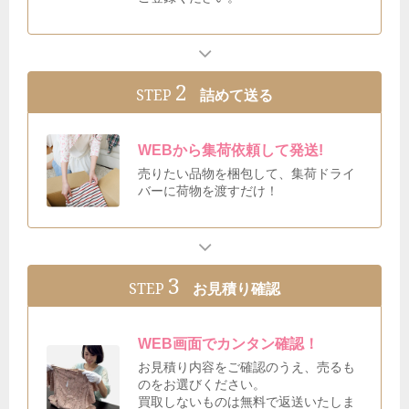
2
STEP
詰めて送る
WEBから集荷依頼して発送!
売りたい品物を梱包して、集荷ドライ
バーに荷物を渡すだけ！
3
STEP
お見積り確認
WEB画面でカンタン確認！
お見積り内容をご確認のうえ、売るも
のをお選びください。
買取しないものは無料で返送いたしま