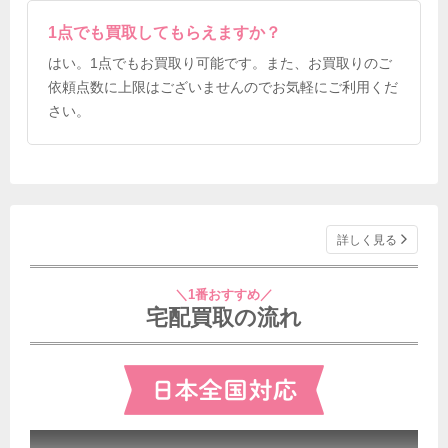
1点でも買取してもらえますか？
はい。1点でもお買取り可能です。また、お買取りのご
依頼点数に上限はございませんのでお気軽にご利用くだ
さい。
詳しく見る
＼1番おすすめ／
宅配買取の流れ