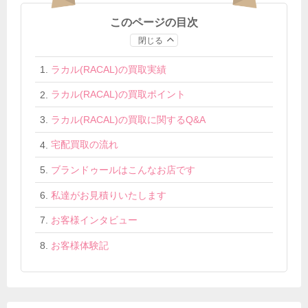
このページの目次
閉じる
ラカル(RACAL)の買取実績
ラカル(RACAL)の買取ポイント
ラカル(RACAL)の買取に関するQ&A
宅配買取の流れ
ブランドゥールはこんなお店です
私達がお見積りいたします
お客様インタビュー
お客様体験記