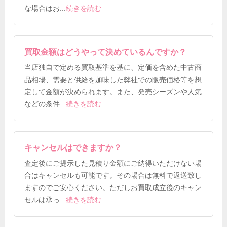
な場合はお
...
続きを読む
買取金額はどうやって決めているんですか？
当店独自で定める買取基準を基に、定価を含めた中古商
品相場、需要と供給を加味した弊社での販売価格等を想
定して金額が決められます。また、発売シーズンや人気
などの条件
...
続きを読む
キャンセルはできますか？
査定後にご提示した見積り金額にご納得いただけない場
合はキャンセルも可能です。その場合は無料で返送致し
ますのでご安心ください。ただしお買取成立後のキャン
セルは承っ
...
続きを読む