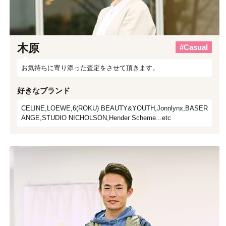
木原
#Casual
お気持ちに寄り添った査定をさせて頂きます。
好きなブランド
CELINE,LOEWE,6(ROKU) BEAUTY&YOUTH,Jonnlynx,BASER
ANGE,STUDIO NICHOLSON,Hender Scheme...etc