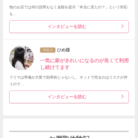
他のお店では何の説明もなく金額を提示「本当に見たの？」という対応
も…
インタビューを読む
ひめ様
VOL 3
一気に家がきれいになるのが良くて利用
し続けてます
フリマは準備が大変で効率的じゃないし、ネットで売るのはリスクが伴
うので…
インタビューを読む