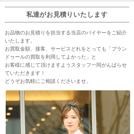
私達がお見積りいたします
お品物のお見積りを担当する当店のバイヤーをご紹介
いたします。
お買取金額、接客、サービスどれをとっても「ブラン
ドゥールの買取を利用してよかった」と
お客様に感じて頂けますようスタッフ一同がんばらせ
ていただきます！
どうぞお気軽にご相談くださいませ。