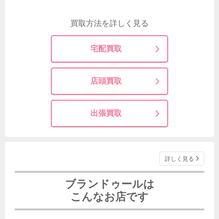
買取方法を詳しく見る
宅配買取
店頭買取
出張買取
詳しく見る
ブランドゥールは
こんなお店です