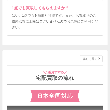
1点でも買取してもらえますか？
はい。1点でもお買取り可能です。また、お買取りのご
依頼点数に上限はございませんのでお気軽にご利用くだ
さい。
詳しく見る
＼1番おすすめ／
宅配買取の流れ