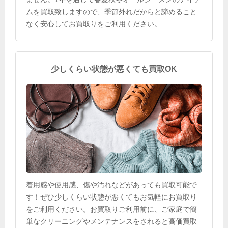
ムを買取致しますので、季節外れだからと諦めること
なく安心してお買取りをご利用ください。
少しくらい状態が悪くても買取OK
着用感や使用感、傷や汚れなどがあっても買取可能で
す！ぜひ少しくらい状態が悪くてもお気軽にお買取り
をご利用ください。お買取りご利用前に、ご家庭で簡
単なクリーニングやメンテナンスをされると高価買取