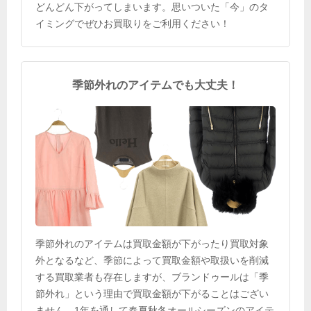
どんどん下がってしまいます。思いついた「今」のタ
イミングでぜひお買取りをご利用ください！
季節外れのアイテムでも大丈夫！
季節外れのアイテムは買取金額が下がったり買取対象
外となるなど、季節によって買取金額や取扱いを削減
する買取業者も存在しますが、ブランドゥールは「季
節外れ」という理由で買取金額が下がることはござい
ません。1年を通して春夏秋冬オールシーズンのアイテ