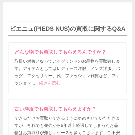
ピエニュ(PIEDS NUS)の買取に関するQ&A
どんな物でも買取してもらえるんですか？
取扱い対象となっているブランドのお品物を買取致しま
す。アイテムとしてはレディース洋服、メンズ洋服、バ
ッグ、アクセサリー、靴、ファッション雑貨など、ファ
ッションに
...
続きを読む
古い洋服でも買取してもらえますか？
できるだけお買取りできるように努めさせていただきま
すが、それでも発売から5年以上経過してしまったお品
物はお買取りが難しいケースが多くございます。ご不安