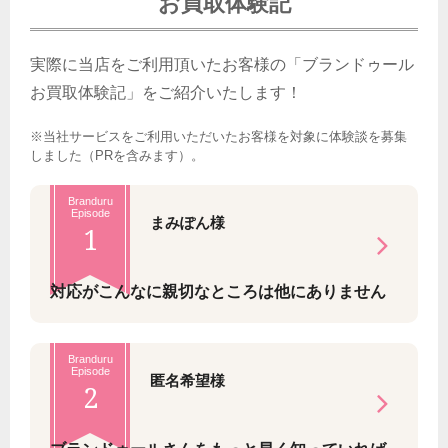
お買取体験記
実際に当店をご利用頂いたお客様の「ブランドゥール
お買取体験記」をご紹介いたします！
※当社サービスをご利用いただいたお客様を対象に体験談を募集
しました（PRを含みます）。
Branduru
Episode
まみぽん様
1
対応がこんなに親切なところは他にありません
Branduru
Episode
匿名希望様
2