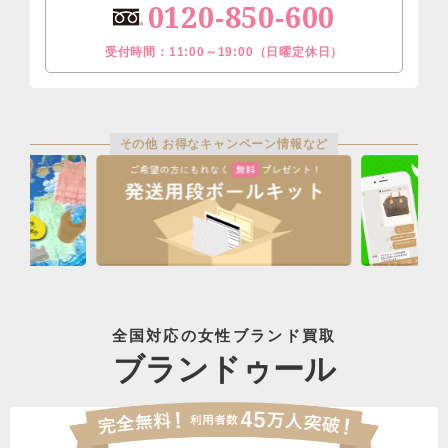
0120-850-600
受付時間：11:00～19:00（日曜定休日）
その他 お得なキャンペーン情報など
全国対応の女性ブランド買取
ブランドゥール