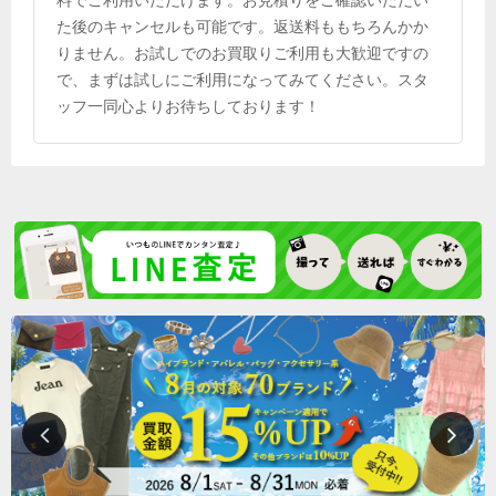
料でご利用いただけます。お見積りをご確認いただい
た後のキャンセルも可能です。返送料ももちろんかか
りません。お試しでのお買取りご利用も大歓迎ですの
で、まずは試しにご利用になってみてください。スタ
ッフ一同心よりお待ちしております！