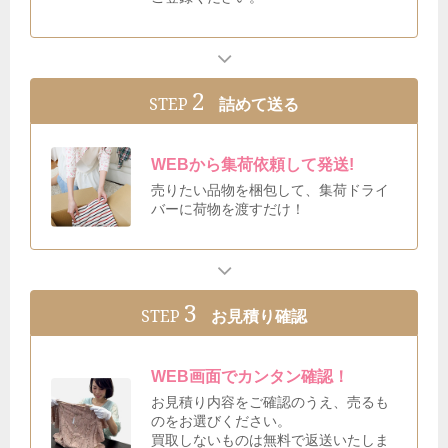
2
STEP
詰めて送る
WEBから集荷依頼して発送!
売りたい品物を梱包して、集荷ドライ
バーに荷物を渡すだけ！
3
STEP
お見積り確認
WEB画面でカンタン確認！
お見積り内容をご確認のうえ、売るも
のをお選びください。
買取しないものは無料で返送いたしま