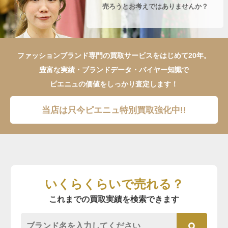
売ろうとお考えではありませんか？
ファッションブランド専門の買取サービスをはじめて20年。
豊富な実績・ブランドデータ・バイヤー知識で
ピエニュの価値をしっかり査定します！
当店は只今ピエニュ特別買取強化中!!
いくらくらいで売れる？
これまでの買取実績を検索できます