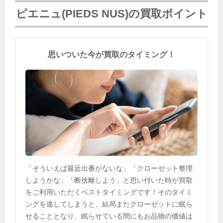
ピエニュ(PIEDS NUS)の買取ポイント
思いついた今が買取のタイミング！
「そういえば最近出番がないな」「クローゼット整理
しようかな」「断捨離しよう」と思い付いた時が買取
をご利用いただくベストタイミングです！そのタイミ
ングを逃してしまうと、結局またクローゼットに眠ら
せることとなり、眠らせている間にもお品物の価値は