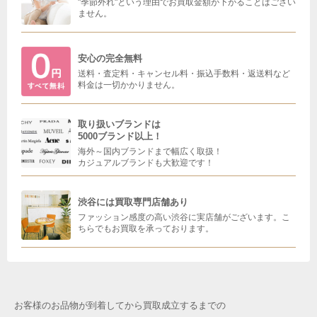
"季節外れ"という理由でお買取金額が下がることはござい
ません。
安心の完全無料
送料・査定料・キャンセル料・振込手数料・返送料など
料金は一切かかりません。
取り扱いブランドは
5000ブランド以上！
海外～国内ブランドまで幅広く取扱！
カジュアルブランドも大歓迎です！
渋谷には買取専門店舗あり
ファッション感度の高い渋谷に実店舗がございます。こ
ちらでもお買取を承っております。
お客様のお品物が到着してから買取成立するまでの