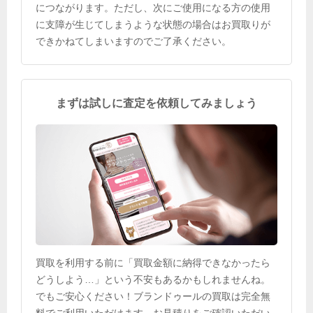
につながります。ただし、次にご使用になる方の使用
に支障が生じてしまうような状態の場合はお買取りが
できかねてしまいますのでご了承ください。
まずは試しに査定を依頼してみましょう
買取を利用する前に「買取金額に納得できなかったら
どうしよう…」という不安もあるかもしれませんね。
でもご安心ください！ブランドゥールの買取は完全無