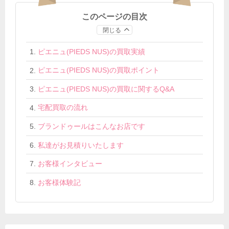
このページの目次
閉じる
ピエニュ(PIEDS NUS)の買取実績
ピエニュ(PIEDS NUS)の買取ポイント
ピエニュ(PIEDS NUS)の買取に関するQ&A
宅配買取の流れ
ブランドゥールはこんなお店です
私達がお見積りいたします
お客様インタビュー
お客様体験記