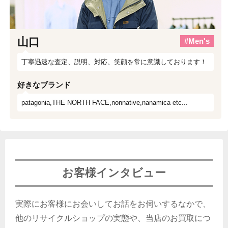
山口
#Men's
丁寧迅速な査定、説明、対応、笑顔を常に意識しております！
好きなブランド
patagonia,THE NORTH FACE,nonnative,nanamica etc...
お客様インタビュー
実際にお客様にお会いしてお話をお伺いするなかで、
他のリサイクルショップの実態や、当店のお買取につ