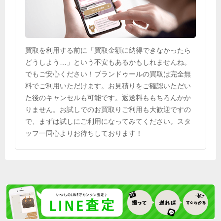
買取を利用する前に「買取金額に納得できなかったら
どうしよう…」という不安もあるかもしれませんね。
でもご安心ください！ブランドゥールの買取は完全無
料でご利用いただけます。お見積りをご確認いただい
た後のキャンセルも可能です。返送料ももちろんかか
りません。お試しでのお買取りご利用も大歓迎ですの
で、まずは試しにご利用になってみてください。スタ
ッフ一同心よりお待ちしております！