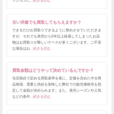
ッションに
...
続きを読む
古い洋服でも買取してもらえますか？
できるだけお買取りできるように努めさせていただきま
すが、それでも発売から5年以上経過してしまったお品
物はお買取りが難しいケースが多くございます。ご不安
な場合はお
...
続きを読む
買取金額はどうやって決めているんですか？
当店独自で定める買取基準を基に、定価を含めた中古商
品相場、需要と供給を加味した弊社での販売価格等を想
定して金額が決められます。また、発売シーズンや人気
などの条件
...
続きを読む