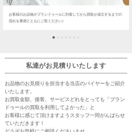
お客様のお品物がブランドゥールに到着してから買取が成立するまでの
流れを裏側とともにご覧ください♪
私達がお見積りいたします
お品物のお見積りを担当する当店のバイヤーをご紹介
いたします。
お買取金額、接客、サービスどれをとっても「ブラン
ドゥールの買取を利用してよかった」と
お客様に感じて頂けますようスタッフ一同がんばらせ
ていただきます！
どうぞお気軽にご相談くださいませ。