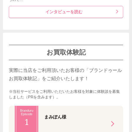
インタビューを読む
お買取体験記
実際に当店をご利用頂いたお客様の「ブランドゥール
お買取体験記」をご紹介いたします！
※当社サービスをご利用いただいたお客様を対象に体験談を募集
しました（PRを含みます）。
Branduru
Episode
まみぽん様
1