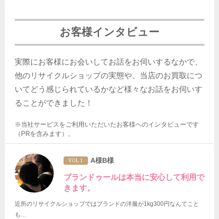
お客様インタビュー
実際にお客様にお会いしてお話をお伺いするなかで、
他のリサイクルショップの実態や、当店のお買取につ
いてどう感じられているかなど様々なお話をお伺いす
ることができました！
※当社サービスをご利用いただいたお客様へのインタビューです
（PRを含みます）。
A様B様
VOL 1
ブランドゥールは本当に安心して利用で
きます。
近所のリサイクルショップではブランドの洋服が1kg300円なんてこと
も…