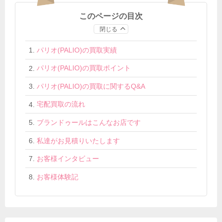
このページの目次
閉じる
パリオ(PALIO)の買取実績
パリオ(PALIO)の買取ポイント
パリオ(PALIO)の買取に関するQ&A
宅配買取の流れ
ブランドゥールはこんなお店です
私達がお見積りいたします
お客様インタビュー
お客様体験記