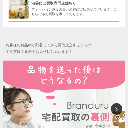
渋谷には買取専門店舗あり
ファッション感度の高い渋谷に実店舗がございます。こ
ちらでもお買取を承っております。
お客様のお品物が到着してから買取成立するまでの
宅配買取の裏側をお見せしちゃいます！