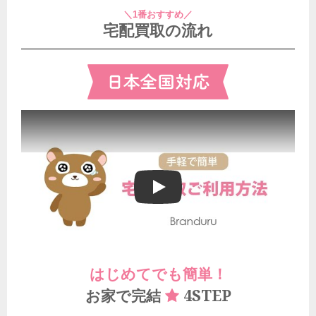
＼1番おすすめ／
宅配買取の流れ
ブランドゥールの宅配買取ご利用方法
はじめてでも簡単！
4STEP
お家で完結