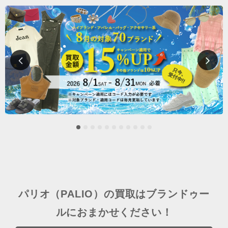
パリオ（PALIO）の買取はブランドゥー
ルにおまかせください！