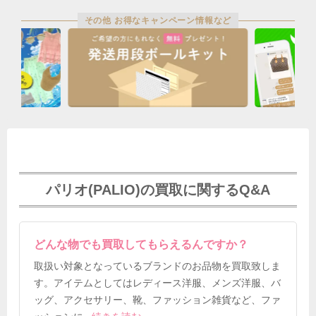
その他 お得なキャンペーン情報など
パリオ(PALIO)の買取に関するQ&A
どんな物でも買取してもらえるんですか？
取扱い対象となっているブランドのお品物を買取致しま
す。アイテムとしてはレディース洋服、メンズ洋服、バ
ッグ、アクセサリー、靴、ファッション雑貨など、ファ