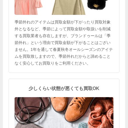
季節外れのアイテムは買取金額が下がったり買取対象
外となるなど、季節によって買取金額や取扱いを削減
する買取業者も存在しますが、ブランドゥールは「季
節外れ」という理由で買取金額が下がることはござい
ません。1年を通して春夏秋冬オールシーズンのアイテ
ムを買取致しますので、季節外れだからと諦めること
なく安心してお買取りをご利用ください。
少しくらい状態が悪くても買取OK