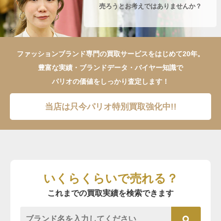
売ろうとお考えではありませんか？
ファッションブランド専門の買取サービスをはじめて20年。
豊富な実績・ブランドデータ・バイヤー知識で
パリオの価値をしっかり査定します！
当店は只今パリオ特別買取強化中!!
いくらくらいで売れる？
これまでの買取実績を検索できます