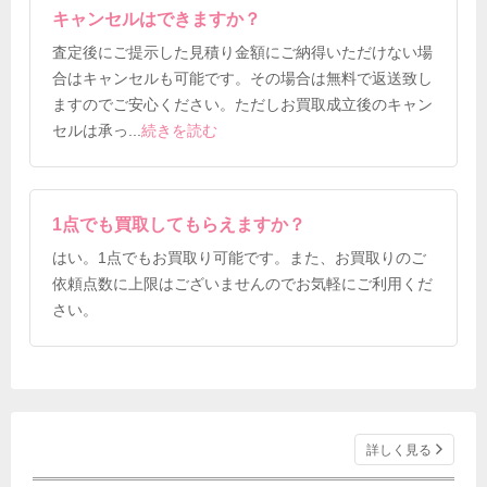
キャンセルはできますか？
査定後にご提示した見積り金額にご納得いただけない場
合はキャンセルも可能です。その場合は無料で返送致し
ますのでご安心ください。ただしお買取成立後のキャン
セルは承っ
...
続きを読む
1点でも買取してもらえますか？
はい。1点でもお買取り可能です。また、お買取りのご
依頼点数に上限はございませんのでお気軽にご利用くだ
さい。
詳しく見る