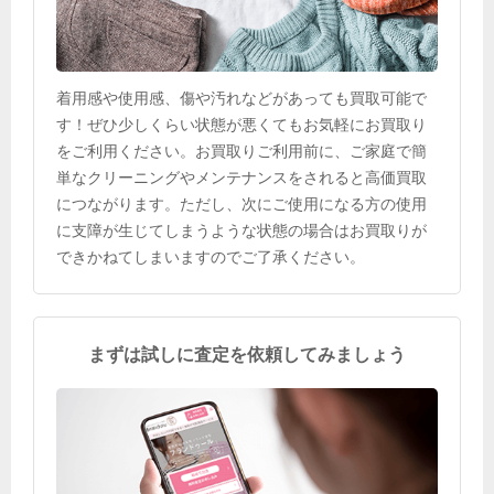
着用感や使用感、傷や汚れなどがあっても買取可能で
す！ぜひ少しくらい状態が悪くてもお気軽にお買取り
をご利用ください。お買取りご利用前に、ご家庭で簡
単なクリーニングやメンテナンスをされると高価買取
につながります。ただし、次にご使用になる方の使用
に支障が生じてしまうような状態の場合はお買取りが
できかねてしまいますのでご了承ください。
まずは試しに査定を依頼してみましょう