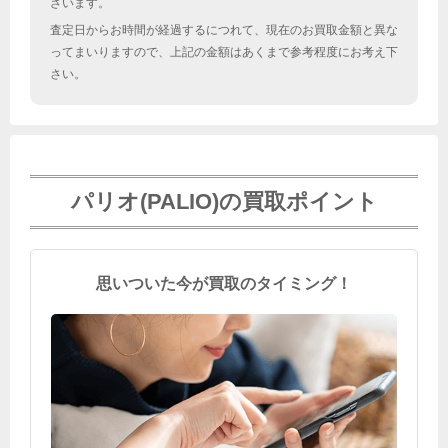
ざいます。
査定日からお時間が経過するにつれて、現在のお買取金額と異な
ってまいりますので、上記の金額はあくまで参考程度にお考え下
さい。
パリオ(PALIO)の買取ポイント
思いついた今が買取のタイミング！