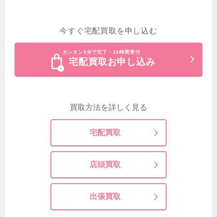
今すぐ宅配買取を申し込む
カンタン3分で完了・24時間受付
宅配買取お申し込み
買取方法を詳しく見る
宅配買取
店頭買取
出張買取