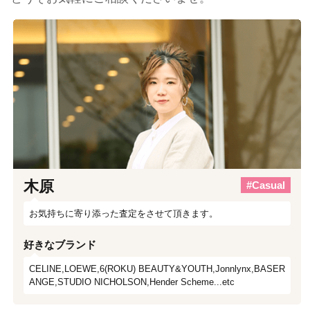
木原
#Casual
お気持ちに寄り添った査定をさせて頂きます。
好きなブランド
CELINE,LOEWE,6(ROKU) BEAUTY&YOUTH,Jonnlynx,BASER
ANGE,STUDIO NICHOLSON,Hender Scheme...etc