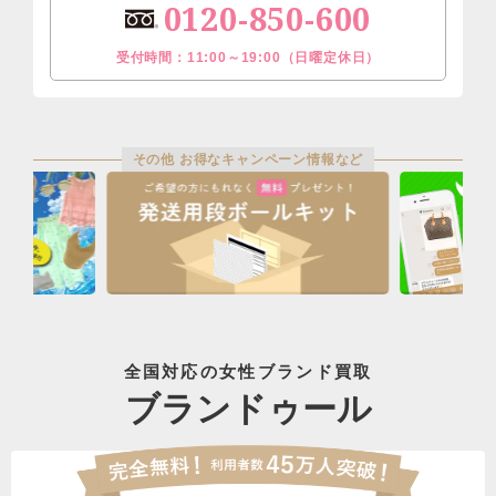
0120-850-600
受付時間：11:00～19:00（日曜定休日）
その他 お得なキャンペーン情報など
全国対応の女性ブランド買取
ブランドゥール