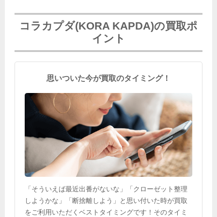
コラカプダ(KORA KAPDA)の買取ポ
イント
思いついた今が買取のタイミング！
「そういえば最近出番がないな」「クローゼット整理
しようかな」「断捨離しよう」と思い付いた時が買取
をご利用いただくベストタイミングです！そのタイミ