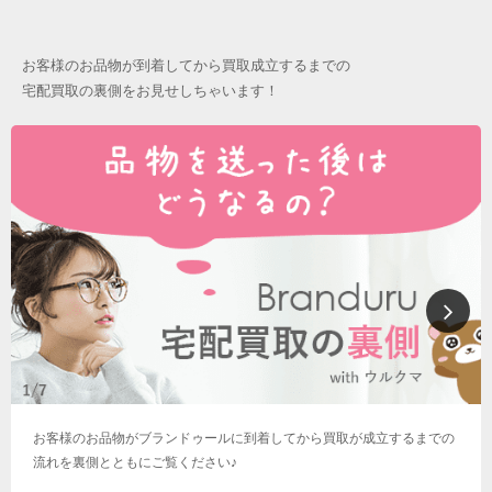
お客様のお品物が到着してから買取成立するまでの
宅配買取の裏側をお見せしちゃいます！
お客様のお品物がブランドゥールに到着してから買取が成立するまでの
流れを裏側とともにご覧ください♪