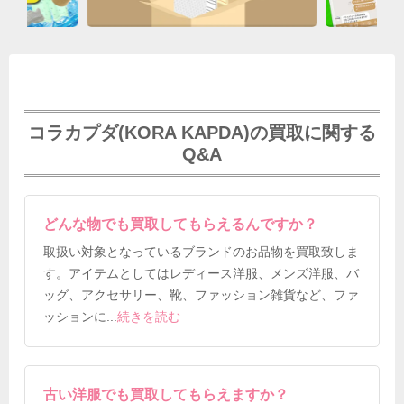
コラカプダ(KORA KAPDA)の買取に関する
Q&A
どんな物でも買取してもらえるんですか？
取扱い対象となっているブランドのお品物を買取致しま
す。アイテムとしてはレディース洋服、メンズ洋服、バ
ッグ、アクセサリー、靴、ファッション雑貨など、ファ
ッションに
...
続きを読む
古い洋服でも買取してもらえますか？