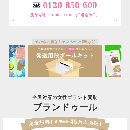
0120-850-600
受付時間：11:00～19:00（日曜定休日）
その他 お得なキャンペーン情報など
全国対応の女性ブランド買取
ブランドゥール