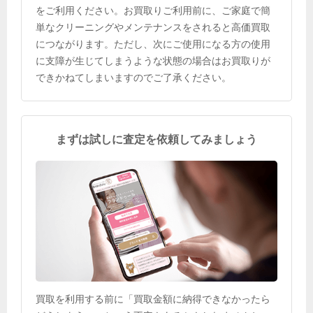
をご利用ください。お買取りご利用前に、ご家庭で簡
単なクリーニングやメンテナンスをされると高価買取
につながります。ただし、次にご使用になる方の使用
に支障が生じてしまうような状態の場合はお買取りが
できかねてしまいますのでご了承ください。
まずは試しに査定を依頼してみましょう
買取を利用する前に「買取金額に納得できなかったら