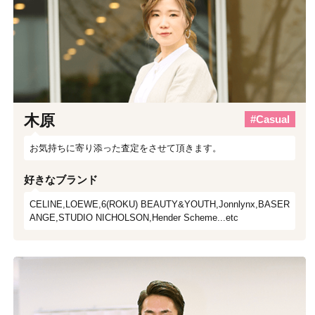
木原
#Casual
お気持ちに寄り添った査定をさせて頂きます。
好きなブランド
CELINE,LOEWE,6(ROKU) BEAUTY&YOUTH,Jonnlynx,BASER
ANGE,STUDIO NICHOLSON,Hender Scheme...etc