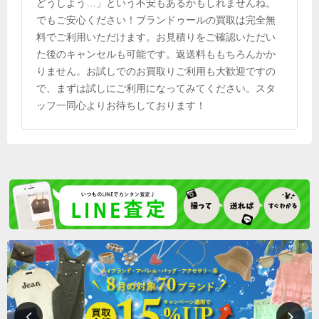
どうしよう…」という不安もあるかもしれませんね。
でもご安心ください！ブランドゥールの買取は完全無
料でご利用いただけます。お見積りをご確認いただい
た後のキャンセルも可能です。返送料ももちろんかか
りません。お試しでのお買取りご利用も大歓迎ですの
で、まずは試しにご利用になってみてください。スタ
ッフ一同心よりお待ちしております！