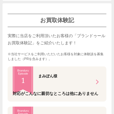
お買取体験記
実際に当店をご利用頂いたお客様の「ブランドゥール
お買取体験記」をご紹介いたします！
※当社サービスをご利用いただいたお客様を対象に体験談を募集
しました（PRを含みます）。
Branduru
Episode
まみぽん様
1
対応がこんなに親切なところは他にありません
Branduru
Episode