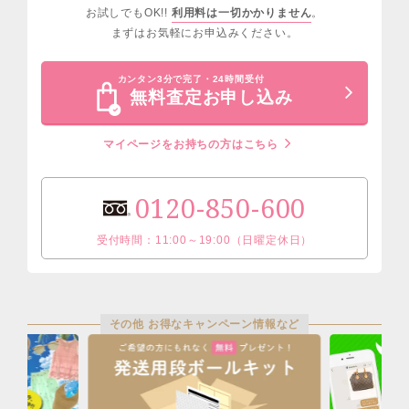
お試しでもOK!!
利用料は一切かかりません
。
まずはお気軽にお申込みください。
カンタン3分で完了・24時間受付
無料査定お申し込み
マイページをお持ちの方はこちら
0120-850-600
受付時間：11:00～19:00（日曜定休日）
その他 お得なキャンペーン情報など