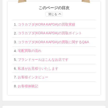
このページの目次
閉じる
コラカプダ(KORA KAPDA)の買取実績
コラカプダ(KORA KAPDA)の買取ポイント
コラカプダ(KORA KAPDA)の買取に関するQ&A
宅配買取の流れ
ブランドゥールはこんなお店です
私達がお見積りいたします
お客様インタビュー
お客様体験記