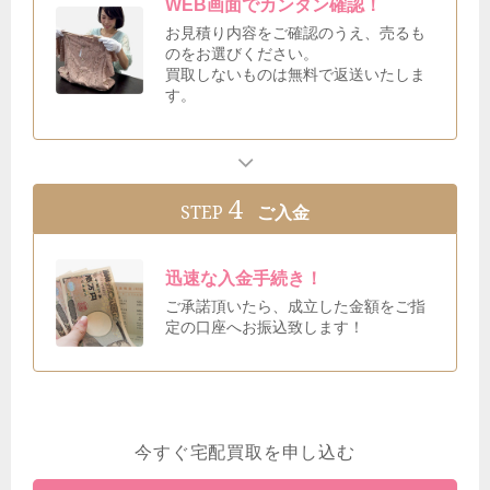
WEB画面でカンタン確認！
お見積り内容をご確認のうえ、売るも
のをお選びください。
買取しないものは無料で返送いたしま
す。
4
STEP
ご入金
迅速な入金手続き！
ご承諾頂いたら、成立した金額をご指
定の口座へお振込致します！
今すぐ宅配買取を申し込む