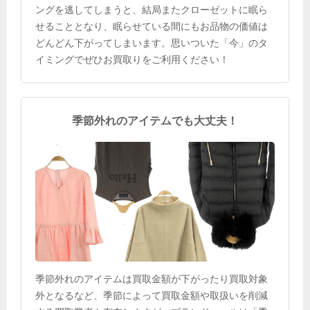
ングを逃してしまうと、結局またクローゼットに眠ら
せることとなり、眠らせている間にもお品物の価値は
どんどん下がってしまいます。思いついた「今」のタ
イミングでぜひお買取りをご利用ください！
季節外れのアイテムでも大丈夫！
季節外れのアイテムは買取金額が下がったり買取対象
外となるなど、季節によって買取金額や取扱いを削減