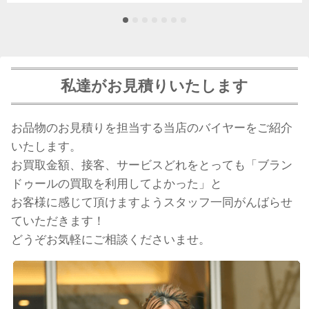
私達がお見積りいたします
お品物のお見積りを担当する当店のバイヤーをご紹介
いたします。
お買取金額、接客、サービスどれをとっても「ブラン
ドゥールの買取を利用してよかった」と
お客様に感じて頂けますようスタッフ一同がんばらせ
ていただきます！
どうぞお気軽にご相談くださいませ。