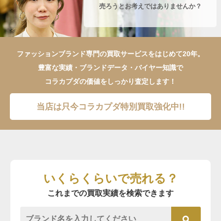
売ろうとお考えではありませんか？
ファッションブランド専門の買取サービスをはじめて20年。
豊富な実績・ブランドデータ・バイヤー知識で
コラカプダの価値をしっかり査定します！
当店は只今コラカプダ特別買取強化中!!
いくらくらいで売れる？
これまでの買取実績を検索できます