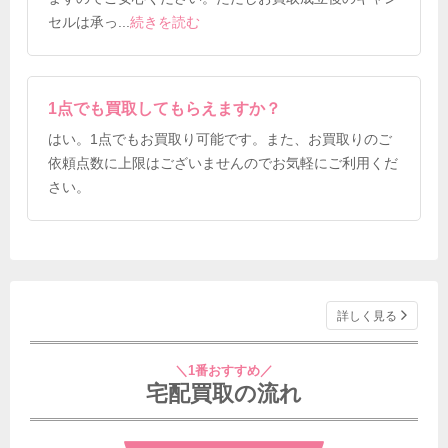
セルは承っ
...
続きを読む
1点でも買取してもらえますか？
はい。1点でもお買取り可能です。また、お買取りのご
依頼点数に上限はございませんのでお気軽にご利用くだ
さい。
詳しく見る
＼1番おすすめ／
宅配買取の流れ