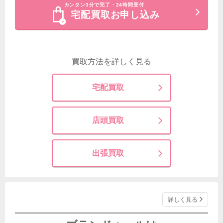
カンタン3分で完了・24時間受付
宅配買取お申し込み
買取方法を詳しく見る
宅配買取
店頭買取
出張買取
詳しく見る