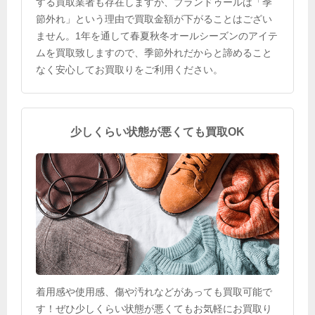
する買取業者も存在しますが、ブランドゥールは「季
節外れ」という理由で買取金額が下がることはござい
ません。1年を通して春夏秋冬オールシーズンのアイテ
ムを買取致しますので、季節外れだからと諦めること
なく安心してお買取りをご利用ください。
少しくらい状態が悪くても買取OK
着用感や使用感、傷や汚れなどがあっても買取可能で
す！ぜひ少しくらい状態が悪くてもお気軽にお買取り