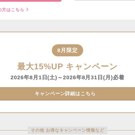
の方はこちら
8月限定
最大15%UP
キャンペーン
2026年8月1日(土)～2026年8月31日(月)必着
キャンペーン詳細はこちら
その他 お得なキャンペーン情報など