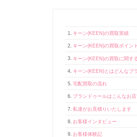
キーン(KEEN)の買取実績
キーン(KEEN)の買取ポイン
キーン(KEEN)の買取に関する
キーン(KEEN)とはどんなブ
宅配買取の流れ
ブランドゥールはこんなお店
私達がお見積りいたします
お客様インタビュー
お客様体験記