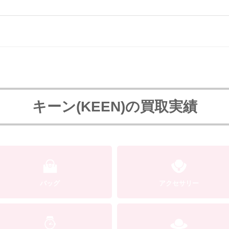
キーン(KEEN)の買取実績
バッグ
アクセサリー