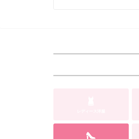
レディース洋服