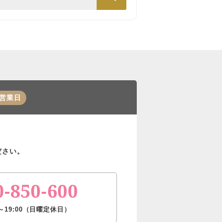
営業日
ださい。
0-850-600
～19:00（日曜定休日）