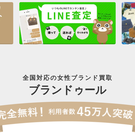
全国対応の女性ブランド買取
ブランドゥール