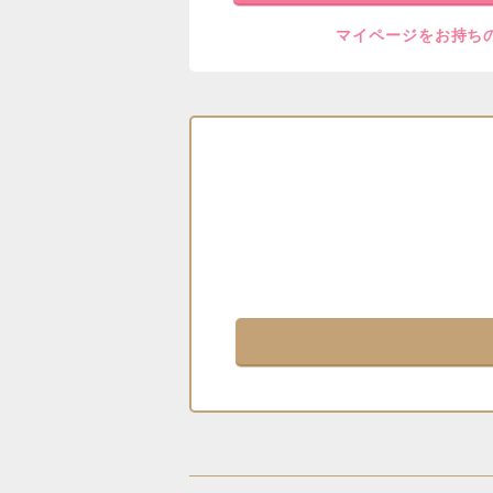
マイページをお持ち