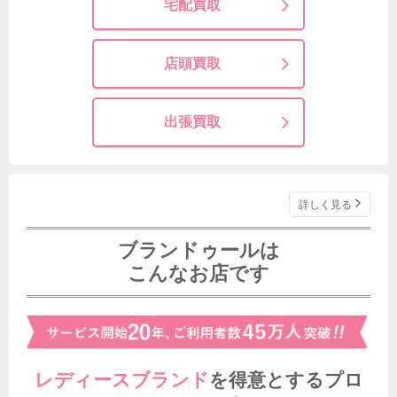
宅配買取
店頭買取
出張買取
詳しく見る
ブランドゥールは
こんなお店です
レディースブランド
を得意とする
プロ