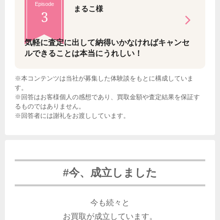
Episode
まるこ様
3
気軽に査定に出して納得いかなければキャンセ
ルできることは本当にうれしい！
※本コンテンツは当社が募集した体験談をもとに構成していま
す。
※回答はお客様個人の感想であり、買取金額や査定結果を保証す
るものではありません。
※回答者には謝礼をお渡ししています。
#今、成立しました
今も続々と
お買取が成立しています。