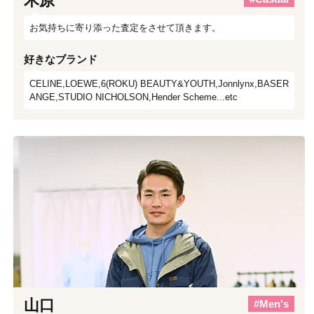
木原
お気持ちに寄り添った査定をさせて頂きます。
好きなブランド
CELINE,LOEWE,6(ROKU) BEAUTY&YOUTH,Jonnlynx,BASER
ANGE,STUDIO NICHOLSON,Hender Scheme...etc
山口
#Men's