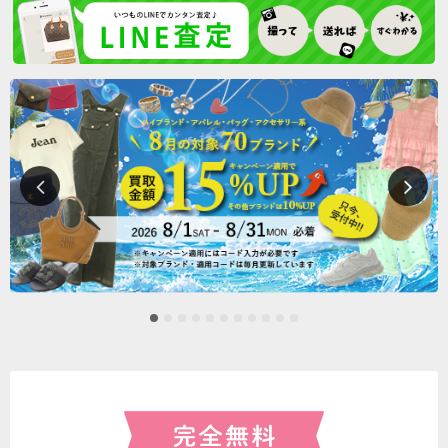
8月8日 21:36
宮城県のお客様から宅配買取のご依頼をいただきました。
8月8日 21:10
京都府のお客様から宅配キットをご請求いただきました。
8月8日 20:36
東京都のお客様から宅配買取のご依頼をいただきました。
8月8日 20:32
愛知県のお客様から宅配買取のご依頼をいただきました。
8月8日 20:24
東京都のお客様から宅配買取のご依頼をいただきました。
8月8日 20:15
広島県のお客様から宅配買取のご依頼をいただきました。
8月8日 18:53
神奈川県のお客様から宅配キットをご請求いただきました。