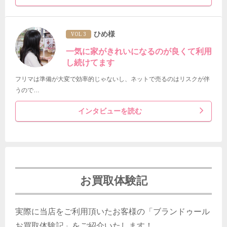
ひめ様
VOL 3
一気に家がきれいになるのが良くて利用
し続けてます
フリマは準備が大変で効率的じゃないし、ネットで売るのはリスクが伴
うので…
インタビューを読む
お買取体験記
実際に当店をご利用頂いたお客様の「ブランドゥール
お買取体験記」をご紹介いたします！