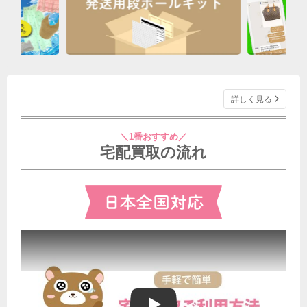
詳しく見る
＼1番おすすめ／
宅配買取の流れ