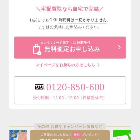
＼宅配買取なら自宅で完結／
お試しでもOK!!
利用料は一切かかりません
。
まずはお気軽にお申込みください。
カンタン3分で完了・24時間受付
無料査定お申し込み
マイページをお持ちの方はこちら
0120-850-600
受付時間：11:00～19:00（日曜定休日）
その他 お得なキャンペーン情報など