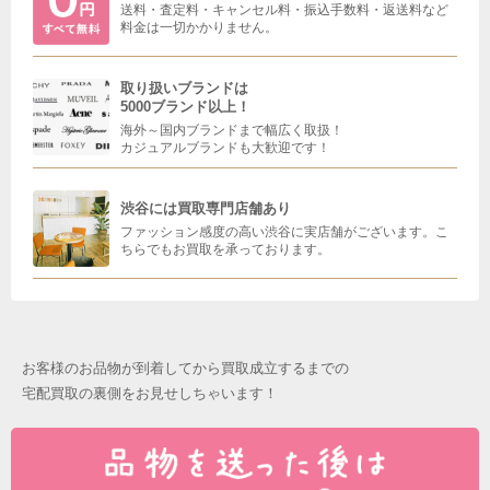
送料・査定料・キャンセル料・振込手数料・返送料など
料金は一切かかりません。
取り扱いブランドは
5000ブランド以上！
海外～国内ブランドまで幅広く取扱！
カジュアルブランドも大歓迎です！
渋谷には買取専門店舗あり
ファッション感度の高い渋谷に実店舗がございます。こ
ちらでもお買取を承っております。
お客様のお品物が到着してから買取成立するまでの
宅配買取の裏側をお見せしちゃいます！