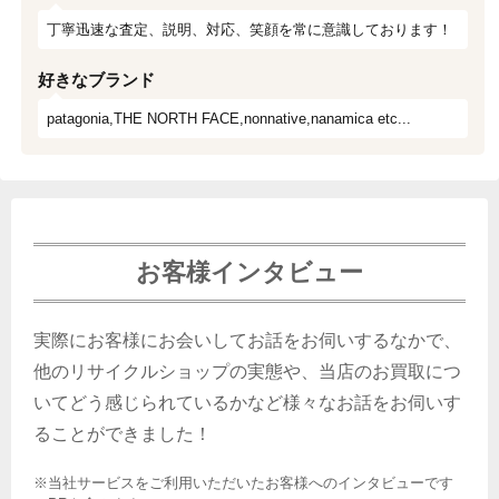
丁寧迅速な査定、説明、対応、笑顔を常に意識しております！
好きなブランド
patagonia,THE NORTH FACE,nonnative,nanamica etc...
お客様インタビュー
実際にお客様にお会いしてお話をお伺いするなかで、
他のリサイクルショップの実態や、当店のお買取につ
いてどう感じられているかなど様々なお話をお伺いす
ることができました！
※当社サービスをご利用いただいたお客様へのインタビューです