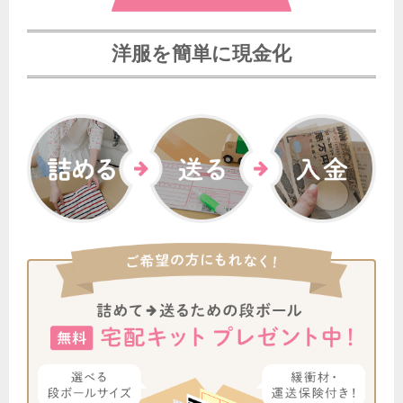
8月8日 18:50
埼玉県のお客様から宅配買取のご依頼をいただきました。
洋服を簡単に現金化
8月8日 18:47
東京都のお客様から宅配キットをご請求いただきました。
8月8日 18:36
大阪府のお客様から宅配キットをご請求いただきました。
8月8日 18:27
東京都のお客様から宅配買取のご依頼をいただきました。
8月8日 18:25
静岡県のお客様から宅配買取のご依頼をいただきました。
8月8日 18:17
東京都のお客様から宅配買取のご依頼をいただきました。
8月8日 17:59
茨城県のお客様から宅配キットをご請求いただきました。
8月8日 17:50