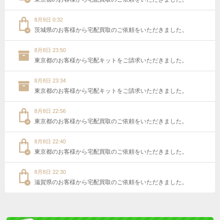
8月9日 0:32
茨城県のお客様から宅配買取のご依頼をいただきました。
8月8日 23:50
東京都のお客様から宅配キットをご請求いただきました。
8月8日 23:34
東京都のお客様から宅配キットをご請求いただきました。
8月8日 22:56
東京都のお客様から宅配買取のご依頼をいただきました。
8月8日 22:40
東京都のお客様から宅配買取のご依頼をいただきました。
8月8日 22:30
滋賀県のお客様から宅配買取のご依頼をいただきました。
8月8日 21:42
神奈川県のお客様から宅配キットをご請求いただきました。