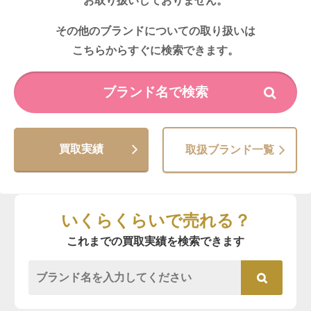
お取り扱いしておりません。
その他のブランドについての取り扱いは
こちらからすぐに検索できます。
買取実績
取扱ブランド一覧
いくらくらいで売れる？
これまでの買取実績を検索できます