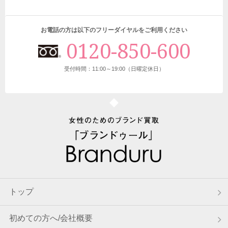
東京都のお客様から宅配買取のご依頼をいただきました。
8月8日 16:11
お電話の方は以下のフリーダイヤルをご利用ください
埼玉県のお客様から宅配買取のご依頼をいただきました。
0120-850-600
8月8日 16:02
東京都のお客様から宅配買取のご依頼をいただきました。
受付時間：11:00～19:00（日曜定休日）
8月8日 15:45
広島県のお客様から宅配買取のご依頼をいただきました。
8月8日 15:41
東京都のお客様から宅配買取のご依頼をいただきました。
8月8日 15:22
埼玉県のお客様から宅配キットをご請求いただきました。
8月8日 13:56
トップ
兵庫県のお客様から宅配買取のご依頼をいただきました。
8月8日 13:43
初めての方へ/会社概要
岐阜県のお客様から宅配買取のご依頼をいただきました。