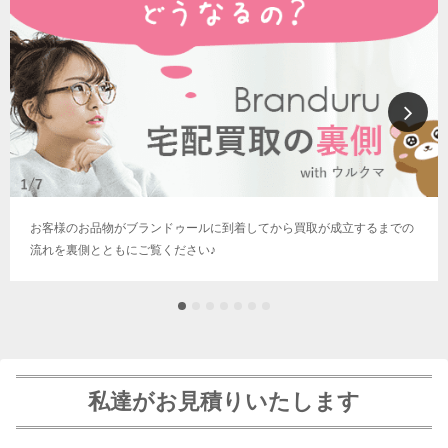
お客様のお品物がブランドゥールに到着してから買取が成立するまでの
流れを裏側とともにご覧ください♪
私達がお見積りいたします