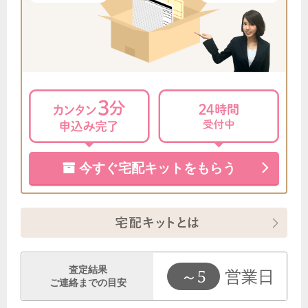
千葉県のお客様から宅配買取のご依頼をいただきました。
8月8日 17:26
東京都のお客様から宅配キットをご請求いただきました。
8月8日 17:13
東京都のお客様から宅配買取のご依頼をいただきました。
8月8日 17:10
東京都のお客様から宅配キットをご請求いただきました。
今すぐ宅配キットをもらう
8月8日 17:05
岐阜県のお客様から宅配買取のご依頼をいただきました。
8月8日 16:47
愛知県のお客様から宅配キットをご請求いただきました。
8月8日 16:46
東京都のお客様から宅配買取のご依頼をいただきました。
査定結果
～5
営業日
ご連絡までの目安
8月8日 16:21