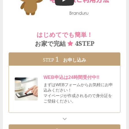
ブランドゥールの宅配買取ご利用方法
はじめてでも簡単！
4STEP
お家で完結
1
STEP
お申し込み
WEB申込は24時間受付中!!
まずはWEBフォームからお気軽にお申
込みください！
マイページが作成されるので身分証を
ご登録ください。