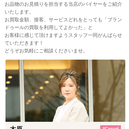
お品物のお見積りを担当する当店のバイヤーをご紹介
いたします。
お買取金額、接客、サービスどれをとっても「ブラン
ドゥールの買取を利用してよかった」と
お客様に感じて頂けますようスタッフ一同がんばらせ
ていただきます！
どうぞお気軽にご相談くださいませ。
#Casual