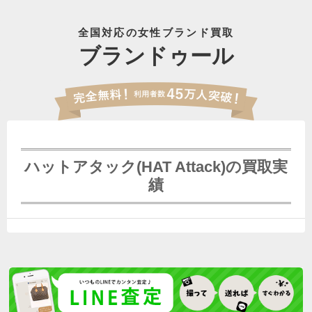
全国対応の女性ブランド買取
ブランドゥール
ハットアタック(HAT Attack)の買取実
績