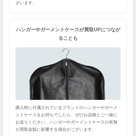
ざいます。
ハンガーやガーメントケースが買取UPにつなが
ることも
購入時に付属されているブランドのハンガーやガーメ
ントケースをお持ちでしたら、ぜひお品物とご一緒に
お送りください。ハンガーやガーメントケースの有無
が買取金額に影響する場合がございます。