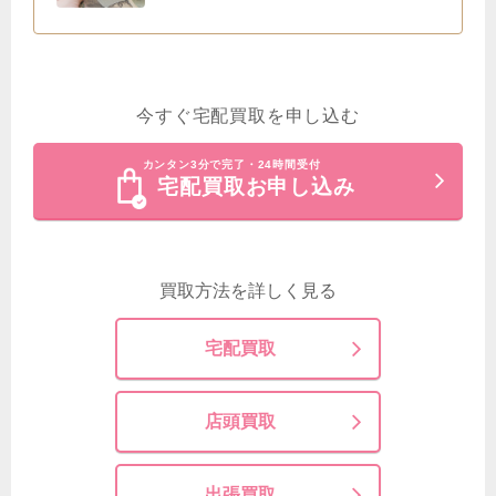
今すぐ宅配買取を申し込む
カンタン3分で完了・24時間受付
宅配買取お申し込み
買取方法を詳しく見る
宅配買取
店頭買取
出張買取