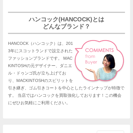
ハンコック(HANCOCK)とは
どんなブランド？
HANCOCK（ハンコック）は、201
3年にスコットランドで設立された
ファッションブランドです。 MAC
KINTOSHの元デザイナー、ダニエ
ル・ドゥンゴ氏が立ち上げてお
り、MACKINTOSHのスピリットを
引き継ぎ、ゴム引きコートを中心としたラインナップが特徴で
す。 当店ではハンコックを買取強化しております！この機会
にぜひお気軽にご利用ください。