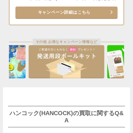
キャンペーン詳細はこちら
その他 お得なキャンペーン情報など
ハンコック(HANCOCK)の買取に関するQ&
A