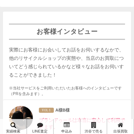
お客様インタビュー
実際にお客様にお会いしてお話をお伺いするなかで、
他のリサイクルショップの実態や、当店のお買取につ
いてどう感じられているかなど様々なお話をお伺いす
ることができました！
※当社サービスをご利用いただいたお客様へのインタビューです
（PRを含みます）。
A様B様
VOL 1
ブランドゥールは本当に安心して利用で
きます。
実績検索
LINE査定
申込み
渋谷で売る
出張買取