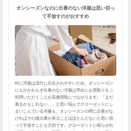
オンシーズンなのに出番のない洋服は思い切っ
て手放すのがおすすめ
特に洋服は流行に左右されやすいため、オンシーズン
にもかかわらず出番のない洋服は早めにお買取りをご
利用いただくことが高価買取につながります。「まだ
着るかもしれない…」と思い悩んでクローゼットにし
まいこんでいる洋服も、オンシーズンの間に出番がな
ければその後出番が来ることはほとんどないと思い切
って手放すことも大切です。クローゼットに眠らせれ