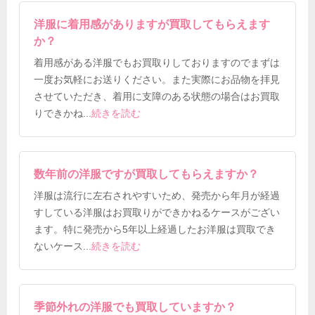
洋服に着用感がありますが買取してもらえます
か？
着用感がある洋服でもお買取りしておりますのでまずは
一度お気軽にお送りください。また実際にお品物を拝見
させていただき、着用に支障のある状態の場合はお買取
りできかね
...
続きを読む
数年前の洋服ですが買取してもらえますか？
洋服は流行に左右されやすいため、発売から年月が経過
すしている洋服はお買取りができかねるケースがござい
ます。特に発売から5年以上経過したお洋服は買取でき
ないケース
...
続きを読む
季節外れの洋服でも買取していますか？