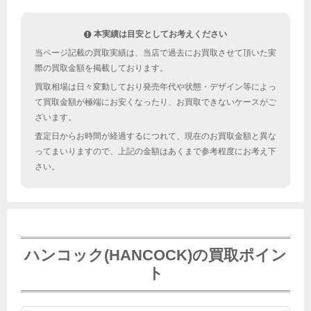
本実績は目安としてお考えください
当ページ記載の買取実績は、当店で過去にお買取させて頂いた実
際の買取金額を掲載しております。
買取相場は日々変動しており発売年代や状態・デザイン等によっ
て買取金額が極端にお安くなったり、お買取できないケースがご
ざいます。
査定日からお時間が経過するにつれて、現在のお買取金額と異な
ってまいりますので、上記の金額はあくまで参考程度にお考え下
さい。
ハンコック(HANCOCK)の買取ポイン
ト