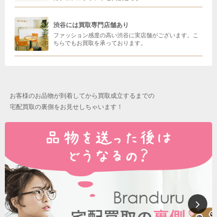
渋谷には買取専門店舗あり
ファッション感度の高い渋谷に実店舗がございます。こ
ちらでもお買取を承っております。
お客様のお品物が到着してから買取成立するまでの
宅配買取の裏側をお見せしちゃいます！