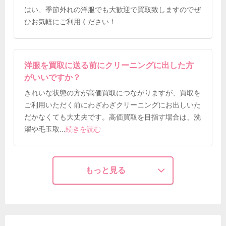
はい、季節外れの洋服でも大歓迎で買取致しますのでぜ
ひお気軽にご利用ください！
洋服を買取に送る前にクリーニングに出した方
がいいですか？
きれいな状態の方が高価買取につながりますが、買取を
ご利用いただく前にわざわざクリーニングにお出しいた
だかなくても大丈夫です。高価買取を目指す場合は、洗
濯や毛玉取
...
続きを読む
もっと見る