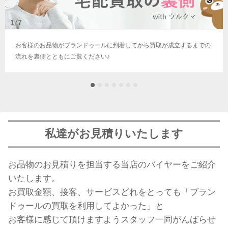
お客様のお品物がブランドゥールに到着してから買取が成立するまでの
流れを裏側とともにご覧ください♪
私達がお見積りいたします
お品物のお見積りを担当する当店のバイヤーをご紹介
いたします。
お買取金額、接客、サービスどれをとっても「ブラン
ドゥールの買取を利用してよかった」と
お客様に感じて頂けますようスタッフ一同がんばらせ