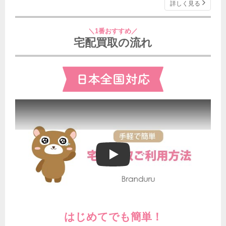
詳しく見る
＼1番おすすめ／
宅配買取の流れ
ブランドゥールの宅配買取ご利用方法
はじめてでも簡単！