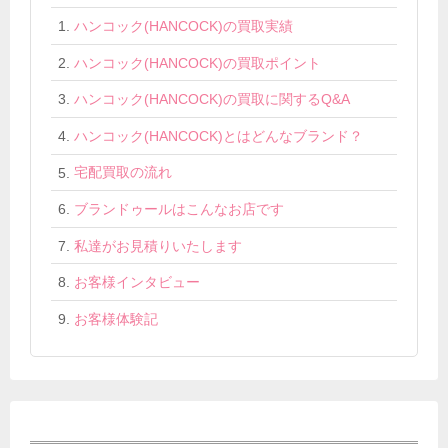
ハンコック(HANCOCK)の買取実績
ハンコック(HANCOCK)の買取ポイント
ハンコック(HANCOCK)の買取に関するQ&A
ハンコック(HANCOCK)とはどんなブランド？
宅配買取の流れ
ブランドゥールはこんなお店です
私達がお見積りいたします
お客様インタビュー
お客様体験記