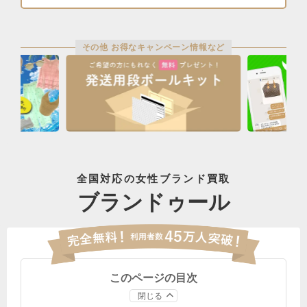
その他 お得なキャンペーン情報など
全国対応の女性ブランド買取
ブランドゥール
このページの目次
閉じる