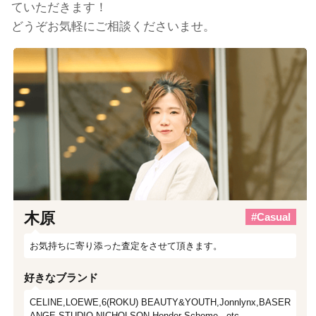
ていただきます！
どうぞお気軽にご相談くださいませ。
木原
#Casual
お気持ちに寄り添った査定をさせて頂きます。
好きなブランド
CELINE,LOEWE,6(ROKU) BEAUTY&YOUTH,Jonnlynx,BASER
ANGE,STUDIO NICHOLSON,Hender Scheme...etc