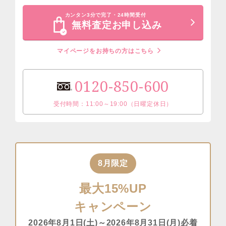
カンタン3分で完了・24時間受付
無料査定お申し込み
マイページをお持ちの方はこちら
0120-850-600
受付時間：11:00～19:00（日曜定休日）
8月限定
最大15%UP
キャンペーン
2026年8月1日(土)～2026年8月31日(月)必着