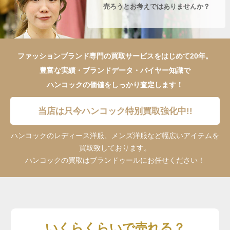
売ろうとお考えではありませんか？
ファッションブランド専門の買取サービスをはじめて20年。
豊富な実績・ブランドデータ・バイヤー知識で
ハンコックの価値をしっかり査定します！
当店は只今ハンコック特別買取強化中!!
ハンコックのレディース洋服、メンズ洋服など幅広いアイテムを
買取致しております。
ハンコックの買取はブランドゥールにお任せください！
いくらくらいで売れる？