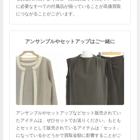
に必要なすべての付属品が揃っていることが高価買取
につながることがございます。
アンサンブルやセットアップはご一緒に
アンサンブルやセットアップなどセット販売されてい
たアイテムは、ぜひセットでお送りください。もとも
とセットとして販売されているアイテムは「セット」
になっているかどうかで買取金額に影響することがご