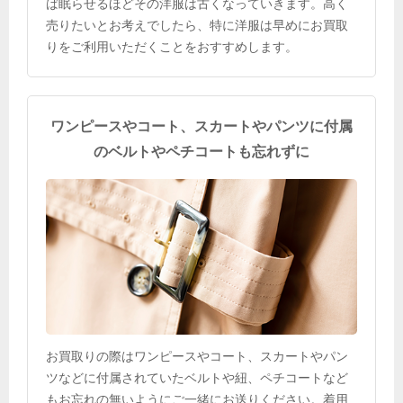
ば眠らせるほどその洋服は古くなっていきます。高く
売りたいとお考えでしたら、特に洋服は早めにお買取
りをご利用いただくことをおすすめします。
ワンピースやコート、スカートやパンツに付属
のベルトやペチコートも忘れずに
お買取りの際はワンピースやコート、スカートやパン
ツなどに付属されていたベルトや紐、ペチコートなど
もお忘れの無いようにご一緒にお送りください。着用