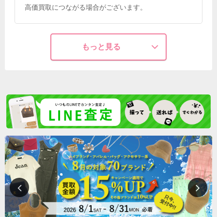
高価買取につながる場合がございます。
もっと見る