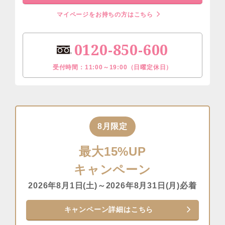
マイページをお持ちの方はこちら
0120-850-600
受付時間：11:00～19:00（日曜定休日）
8月限定
最大15%UP
キャンペーン
2026年8月1日(土)～2026年8月31日(月)必着
キャンペーン詳細はこちら