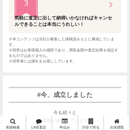
3
気軽に査定に出して納得いかなければキャンセ
ルできることは本当にうれしい！
※本コンテンツは当社が募集した体験談をもとに構成していま
す。
※回答はお客様個人の感想であり、買取金額や査定結果を保証す
るものではありません。
※回答者には謝礼をお渡ししています。
#今、成立しました
今も続々と
お買取が成立しています。
実績検索
LINE査定
申込み
渋谷で売る
出張買取