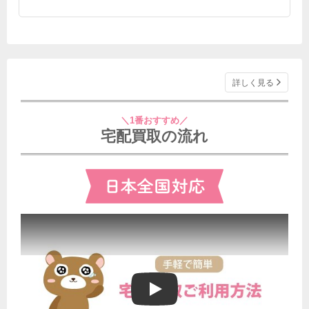
詳しく見る
＼1番おすすめ／
宅配買取の流れ
ブランドゥールの宅配買取ご利用方法