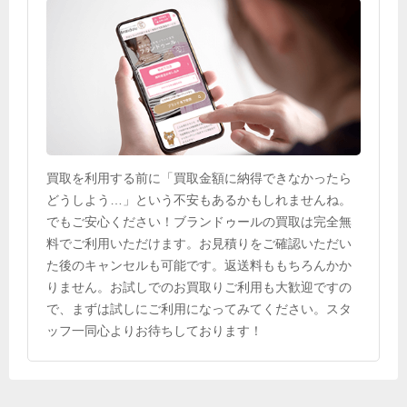
買取を利用する前に「買取金額に納得できなかったら
どうしよう…」という不安もあるかもしれませんね。
でもご安心ください！ブランドゥールの買取は完全無
料でご利用いただけます。お見積りをご確認いただい
た後のキャンセルも可能です。返送料ももちろんかか
りません。お試しでのお買取りご利用も大歓迎ですの
で、まずは試しにご利用になってみてください。スタ
ッフ一同心よりお待ちしております！