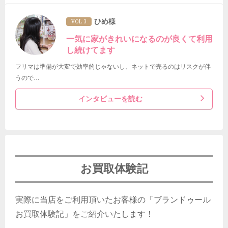
ひめ様
VOL 3
一気に家がきれいになるのが良くて利用
し続けてます
フリマは準備が大変で効率的じゃないし、ネットで売るのはリスクが伴
うので…
インタビューを読む
お買取体験記
実際に当店をご利用頂いたお客様の「ブランドゥール
お買取体験記」をご紹介いたします！