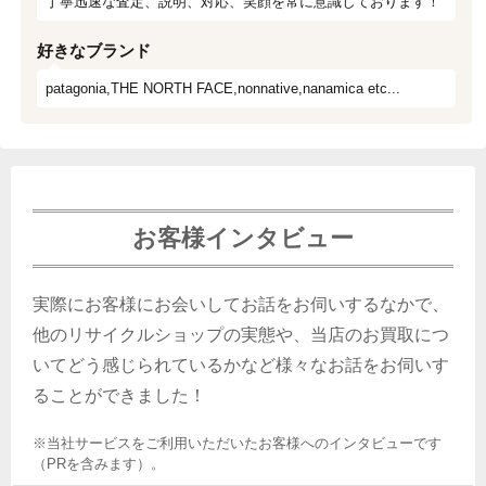
丁寧迅速な査定、説明、対応、笑顔を常に意識しております！
好きなブランド
patagonia,THE NORTH FACE,nonnative,nanamica etc...
お客様インタビュー
実際にお客様にお会いしてお話をお伺いするなかで、
他のリサイクルショップの実態や、当店のお買取につ
いてどう感じられているかなど様々なお話をお伺いす
ることができました！
※当社サービスをご利用いただいたお客様へのインタビューです
（PRを含みます）。