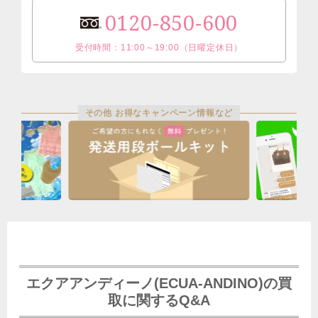
0120-850-600
受付時間：11:00～19:00（日曜定休日）
その他 お得なキャンペーン情報など
エクアアンディーノ(ECUA-ANDINO)の買
取に関するQ&A