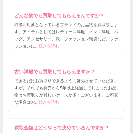
どんな物でも買取してもらえるんですか？
取扱い対象となっているブランドのお品物を買取致しま
す。アイテムとしてはレディース洋服、メンズ洋服、バ
ッグ、アクセサリー、靴、ファッション雑貨など、ファ
ッションに
...
続きを読む
古い洋服でも買取してもらえますか？
できるだけお買取りできるように努めさせていただきま
すが、それでも発売から5年以上経過してしまったお品
物はお買取りが難しいケースが多くございます。ご不安
な場合はお
...
続きを読む
買取金額はどうやって決めているんですか？