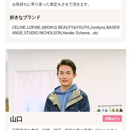
お気持ちに寄り添った査定をさせて頂きます。
好きなブランド
CELINE,LOEWE,6(ROKU) BEAUTY&YOUTH,Jonnlynx,BASER
ANGE,STUDIO NICHOLSON,Hender Scheme...etc
山口
#Men's