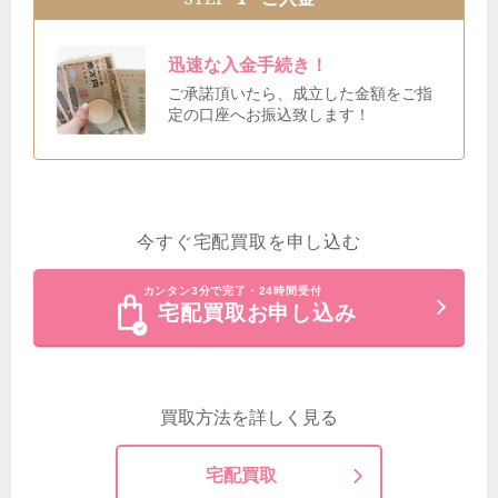
迅速な入金手続き！
ご承諾頂いたら、成立した金額をご指
定の口座へお振込致します！
今すぐ宅配買取を申し込む
カンタン3分で完了・24時間受付
宅配買取お申し込み
買取方法を詳しく見る
宅配買取