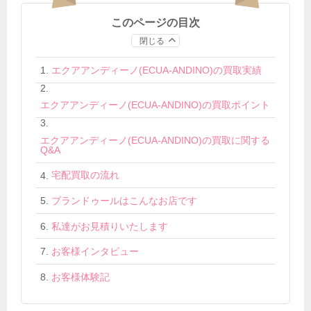
このページの目次
閉じる
エクアアンディーノ(ECUA-ANDINO)の買取実績
エクアアンディーノ(ECUA-ANDINO)の買取ポイント
エクアアンディーノ(ECUA-ANDINO)の買取に関する
Q&A
宅配買取の流れ
ブランドゥールはこんなお店です
私達がお見積りいたします
お客様インタビュー
お客様体験記