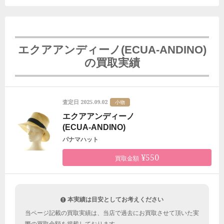
エクアアンディーノ(ECUA-ANDINO)
の買取実績
2025.09.02
査定日
小物
エクアアンディーノ
(ECUA-ANDINO)
パナマハット
¥550
買取金額
本実績は目安としてお考えください
当ページ記載の買取実績は、当店で過去にお買取させて頂いた実