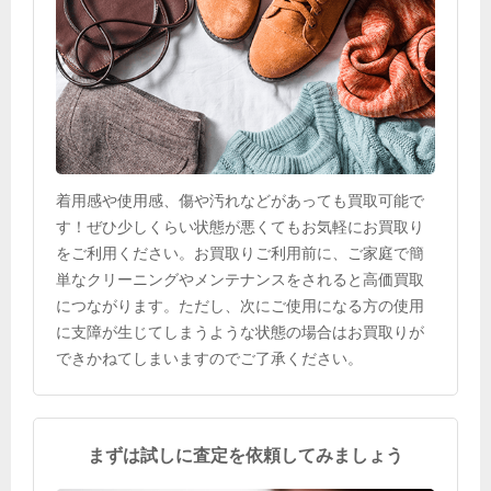
着用感や使用感、傷や汚れなどがあっても買取可能で
す！ぜひ少しくらい状態が悪くてもお気軽にお買取り
をご利用ください。お買取りご利用前に、ご家庭で簡
単なクリーニングやメンテナンスをされると高価買取
につながります。ただし、次にご使用になる方の使用
に支障が生じてしまうような状態の場合はお買取りが
できかねてしまいますのでご了承ください。
まずは試しに査定を依頼してみましょう