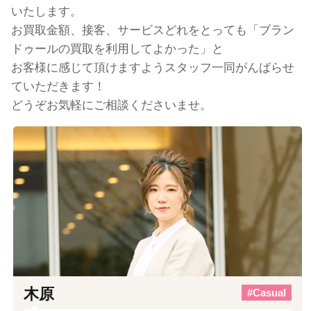
いたします。
お買取金額、接客、サービスどれをとっても「ブラン
ドゥールの買取を利用してよかった」と
お客様に感じて頂けますようスタッフ一同がんばらせ
ていただきます！
どうぞお気軽にご相談くださいませ。
木原
#Casual