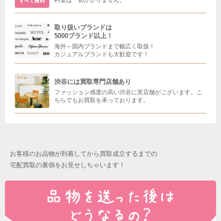
取り扱いブランドは
5000ブランド以上！
海外～国内ブランドまで幅広く取扱！
カジュアルブランドも大歓迎です！
渋谷には買取専門店舗あり
ファッション感度の高い渋谷に実店舗がございます。こ
ちらでもお買取を承っております。
お客様のお品物が到着してから買取成立するまでの
宅配買取の裏側をお見せしちゃいます！