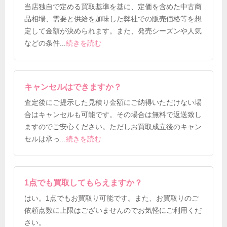
当店独自で定める買取基準を基に、定価を含めた中古商
品相場、需要と供給を加味した弊社での販売価格等を想
定して金額が決められます。また、発売シーズンや人気
などの条件
...
続きを読む
キャンセルはできますか？
査定後にご提示した見積り金額にご納得いただけない場
合はキャンセルも可能です。その場合は無料で返送致し
ますのでご安心ください。ただしお買取成立後のキャン
セルは承っ
...
続きを読む
1点でも買取してもらえますか？
はい。1点でもお買取り可能です。また、お買取りのご
依頼点数に上限はございませんのでお気軽にご利用くだ
さい。