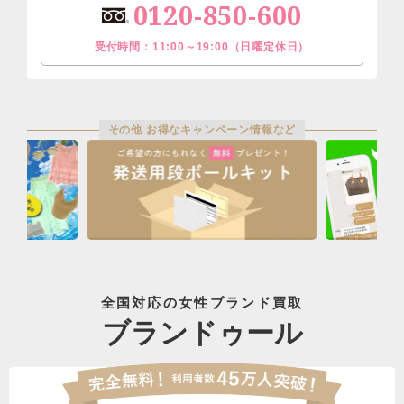
0120-850-600
受付時間：11:00～19:00（日曜定休日）
その他 お得なキャンペーン情報など
全国対応の女性ブランド買取
ブランドゥール