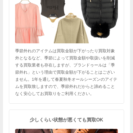
季節外れのアイテムは買取金額が下がったり買取対象
外となるなど、季節によって買取金額や取扱いを削減
する買取業者も存在しますが、ブランドゥールは「季
節外れ」という理由で買取金額が下がることはござい
ません。1年を通して春夏秋冬オールシーズンのアイテ
ムを買取致しますので、季節外れだからと諦めること
なく安心してお買取りをご利用ください。
少しくらい状態が悪くても買取OK