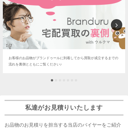
お客様のお品物がブランドゥールに到着してから買取が成立するまでの
流れを裏側とともにご覧ください♪
私達がお見積りいたします
お品物のお見積りを担当する当店のバイヤーをご紹介