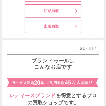
店頭買取
出張買取
詳しく見る
ブランドゥールは
こんなお店です
レディースブランド
を得意とする
プロ
の買取ショップです。