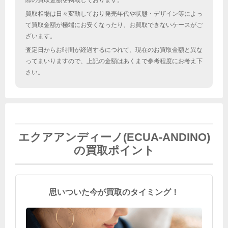
際の買取金額を掲載しております。
買取相場は日々変動しており発売年代や状態・デザイン等によっ
て買取金額が極端にお安くなったり、お買取できないケースがご
ざいます。
査定日からお時間が経過するにつれて、現在のお買取金額と異な
ってまいりますので、上記の金額はあくまで参考程度にお考え下
さい。
エクアアンディーノ(ECUA-ANDINO)
の買取ポイント
思いついた今が買取のタイミング！