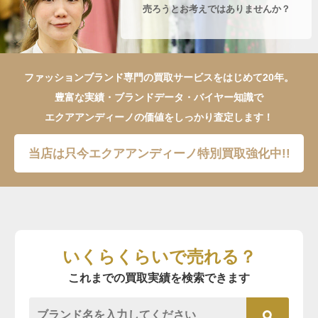
売ろうとお考えではありませんか？
ファッションブランド専門の買取サービスをはじめて20年。
豊富な実績・ブランドデータ・バイヤー知識で
エクアアンディーノの価値をしっかり査定します！
当店は只今エクアアンディーノ特別買取強化中!!
いくらくらいで売れる？
これまでの買取実績を検索できます