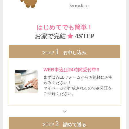
はじめてでも簡単！
4STEP
お家で完結
1
STEP
お申し込み
WEB申込は24時間受付中!!
まずはWEBフォームからお気軽にお申
込みください！
マイページが作成されるので身分証を
ご登録ください。
2
STEP
詰めて送る