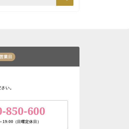
営業日
ださい。
0-850-600
～19:00（日曜定休日）