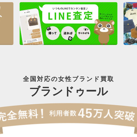
全国対応の女性ブランド買取
ブランドゥール