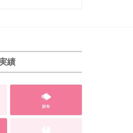
取実績
財布