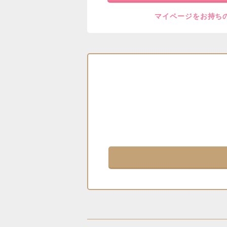
マイページをお持ち