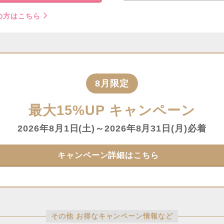
の方はこちら
8月限定
最大15%UP
キャンペーン
2026年8月1日(土)～2026年8月31日(月)必着
キャンペーン詳細はこちら
その他 お得なキャンペーン情報など