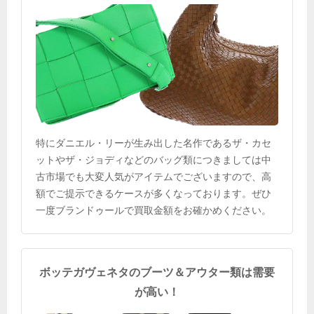
特にダニエル・リーが生み出した名作であるザ・カセ
ットやザ・ジョディなどのバッグ類につきましては中
古市場でも大変人気がアイテムでございますので、高
額でご提示できるケースが多くなっております。ぜひ
一度ブランドゥールで買取金額をお確かめください。
ボッテガヴェネタのブーツ＆アウター類は需要
が高い！