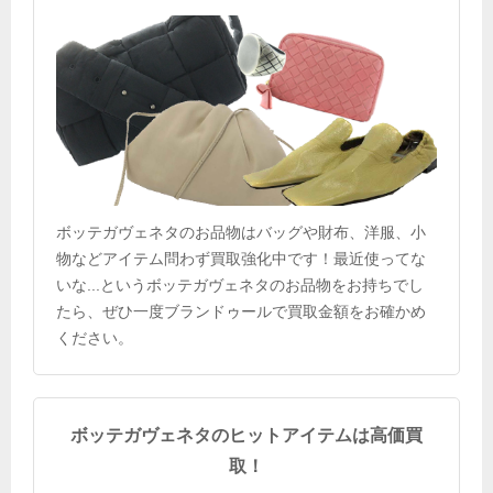
ボッテガヴェネタのお品物はバッグや財布、洋服、小
物などアイテム問わず買取強化中です！最近使ってな
いな...というボッテガヴェネタのお品物をお持ちでし
たら、ぜひ一度ブランドゥールで買取金額をお確かめ
ください。
ボッテガヴェネタのヒットアイテムは高価買
取！