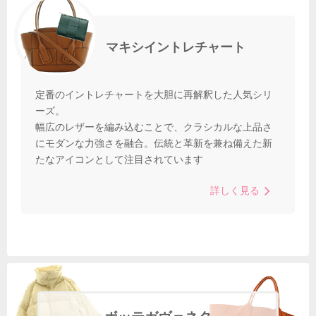
マキシイントレチャート
定番のイントレチャートを大胆に再解釈した人気シリ
ーズ。
幅広のレザーを編み込むことで、クラシカルな上品さ
にモダンな力強さを融合。伝統と革新を兼ね備えた新
たなアイコンとして注目されています
詳しく見る