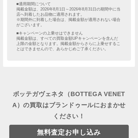
■適用期間について
掲載金額は、2026年8月1日～2026年8月31日の期間中に当
店へ到着したお品物に適用されます。
※期間外に到着した場合は、掲載金額が適用されない場合
がございます。
■キャンペーンの上乗せはできません
掲載金額は、すべての買取金額UPキャンペーンを含んだ
上限の金額となります。掲載金額からさらに上乗せするこ
とはできませんので、あらかじめご了承ください。
ボッテガヴェネタ（BOTTEGA VENET
A）の買取はブランドゥールにおまかせ
ください！
無料査定お申し込み