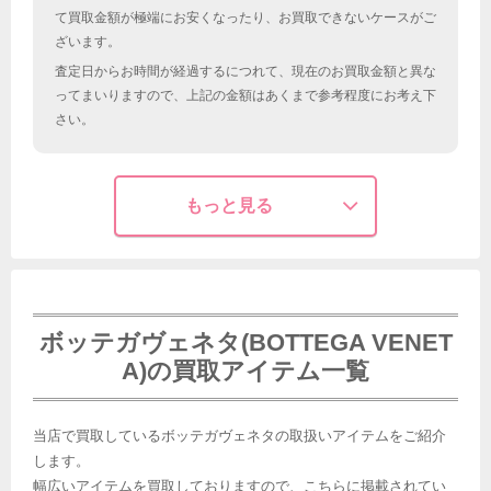
て買取金額が極端にお安くなったり、お買取できないケースがご
ざいます。
査定日からお時間が経過するにつれて、現在のお買取金額と異な
ってまいりますので、上記の金額はあくまで参考程度にお考え下
さい。
もっと見る
ボッテガヴェネタ(BOTTEGA VENET
A)の買取アイテム一覧
当店で買取しているボッテガヴェネタの取扱いアイテムをご紹介
します。
幅広いアイテムを買取しておりますので、こちらに掲載されてい