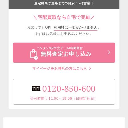
査定結果ご連絡までの目安：
営業日
～5
＼宅配買取なら自宅で完結／
お試しでもOK!!
利用料は一切かかりません
。
まずはお気軽にお申込みください。
カンタン3分で完了・24時間受付
無料査定お申し込み
マイページをお持ちの方はこちら
0120-850-600
受付時間：11:00～19:00（日曜定休日）