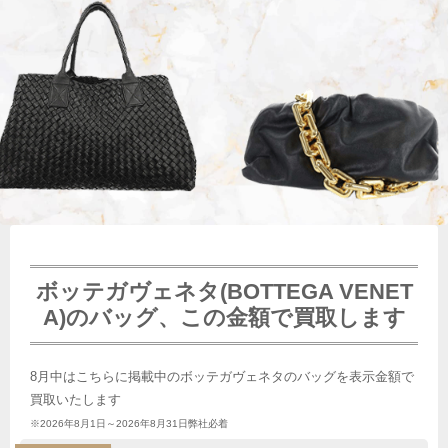
ボッテガヴェネタ(BOTTEGA VENET
A)のバッグ、この金額で買取します
8月中はこちらに掲載中のボッテガヴェネタのバッグを表示金額で
買取いたします
※2026年8月1日～2026年8月31日弊社必着