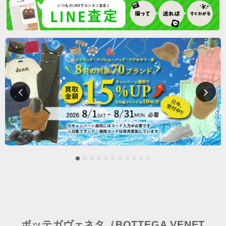
ボッテガヴェネタ（BOTTEGA VENET