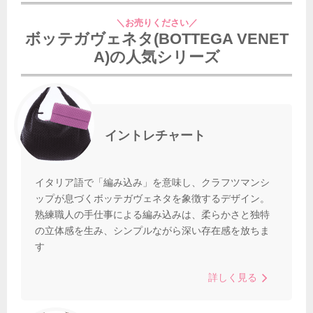
＼お売りください／
ボッテガヴェネタ(BOTTEGA VENET
A)の人気シリーズ
イントレチャート
イタリア語で「編み込み」を意味し、クラフツマンシ
ップが息づくボッテガヴェネタを象徴するデザイン。
熟練職人の手仕事による編み込みは、柔らかさと独特
の立体感を生み、シンプルながら深い存在感を放ちま
す
詳しく見る