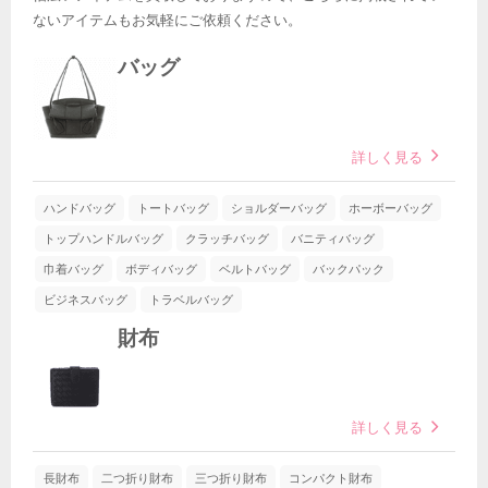
ないアイテムもお気軽にご依頼ください。
バッグ
詳しく見る
ハンドバッグ
トートバッグ
ショルダーバッグ
ホーボーバッグ
トップハンドルバッグ
クラッチバッグ
バニティバッグ
巾着バッグ
ボディバッグ
ベルトバッグ
バックパック
ビジネスバッグ
トラベルバッグ
財布
詳しく見る
長財布
二つ折り財布
三つ折り財布
コンパクト財布