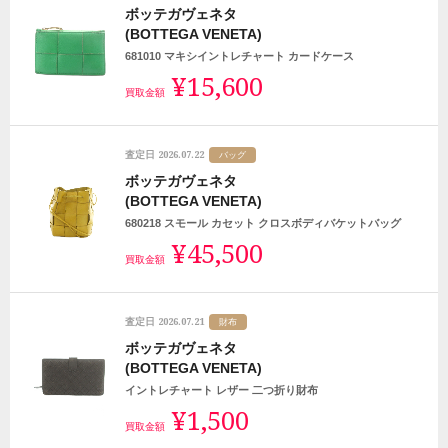
ボッテガヴェネタ
(BOTTEGA VENETA)
681010 マキシイントレチャート カードケース
¥15,600
買取金額
2026.07.22
査定日
バッグ
ボッテガヴェネタ
(BOTTEGA VENETA)
680218 スモール カセット クロスボディバケットバッグ
¥45,500
買取金額
2026.07.21
査定日
財布
ボッテガヴェネタ
(BOTTEGA VENETA)
イントレチャート レザー 二つ折り財布
¥1,500
買取金額