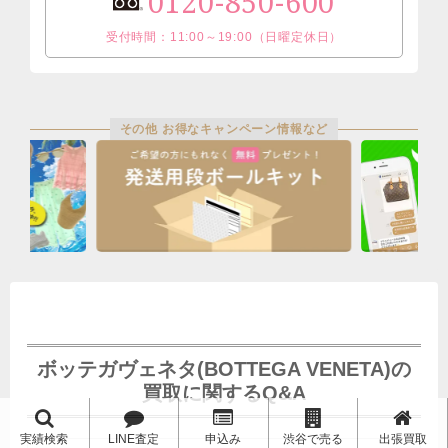
0120-850-600
受付時間：11:00～19:00（日曜定休日）
その他 お得なキャンペーン情報など
ボッテガヴェネタ(BOTTEGA VENETA)の
買取に関するQ&A
実績検索
LINE査定
申込み
渋谷で売る
出張買取