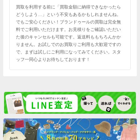
買取を利用する前に「買取金額に納得できなかったら
どうしよう…」という不安もあるかもしれませんね。
でもご安心ください！ブランドゥールの買取は完全無
料でご利用いただけます。お見積りをご確認いただい
た後のキャンセルも可能です。返送料ももちろんかか
りません。お試しでのお買取りご利用も大歓迎ですの
で、まずは試しにご利用になってみてください。スタ
ッフ一同心よりお待ちしております！