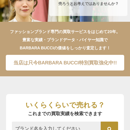
売ろうとお考えではありませんか？
ファッションブランド専門の買取サービスをはじめて20年。
豊富な実績・ブランドデータ・バイヤー知識で
BARBARA BUCCIの価値をしっかり査定します！
当店は只今BARBARA BUCCI特別買取強化中!!
いくらくらいで売れる？
これまでの買取実績を検索できます