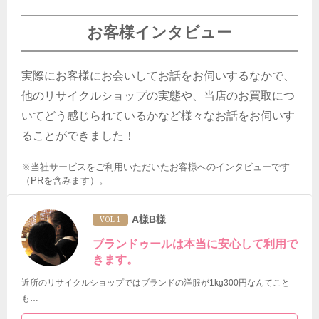
お客様インタビュー
実際にお客様にお会いしてお話をお伺いするなかで、
他のリサイクルショップの実態や、当店のお買取につ
いてどう感じられているかなど様々なお話をお伺いす
ることができました！
※当社サービスをご利用いただいたお客様へのインタビューです
（PRを含みます）。
A様B様
VOL 1
ブランドゥールは本当に安心して利用で
きます。
近所のリサイクルショップではブランドの洋服が1kg300円なんてこと
も…