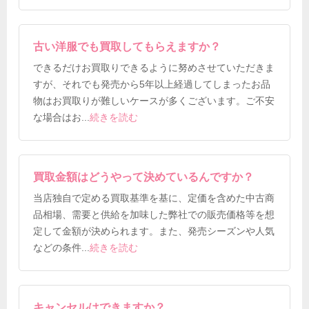
古い洋服でも買取してもらえますか？
できるだけお買取りできるように努めさせていただきま
すが、それでも発売から5年以上経過してしまったお品
物はお買取りが難しいケースが多くございます。ご不安
な場合はお
...
続きを読む
買取金額はどうやって決めているんですか？
当店独自で定める買取基準を基に、定価を含めた中古商
品相場、需要と供給を加味した弊社での販売価格等を想
定して金額が決められます。また、発売シーズンや人気
などの条件
...
続きを読む
キャンセルはできますか？