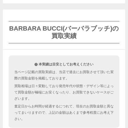
BARBARA BUCCI(バーバラブッチ)の
買取実績
本実績は目安としてお考えください
当ページ記載の買取実績は、当店で過去にお買取させて頂いた実
際の買取金額を掲載しております。
買取相場は日々変動しており発売年代や状態・デザイン等によっ
て買取金額が極端にお安くなったり、お買取できないケースがご
ざいます。
査定日からお時間が経過するにつれて、現在のお買取金額と異な
ってまいりますので、上記の金額はあくまで参考程度にお考え下
さい。