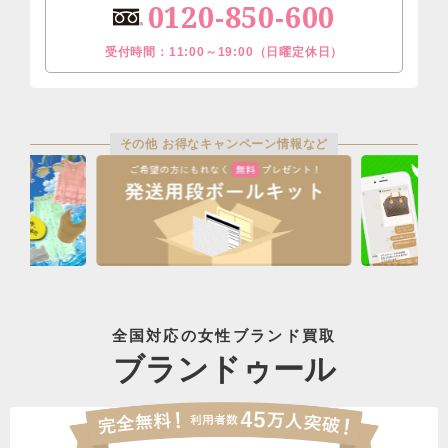
0120-850-600
受付時間：11:00～19:00（日曜定休日）
その他 お得なキャンペーン情報など
全国対応の女性ブランド買取
ブランドゥール