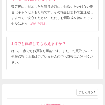
査定後にご提示した見積り金額にご納得いただけない場
合はキャンセルも可能です。その場合は無料で返送致し
ますのでご安心ください。ただしお買取成立後のキャン
セルは承っ
...
続きを読む
1点でも買取してもらえますか？
はい。1点でもお買取り可能です。また、お買取りのご
依頼点数に上限はございませんのでお気軽にご利用くだ
さい。
詳しく見る