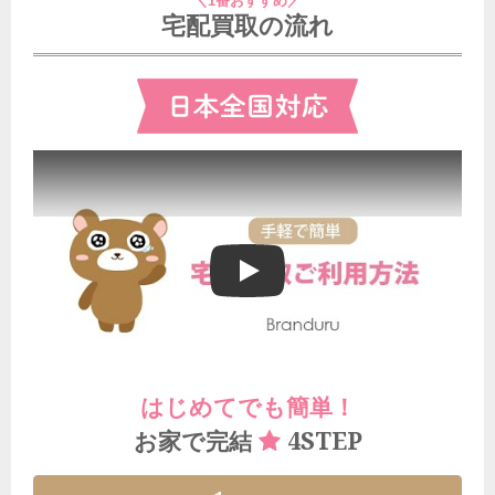
＼1番おすすめ／
宅配買取の流れ
ブランドゥールの宅配買取ご利用方法
はじめてでも簡単！
4STEP
お家で完結