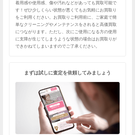
着用感や使用感、傷や汚れなどがあっても買取可能で
す！ぜひ少しくらい状態が悪くてもお気軽にお買取り
をご利用ください。お買取りご利用前に、ご家庭で簡
単なクリーニングやメンテナンスをされると高価買取
につながります。ただし、次にご使用になる方の使用
に支障が生じてしまうような状態の場合はお買取りが
できかねてしまいますのでご了承ください。
まずは試しに査定を依頼してみましょう