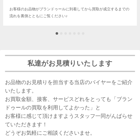
お客様のお品物がブランドゥールに到着してから買取が成立するまでの
流れを裏側とともにご覧ください♪
私達がお見積りいたします
お品物のお見積りを担当する当店のバイヤーをご紹介
いたします。
お買取金額、接客、サービスどれをとっても「ブラン
ドゥールの買取を利用してよかった」と
お客様に感じて頂けますようスタッフ一同がんばらせ
ていただきます！
どうぞお気軽にご相談くださいませ。