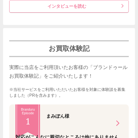
インタビューを読む
お買取体験記
実際に当店をご利用頂いたお客様の「ブランドゥール
お買取体験記」をご紹介いたします！
※当社サービスをご利用いただいたお客様を対象に体験談を募集
しました（PRを含みます）。
Branduru
Episode
まみぽん様
1
対応がこんなに親切なところは他にありません