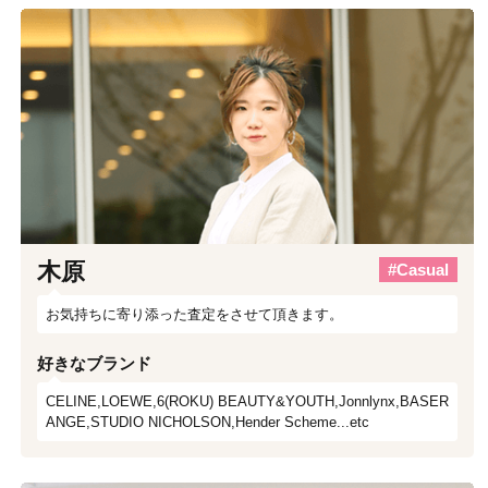
木原
#Casual
お気持ちに寄り添った査定をさせて頂きます。
好きなブランド
CELINE,LOEWE,6(ROKU) BEAUTY&YOUTH,Jonnlynx,BASER
ANGE,STUDIO NICHOLSON,Hender Scheme...etc