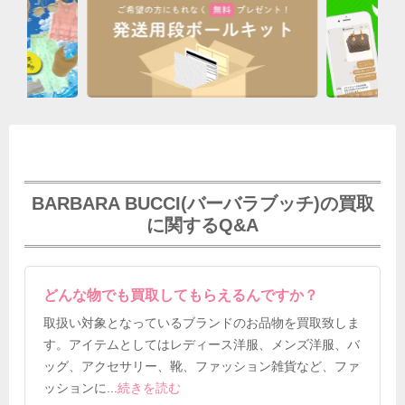
BARBARA BUCCI(バーバラブッチ)の買取
に関するQ&A
どんな物でも買取してもらえるんですか？
取扱い対象となっているブランドのお品物を買取致しま
す。アイテムとしてはレディース洋服、メンズ洋服、バ
ッグ、アクセサリー、靴、ファッション雑貨など、ファ
ッションに
...
続きを読む