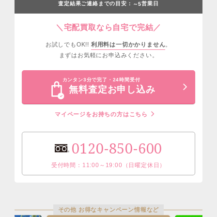
査定結果ご連絡までの目安：
営業日
～5
＼宅配買取なら自宅で完結／
お試しでもOK!!
利用料は一切かかりません
。
まずはお気軽にお申込みください。
カンタン3分で完了・24時間受付
無料査定お申し込み
マイページをお持ちの方はこちら
0120-850-600
受付時間：11:00～19:00（日曜定休日）
その他 お得なキャンペーン情報など