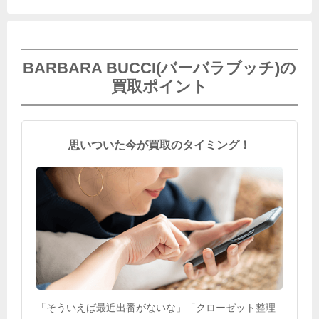
BARBARA BUCCI(バーバラブッチ)の
買取ポイント
思いついた今が買取のタイミング！
「そういえば最近出番がないな」「クローゼット整理