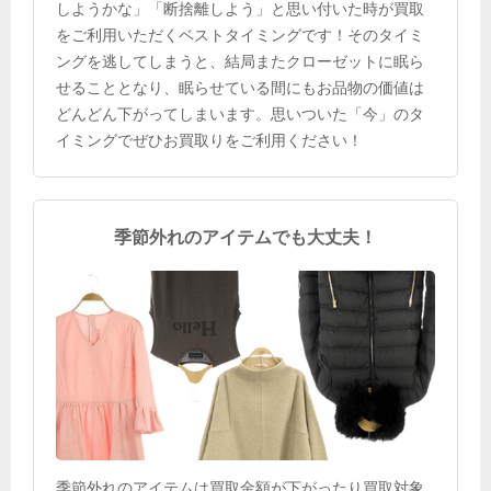
しようかな」「断捨離しよう」と思い付いた時が買取
をご利用いただくベストタイミングです！そのタイミ
ングを逃してしまうと、結局またクローゼットに眠ら
せることとなり、眠らせている間にもお品物の価値は
どんどん下がってしまいます。思いついた「今」のタ
イミングでぜひお買取りをご利用ください！
季節外れのアイテムでも大丈夫！
季節外れのアイテムは買取金額が下がったり買取対象