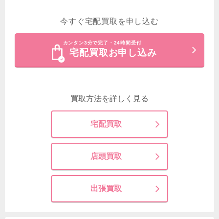
今すぐ宅配買取を申し込む
カンタン3分で完了・24時間受付
宅配買取お申し込み
買取方法を詳しく見る
宅配買取
店頭買取
出張買取