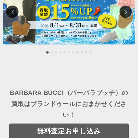
BARBARA BUCCI（バーバラブッチ）の
買取はブランドゥールにおまかせくださ
い！
無料査定お申し込み