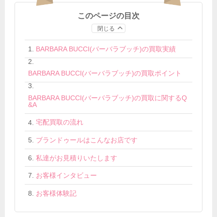
このページの目次
閉じる
BARBARA BUCCI(バーバラブッチ)の買取実績
BARBARA BUCCI(バーバラブッチ)の買取ポイント
BARBARA BUCCI(バーバラブッチ)の買取に関するQ
&A
宅配買取の流れ
ブランドゥールはこんなお店です
私達がお見積りいたします
お客様インタビュー
お客様体験記