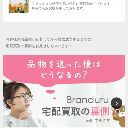
ファッション感度の高い渋谷に実店舗がございます。こ
ちらでもお買取を承っております。
お客様のお品物が到着してから買取成立するまでの
宅配買取の裏側をお見せしちゃいます！