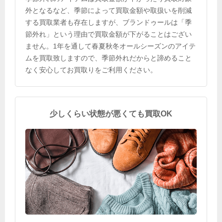
外となるなど、季節によって買取金額や取扱いを削減
する買取業者も存在しますが、ブランドゥールは「季
節外れ」という理由で買取金額が下がることはござい
ません。1年を通して春夏秋冬オールシーズンのアイテ
ムを買取致しますので、季節外れだからと諦めること
なく安心してお買取りをご利用ください。
少しくらい状態が悪くても買取OK