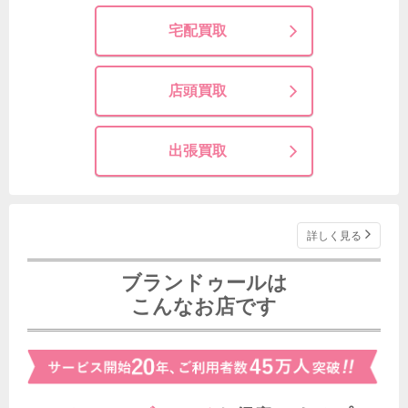
宅配買取
店頭買取
出張買取
詳しく見る
ブランドゥールは
こんなお店です