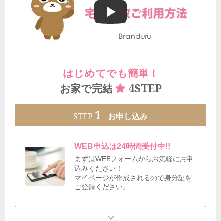
ブランドゥールの宅配買取ご利用方法
はじめてでも簡単！
4STEP
お家で完結
1
STEP
お申し込み
WEB申込は24時間受付中!!
まずはWEBフォームからお気軽にお申
込みください！
マイページが作成されるので身分証を
ご登録ください。