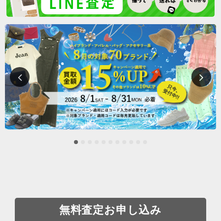
無料査定お申し込み