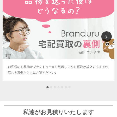
お客様のお品物がブランドゥールに到着してから買取が成立するまでの
流れを裏側とともにご覧ください♪
私達がお見積りいたします