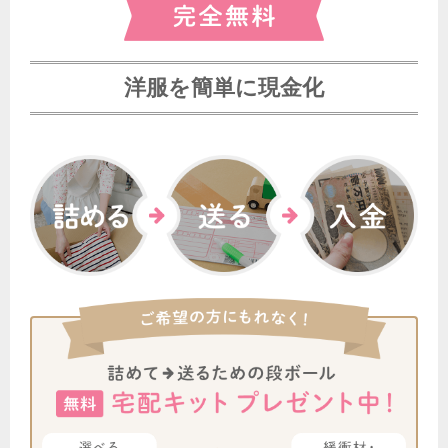
8月9日 12:22
東京都のお客様から宅配キットをご請求いただきました。
洋服を簡単に現金化
8月9日 11:21
神奈川県のお客様から宅配買取のご依頼をいただきました。
8月9日 11:19
京都府のお客様から宅配買取のご依頼をいただきました。
8月9日 11:16
東京都のお客様から宅配キットをご請求いただきました。
8月9日 11:00
大阪府のお客様から宅配買取のご依頼をいただきました。
8月9日 10:37
東京都のお客様から宅配キットをご請求いただきました。
8月9日 10:30
神奈川県のお客様から宅配キットをご請求いただきました。