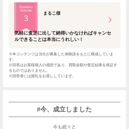
Branduru
Episode
まるこ様
3
気軽に査定に出して納得いかなければキャンセ
ルできることは本当にうれしい！
※本コンテンツは当社が募集した体験談をもとに構成していま
す。
※回答はお客様個人の感想であり、買取金額や査定結果を保証す
るものではありません。
※回答者には謝礼をお渡ししています。
#今、成立しました
今も続々と