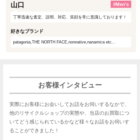
山口
#Men's
丁寧迅速な査定、説明、対応、笑顔を常に意識しております！
好きなブランド
patagonia,THE NORTH FACE,nonnative,nanamica etc...
お客様インタビュー
実際にお客様にお会いしてお話をお伺いするなかで、
他のリサイクルショップの実態や、当店のお買取につ
いてどう感じられているかなど様々なお話をお伺いす
ることができました！