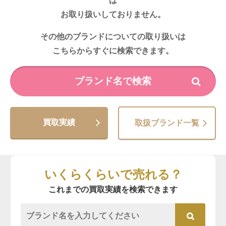
は
お取り扱いしておりません。
その他のブランドについての取り扱いは
こちらからすぐに検索できます。
買取実績
取扱ブランド一覧
いくらくらいで売れる？
これまでの買取実績を検索できます