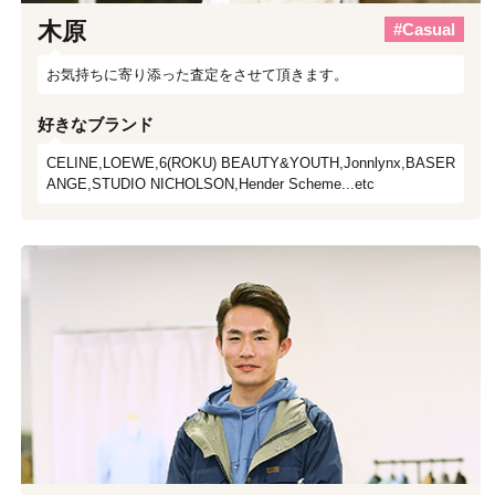
木原
#Casual
お気持ちに寄り添った査定をさせて頂きます。
好きなブランド
CELINE,LOEWE,6(ROKU) BEAUTY&YOUTH,Jonnlynx,BASER
ANGE,STUDIO NICHOLSON,Hender Scheme...etc