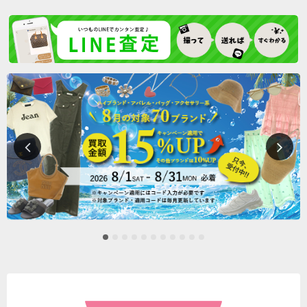
大阪府のお客様から宅配買取のご依頼をいただきました。
8月9日 14:29
千葉県のお客様から宅配買取のご依頼をいただきました。
8月9日 13:44
福岡県のお客様から宅配買取のご依頼をいただきました。
8月9日 13:08
東京都のお客様から宅配買取のご依頼をいただきました。
8月9日 13:06
神奈川県のお客様から宅配買取のご依頼をいただきました。
8月9日 12:48
鹿児島県のお客様から宅配キットをご請求いただきました。
8月9日 12:31
愛知県のお客様から宅配買取のご依頼をいただきました。
8月9日 12:26
神奈川県のお客様から宅配キットをご請求いただきました。