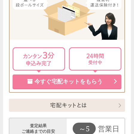
8月9日 9:53
静岡県のお客様から宅配買取のご依頼をいただきました。
8月9日 9:29
東京都のお客様から宅配買取のご依頼をいただきました。
8月9日 7:37
群馬県のお客様から宅配キットをご請求いただきました。
8月9日 6:22
東京都のお客様から宅配買取のご依頼をいただきました。
今すぐ宅配キットをもらう
8月9日 1:43
東京都のお客様から宅配買取のご依頼をいただきました。
8月9日 0:32
茨城県のお客様から宅配買取のご依頼をいただきました。
8月8日 23:50
東京都のお客様から宅配キットをご請求いただきました。
査定結果
～5
営業日
ご連絡までの目安