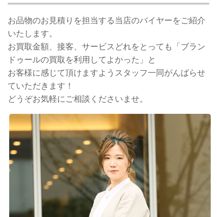
お品物のお見積りを担当する当店のバイヤーをご紹介
いたします。
お買取金額、接客、サービスどれをとっても「ブラン
ドゥールの買取を利用してよかった」と
お客様に感じて頂けますようスタッフ一同がんばらせ
ていただきます！
どうぞお気軽にご相談くださいませ。