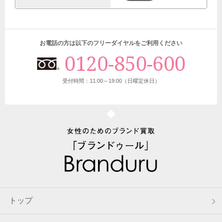
8月8日 23:34
東京都のお客様から宅配キットをご請求いただきました。
8月8日 22:56
お電話の方は以下のフリーダイヤルをご利用ください
東京都のお客様から宅配買取のご依頼をいただきました。
0120-850-600
8月8日 22:40
東京都のお客様から宅配買取のご依頼をいただきました。
受付時間：11:00～19:00（日曜定休日）
8月8日 22:30
滋賀県のお客様から宅配買取のご依頼をいただきました。
8月8日 21:42
神奈川県のお客様から宅配キットをご請求いただきました。
8月8日 21:36
宮城県のお客様から宅配買取のご依頼をいただきました。
8月8日 21:10
トップ
京都府のお客様から宅配キットをご請求いただきました。
8月8日 20:36