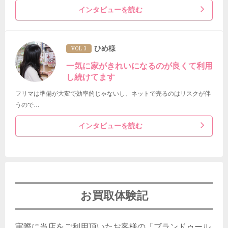
インタビューを読む
ひめ様
VOL 3
一気に家がきれいになるのが良くて利用
し続けてます
フリマは準備が大変で効率的じゃないし、ネットで売るのはリスクが伴
うので…
インタビューを読む
お買取体験記
実際に当店をご利用頂いたお客様の「ブランドゥール