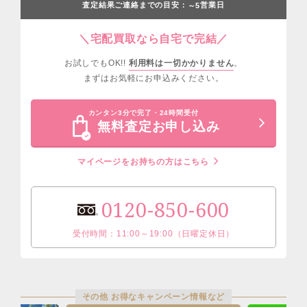
査定結果ご連絡までの目安：
営業日
～5
＼宅配買取なら自宅で完結／
お試しでもOK!!
利用料は一切かかりません
。
まずはお気軽にお申込みください。
カンタン3分で完了・24時間受付
無料査定お申し込み
マイページをお持ちの方はこちら
0120-850-600
受付時間：11:00～19:00（日曜定休日）
その他 お得なキャンペーン情報など