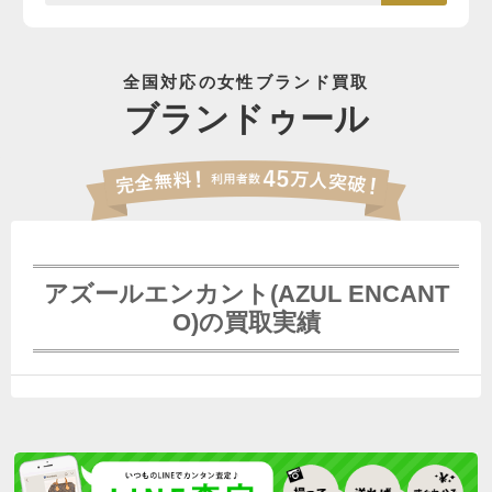
全国対応の女性ブランド買取
ブランドゥール
アズールエンカント(AZUL ENCANT
O)の買取実績