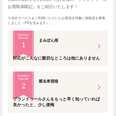
お買取体験記」をご紹介いたします！
※当社サービスをご利用いただいたお客様を対象に体験談を募集
しました（PRを含みます）。
Branduru
Episode
まみぽん様
1
対応がこんなに親切なところは他にありません
Branduru
Episode
匿名希望様
2
ブランドゥールさんをもっと早く知っていれば
良かったと、少し後悔