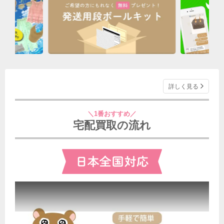
詳しく見る
＼1番おすすめ／
宅配買取の流れ