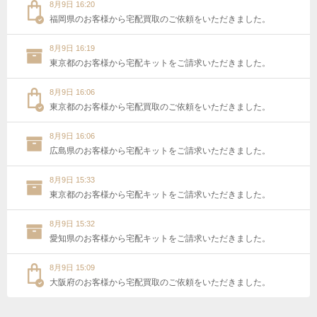
8月9日 16:20
福岡県のお客様から宅配買取のご依頼をいただきました。
8月9日 16:19
東京都のお客様から宅配キットをご請求いただきました。
8月9日 16:06
東京都のお客様から宅配買取のご依頼をいただきました。
8月9日 16:06
広島県のお客様から宅配キットをご請求いただきました。
8月9日 15:33
東京都のお客様から宅配キットをご請求いただきました。
8月9日 15:32
愛知県のお客様から宅配キットをご請求いただきました。
8月9日 15:09
大阪府のお客様から宅配買取のご依頼をいただきました。
8月9日 14:58