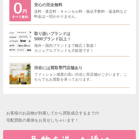
安心の完全無料
送料・査定料・キャンセル料・振込手数料・返送料など
料金は一切かかりません。
取り扱いブランドは
5000ブランド以上！
海外～国内ブランドまで幅広く取扱！
カジュアルブランドも大歓迎です！
渋谷には買取専門店舗あり
ファッション感度の高い渋谷に実店舗がございます。こ
ちらでもお買取を承っております。
お客様のお品物が到着してから買取成立するまでの
宅配買取の裏側をお見せしちゃいます！