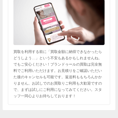
買取を利用する前に「買取金額に納得できなかったら
どうしよう…」という不安もあるかもしれませんね。
でもご安心ください！ブランドゥールの買取は完全無
料でご利用いただけます。お見積りをご確認いただい
た後のキャンセルも可能です。返送料ももちろんかか
りません。お試しでのお買取りご利用も大歓迎ですの
で、まずは試しにご利用になってみてください。スタ
ッフ一同心よりお待ちしております！