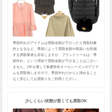
季節外れのアイテムは買取金額が下がったり買取対象
外となるなど、季節によって買取金額や取扱いを削減
する買取業者も存在しますが、ブランドゥールは「季
節外れ」という理由で買取金額が下がることはござい
ません。1年を通して春夏秋冬オールシーズンのアイテ
ムを買取致しますので、季節外れだからと諦めること
なく安心してお買取りをご利用ください。
少しくらい状態が悪くても買取OK