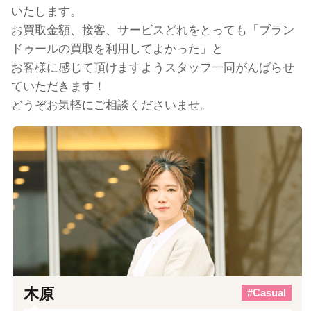
いたします。
お買取金額、接客、サービスどれをとっても「ブラン
ドゥールの買取を利用してよかった」と
お客様に感じて頂けますようスタッフ一同がんばらせ
ていただきます！
どうぞお気軽にご相談くださいませ。
木原
#Casual