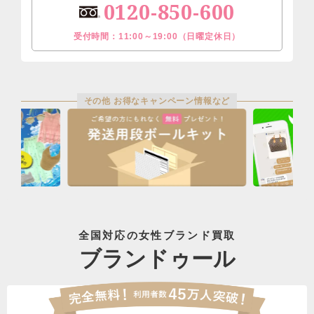
0120-850-600
受付時間：11:00～19:00（日曜定休日）
その他 お得なキャンペーン情報など
全国対応の女性ブランド買取
ブランドゥール