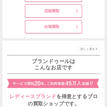
店頭買取
出張買取
詳しく見る
ブランドゥールは
こんなお店です
レディースブランド
を得意とする
プロ
の買取ショップです。