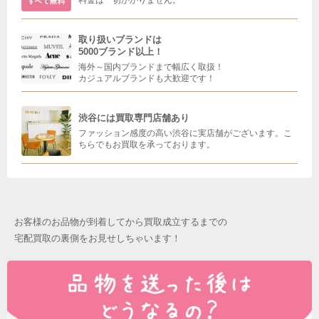
取り扱いブランドは
5000ブランド以上！
海外～国内ブランドまで幅広く取扱！
カジュアルブランドも大歓迎です！
渋谷には買取専門店舗あり
ファッション感度の高い渋谷に実店舗がございます。こ
ちらでもお買取を承っております。
お客様のお品物が到着してから買取成立するまでの
宅配買取の裏側をお見せしちゃいます！