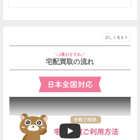
詳しく見る
＼1番おすすめ／
宅配買取の流れ
ブランドゥールの宅配買取ご利用方法