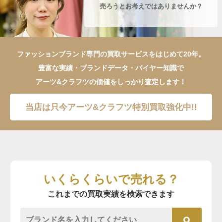
売ろうとお考えではありませんか？
ファッションブランド専門の買取サービスをはじめて20年。
豊富な実績・ブランドデータ・バイヤー知識で
アーツ&クラフツの価値をしっかり査定します！
当店は只今アーツ&クラフツ特別買取強化中!!
いくらくらいで売れる？
これまでの買取実績を検索できます