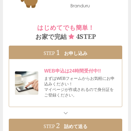
はじめてでも簡単！
4STEP
お家で完結
1
STEP
お申し込み
WEB申込は24時間受付中!!
まずはWEBフォームからお気軽にお申
込みください！
マイページが作成されるので身分証を
ご登録ください。
2
STEP
詰めて送る