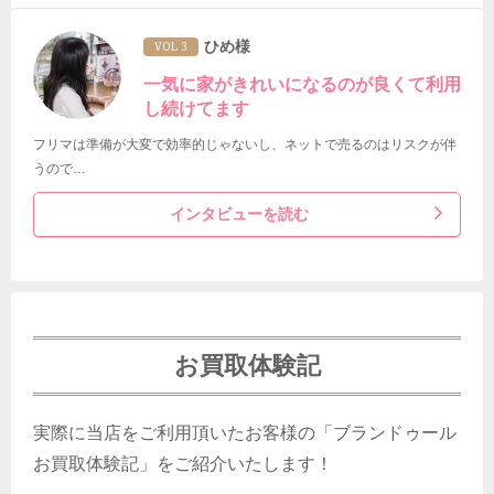
ひめ様
VOL 3
一気に家がきれいになるのが良くて利用
し続けてます
フリマは準備が大変で効率的じゃないし、ネットで売るのはリスクが伴
うので…
インタビューを読む
お買取体験記
実際に当店をご利用頂いたお客様の「ブランドゥール
お買取体験記」をご紹介いたします！