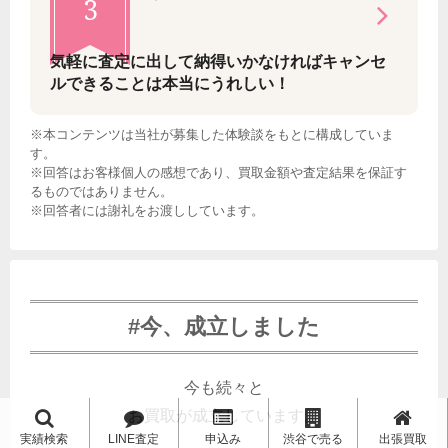
3
気軽に査定に出して納得いかなければキャンセ
ルできることは本当にうれしい！
※本コンテンツは当社が募集した体験談をもとに構成していま
す。
※回答はお客様個人の感想であり、買取金額や査定結果を保証す
るものではありません。
※回答者には謝礼をお渡ししています。
#今、成立しました
今も続々と
お買取が成立しています。
実績検索
LINE査定
申込み
渋谷で売る
出張買取