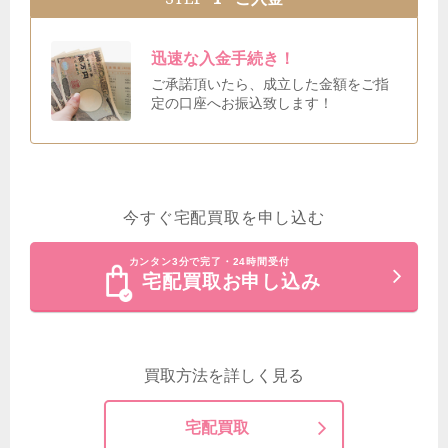
迅速な入金手続き！
ご承諾頂いたら、成立した金額をご指
定の口座へお振込致します！
今すぐ宅配買取を申し込む
カンタン3分で完了・24時間受付
宅配買取お申し込み
買取方法を詳しく見る
宅配買取