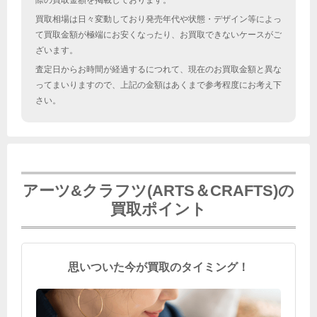
際の買取金額を掲載しております。
買取相場は日々変動しており発売年代や状態・デザイン等によっ
て買取金額が極端にお安くなったり、お買取できないケースがご
ざいます。
査定日からお時間が経過するにつれて、現在のお買取金額と異な
ってまいりますので、上記の金額はあくまで参考程度にお考え下
さい。
アーツ&クラフツ(ARTS＆CRAFTS)の
買取ポイント
思いついた今が買取のタイミング！