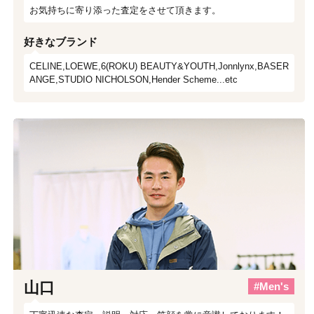
お気持ちに寄り添った査定をさせて頂きます。
好きなブランド
CELINE,LOEWE,6(ROKU) BEAUTY&YOUTH,Jonnlynx,BASER
ANGE,STUDIO NICHOLSON,Hender Scheme...etc
山口
#Men's