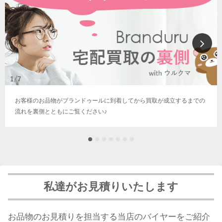
お客様のお品物がブランドゥールに到着してから買取が成立するまでの
流れを裏側とともにご覧ください♪
私達がお見積りいたします
お品物のお見積りを担当する当店のバイヤーをご紹介