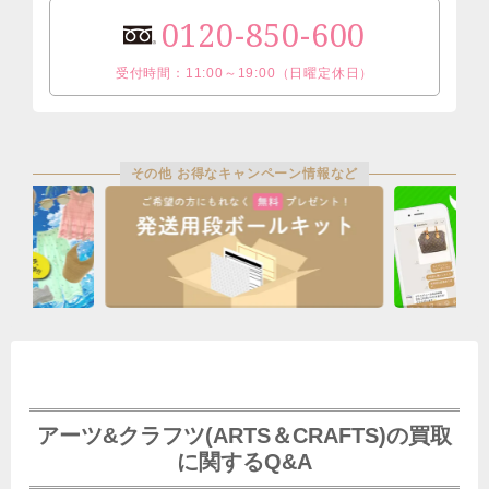
0120-850-600
受付時間：11:00～19:00（日曜定休日）
その他 お得なキャンペーン情報など
アーツ&クラフツ(ARTS＆CRAFTS)の買取
に関するQ&A