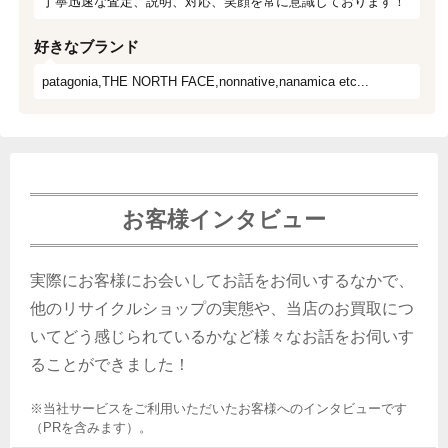
丁寧迅速な査定、説明、対応、笑顔を常に意識しております！
好きなブランド
patagonia,THE NORTH FACE,nonnative,nanamica etc...
お客様インタビュー
実際にお客様にお会いしてお話をお伺いするなかで、
他のリサイクルショップの実態や、当店のお買取につ
いてどう感じられているかなど様々なお話をお伺いす
ることができました！
※当社サービスをご利用いただいたお客様へのインタビューです
（PRを含みます）。