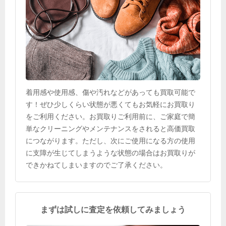
着用感や使用感、傷や汚れなどがあっても買取可能で
す！ぜひ少しくらい状態が悪くてもお気軽にお買取り
をご利用ください。お買取りご利用前に、ご家庭で簡
単なクリーニングやメンテナンスをされると高価買取
につながります。ただし、次にご使用になる方の使用
に支障が生じてしまうような状態の場合はお買取りが
できかねてしまいますのでご了承ください。
まずは試しに査定を依頼してみましょう