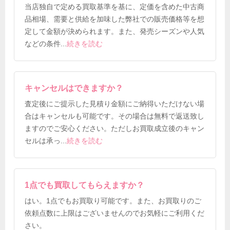
当店独自で定める買取基準を基に、定価を含めた中古商
品相場、需要と供給を加味した弊社での販売価格等を想
定して金額が決められます。また、発売シーズンや人気
などの条件
...
続きを読む
キャンセルはできますか？
査定後にご提示した見積り金額にご納得いただけない場
合はキャンセルも可能です。その場合は無料で返送致し
ますのでご安心ください。ただしお買取成立後のキャン
セルは承っ
...
続きを読む
1点でも買取してもらえますか？
はい。1点でもお買取り可能です。また、お買取りのご
依頼点数に上限はございませんのでお気軽にご利用くだ
さい。