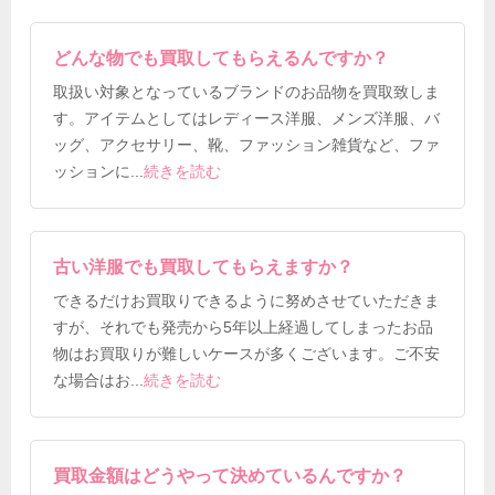
どんな物でも買取してもらえるんですか？
取扱い対象となっているブランドのお品物を買取致しま
す。アイテムとしてはレディース洋服、メンズ洋服、バ
ッグ、アクセサリー、靴、ファッション雑貨など、ファ
ッションに
...
続きを読む
古い洋服でも買取してもらえますか？
できるだけお買取りできるように努めさせていただきま
すが、それでも発売から5年以上経過してしまったお品
物はお買取りが難しいケースが多くございます。ご不安
な場合はお
...
続きを読む
買取金額はどうやって決めているんですか？