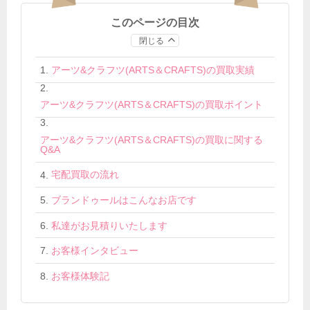
このページの目次
閉じる
アーツ&クラフツ(ARTS＆CRAFTS)の買取実績
アーツ&クラフツ(ARTS＆CRAFTS)の買取ポイント
アーツ&クラフツ(ARTS＆CRAFTS)の買取に関する
Q&A
宅配買取の流れ
ブランドゥールはこんなお店です
私達がお見積りいたします
お客様インタビュー
お客様体験記