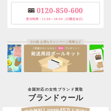
0120-850-600
受付時間：11:00～19:00（日曜定休日）
その他 お得なキャンペーン情報など
全国対応の女性ブランド買取
ブランドゥール