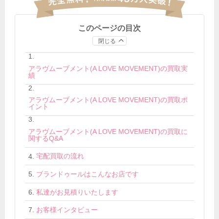
このページの目次
閉じる
アラヴムーブメント(A LOVE MOVEMENT)の買取実
績
アラヴムーブメント(A LOVE MOVEMENT)の買取ポ
イント
アラヴムーブメント(A LOVE MOVEMENT)の買取に
関するQ&A
宅配買取の流れ
ブランドゥールはこんなお店です
私達がお見積りいたします
お客様インタビュー