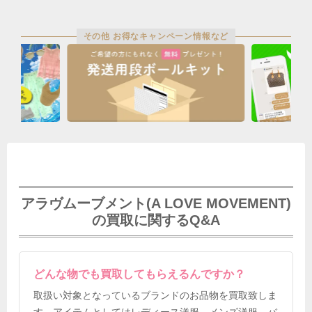
その他 お得なキャンペーン情報など
アラヴムーブメント(A LOVE MOVEMENT)
の買取に関するQ&A
どんな物でも買取してもらえるんですか？
取扱い対象となっているブランドのお品物を買取致しま