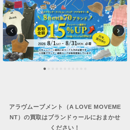
アラヴムーブメント（A LOVE MOVEME
NT）の買取はブランドゥールにおまかせ
ください！