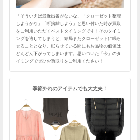
「そういえば最近出番がないな」「クローゼット整理
しようかな」「断捨離しよう」と思い付いた時が買取
をご利用いただくベストタイミングです！そのタイミ
ングを逃してしまうと、結局またクローゼットに眠ら
せることとなり、眠らせている間にもお品物の価値は
どんどん下がってしまいます。思いついた「今」のタ
イミングでぜひお買取りをご利用ください！
季節外れのアイテムでも大丈夫！