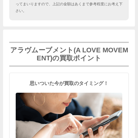
ってまいりますので、上記の金額はあくまで参考程度にお考え下
さい。
アラヴムーブメント(A LOVE MOVEM
ENT)の買取ポイント
思いついた今が買取のタイミング！