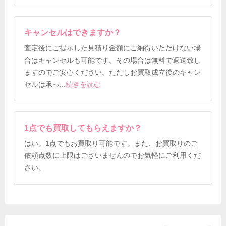
キャンセルはできますか？
査定後にご提示した見積り金額にご納得いただけない場
合はキャンセルも可能です。その場合は無料で返送致し
ますのでご安心ください。ただしお買取成立後のキャン
セルは承っ
...
続きを読む
1点でも買取してもらえますか？
はい。1点でもお買取り可能です。また、お買取りのご
依頼点数に上限はございませんのでお気軽にご利用くだ
さい。