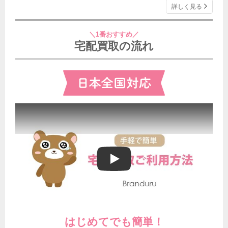
詳しく見る
＼1番おすすめ／
宅配買取の流れ
ブランドゥールの宅配買取ご利用方法
はじめてでも簡単！