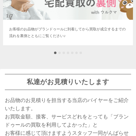
お客様のお品物がブランドゥールに到着してから買取が成立するまでの
流れを裏側とともにご覧ください♪
私達がお見積りいたします
お品物のお見積りを担当する当店のバイヤーをご紹介
いたします。
お買取金額、接客、サービスどれをとっても「ブラン
ドゥールの買取を利用してよかった」と
お客様に感じて頂けますようスタッフ一同がんばらせ