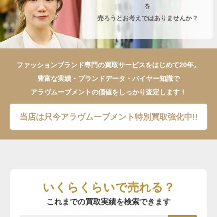
を
売ろうとお考えではありませんか？
ファッションブランド専門の買取サービスをはじめて20年。
豊富な実績・ブランドデータ・バイヤー知識で
アラヴムーブメントの価値をしっかり査定します！
当店は只今アラヴムーブメント特別買取強化中!!
いくらくらいで売れる？
これまでの買取実績を検索できます