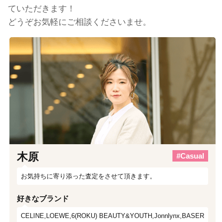
ていただきます！
どうぞお気軽にご相談くださいませ。
木原
#Casual
お気持ちに寄り添った査定をさせて頂きます。
好きなブランド
CELINE,LOEWE,6(ROKU) BEAUTY&YOUTH,Jonnlynx,BASER