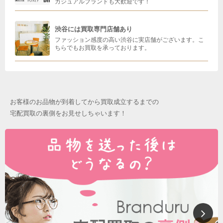
カジュアルブランドも大歓迎です！
渋谷には買取専門店舗あり
ファッション感度の高い渋谷に実店舗がございます。こ
ちらでもお買取を承っております。
お客様のお品物が到着してから買取成立するまでの
宅配買取の裏側をお見せしちゃいます！