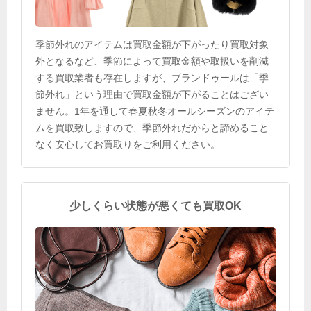
季節外れのアイテムは買取金額が下がったり買取対象
外となるなど、季節によって買取金額や取扱いを削減
する買取業者も存在しますが、ブランドゥールは「季
節外れ」という理由で買取金額が下がることはござい
ません。1年を通して春夏秋冬オールシーズンのアイテ
ムを買取致しますので、季節外れだからと諦めること
なく安心してお買取りをご利用ください。
少しくらい状態が悪くても買取OK