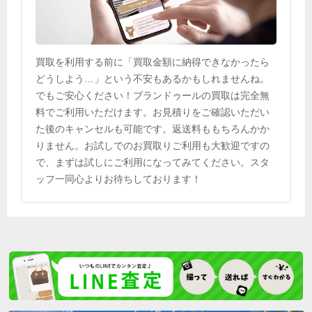
買取を利用する前に「買取金額に納得できなかったら
どうしよう…」という不安もあるかもしれませんね。
でもご安心ください！ブランドゥールの買取は完全無
料でご利用いただけます。お見積りをご確認いただい
た後のキャンセルも可能です。返送料ももちろんかか
りません。お試しでのお買取りご利用も大歓迎ですの
で、まずは試しにご利用になってみてください。スタ
ッフ一同心よりお待ちしております！