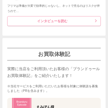
フリマは準備が大変で効率的じゃないし、ネットで売るのはリスクが伴
うので…
インタビューを読む
お買取体験記
実際に当店をご利用頂いたお客様の「ブランドゥール
お買取体験記」をご紹介いたします！
※当社サービスをご利用いただいたお客様を対象に体験談を募集
しました（PRを含みます）。
Branduru
Episode
まみぽん様