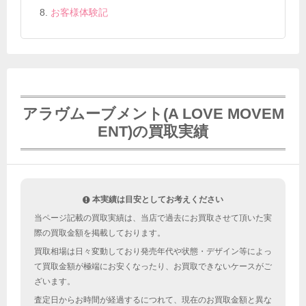
お客様体験記
アラヴムーブメント(A LOVE MOVEM
ENT)の買取実績
本実績は目安としてお考えください
当ページ記載の買取実績は、当店で過去にお買取させて頂いた実
際の買取金額を掲載しております。
買取相場は日々変動しており発売年代や状態・デザイン等によっ
て買取金額が極端にお安くなったり、お買取できないケースがご
ざいます。
査定日からお時間が経過するにつれて、現在のお買取金額と異な