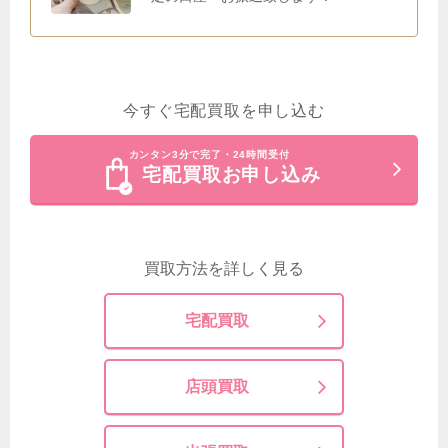
今すぐ宅配買取を申し込む
カンタン3分で完了・24時間受付
宅配買取お申し込み
買取方法を詳しく見る
宅配買取
店頭買取