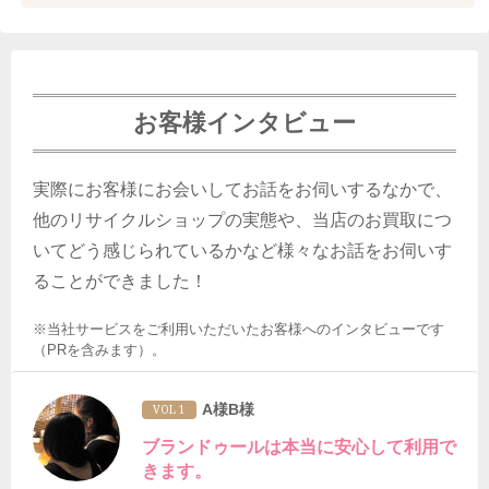
お客様インタビュー
実際にお客様にお会いしてお話をお伺いするなかで、
他のリサイクルショップの実態や、当店のお買取につ
いてどう感じられているかなど様々なお話をお伺いす
ることができました！
※当社サービスをご利用いただいたお客様へのインタビューです
（PRを含みます）。
A様B様
VOL 1
ブランドゥールは本当に安心して利用で
きます。