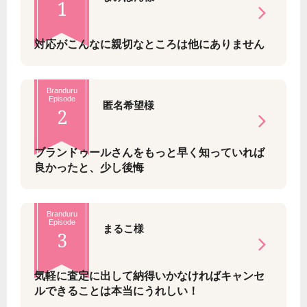
1
対応がこんなに親切なところは他にありません
Branduru
Episode
匿名希望様
2
ブランドゥールさんをもっと早く知っていれば
良かったと、少し後悔
Branduru
Episode
まるこ様
3
気軽に査定に出して納得いかなければキャンセ
ルできることは本当にうれしい！