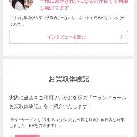
一気に家がきれいになるのが良くて利用
し続けてます
フリマは準備が大変で効率的じゃないし、ネットで売るのはリスクが伴
うので…
インタビューを読む
お買取体験記
実際に当店をご利用頂いたお客様の「ブランドゥール
お買取体験記」をご紹介いたします！
※当社サービスをご利用いただいたお客様を対象に体験談を募集
しました（PRを含みます）。