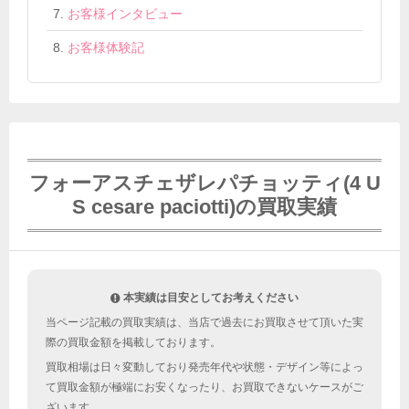
お客様インタビュー
お客様体験記
フォーアスチェザレパチョッティ(4 U
S cesare paciotti)の買取実績
本実績は目安としてお考えください
当ページ記載の買取実績は、当店で過去にお買取させて頂いた実
際の買取金額を掲載しております。
買取相場は日々変動しており発売年代や状態・デザイン等によっ
て買取金額が極端にお安くなったり、お買取できないケースがご
ざいます。