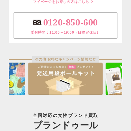
マイページをお持ちの方はこちら
0120-850-600
受付時間：11:00～19:00（日曜定休日）
その他 お得なキャンペーン情報など
全国対応の女性ブランド買取
ブランドゥール