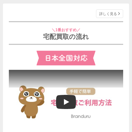
詳しく見る
＼1番おすすめ／
宅配買取の流れ
ブランドゥールの宅配買取ご利用方法