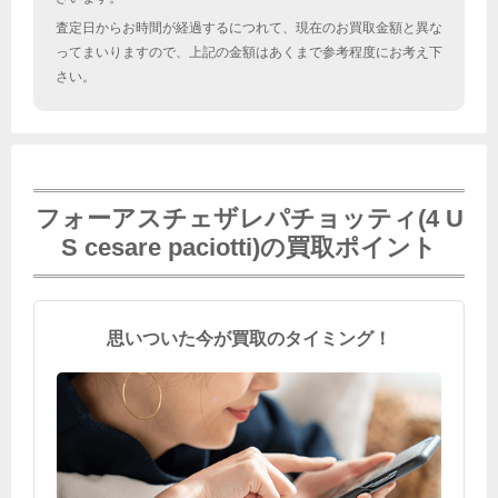
査定日からお時間が経過するにつれて、現在のお買取金額と異な
ってまいりますので、上記の金額はあくまで参考程度にお考え下
さい。
フォーアスチェザレパチョッティ(4 U
S cesare paciotti)の買取ポイント
思いついた今が買取のタイミング！