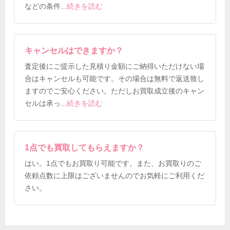
などの条件
...
続きを読む
キャンセルはできますか？
査定後にご提示した見積り金額にご納得いただけない場
合はキャンセルも可能です。その場合は無料で返送致し
ますのでご安心ください。ただしお買取成立後のキャン
セルは承っ
...
続きを読む
1点でも買取してもらえますか？
はい。1点でもお買取り可能です。また、お買取りのご
依頼点数に上限はございませんのでお気軽にご利用くだ
さい。