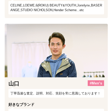
CELINE,LOEWE,6(ROKU) BEAUTY&YOUTH,Jonnlynx,BASER
ANGE,STUDIO NICHOLSON,Hender Scheme...etc
山口
#Men's
丁寧迅速な査定、説明、対応、笑顔を常に意識しております！
好きなブランド