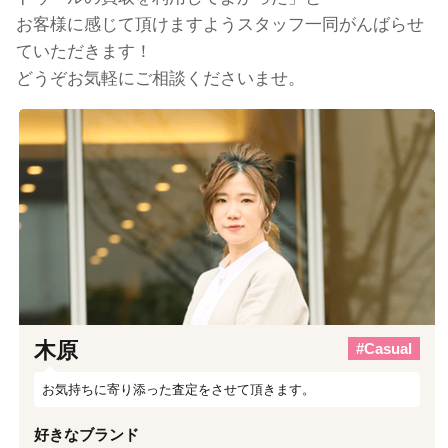
お客様に感じて頂けますようスタッフ一同がんばらせ
ていただきます！
どうぞお気軽にご相談くださいませ。
木原
#Casual
お気持ちに寄り添った査定をさせて頂きます。
好きなブランド