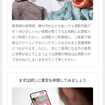
着用感や使用感、傷や汚れなどがあっても買取可能で
す！ぜひ少しくらい状態が悪くてもお気軽にお買取り
をご利用ください。お買取りご利用前に、ご家庭で簡
単なクリーニングやメンテナンスをされると高価買取
につながります。ただし、次にご使用になる方の使用
に支障が生じてしまうような状態の場合はお買取りが
できかねてしまいますのでご了承ください。
まずは試しに査定を依頼してみましょう