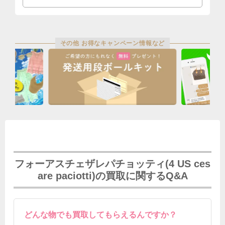
その他 お得なキャンペーン情報など
フォーアスチェザレパチョッティ(4 US ces
are paciotti)の買取に関するQ&A
どんな物でも買取してもらえるんですか？