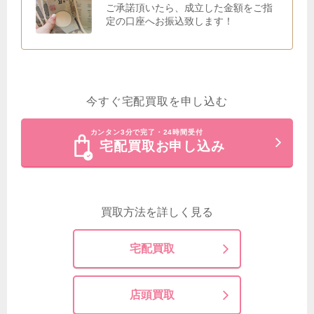
ご承諾頂いたら、成立した金額をご指
定の口座へお振込致します！
今すぐ宅配買取を申し込む
カンタン3分で完了・24時間受付
宅配買取お申し込み
買取方法を詳しく見る
宅配買取
店頭買取