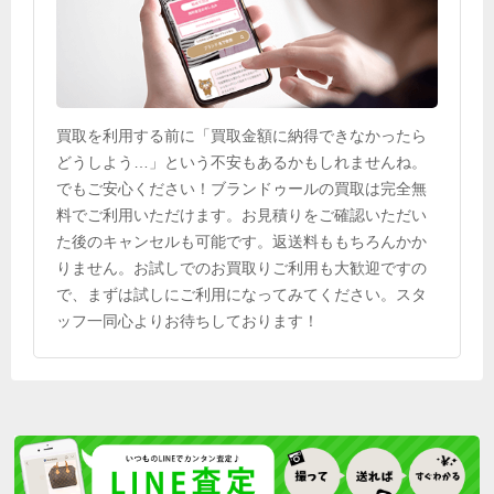
買取を利用する前に「買取金額に納得できなかったら
どうしよう…」という不安もあるかもしれませんね。
でもご安心ください！ブランドゥールの買取は完全無
料でご利用いただけます。お見積りをご確認いただい
た後のキャンセルも可能です。返送料ももちろんかか
りません。お試しでのお買取りご利用も大歓迎ですの
で、まずは試しにご利用になってみてください。スタ
ッフ一同心よりお待ちしております！