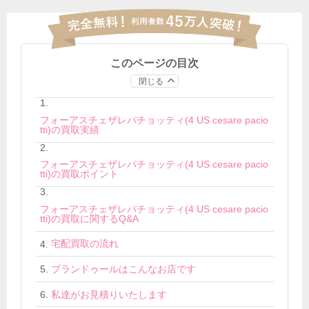
このページの目次
閉じる
フォーアスチェザレパチョッティ(4 US cesare pacio
tti)の買取実績
フォーアスチェザレパチョッティ(4 US cesare pacio
tti)の買取ポイント
フォーアスチェザレパチョッティ(4 US cesare pacio
tti)の買取に関するQ&A
宅配買取の流れ
ブランドゥールはこんなお店です
私達がお見積りいたします