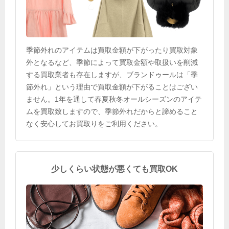
季節外れのアイテムは買取金額が下がったり買取対象
外となるなど、季節によって買取金額や取扱いを削減
する買取業者も存在しますが、ブランドゥールは「季
節外れ」という理由で買取金額が下がることはござい
ません。1年を通して春夏秋冬オールシーズンのアイテ
ムを買取致しますので、季節外れだからと諦めること
なく安心してお買取りをご利用ください。
少しくらい状態が悪くても買取OK