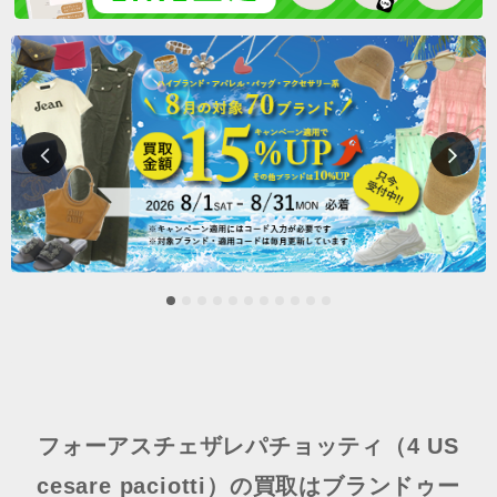
フォーアスチェザレパチョッティ（4 US
cesare paciotti）の買取はブランドゥー