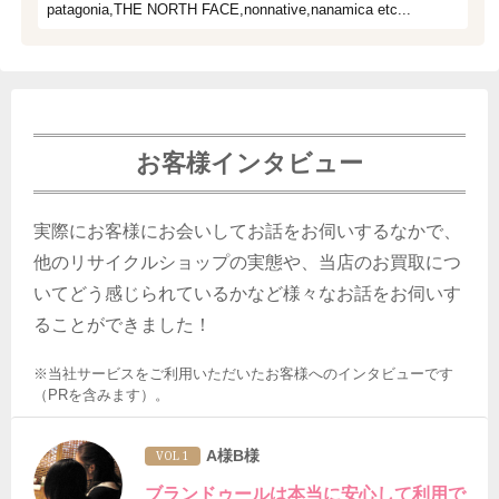
patagonia,THE NORTH FACE,nonnative,nanamica etc...
お客様インタビュー
実際にお客様にお会いしてお話をお伺いするなかで、
他のリサイクルショップの実態や、当店のお買取につ
いてどう感じられているかなど様々なお話をお伺いす
ることができました！
※当社サービスをご利用いただいたお客様へのインタビューです
（PRを含みます）。
A様B様
VOL 1
ブランドゥールは本当に安心して利用で