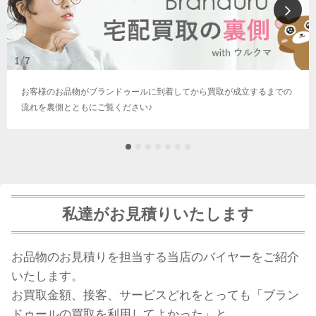
お客様のお品物がブランドゥールに到着してから買取が成立するまでの
流れを裏側とともにご覧ください♪
私達がお見積りいたします
お品物のお見積りを担当する当店のバイヤーをご紹介
いたします。
お買取金額、接客、サービスどれをとっても「ブラン
ドゥールの買取を利用してよかった」と