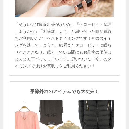
「そういえば最近出番がないな」「クローゼット整理
しようかな」「断捨離しよう」と思い付いた時が買取
をご利用いただくベストタイミングです！そのタイミ
ングを逃してしまうと、結局またクローゼットに眠ら
せることとなり、眠らせている間にもお品物の価値は
どんどん下がってしまいます。思いついた「今」のタ
イミングでぜひお買取りをご利用ください！
季節外れのアイテムでも大丈夫！