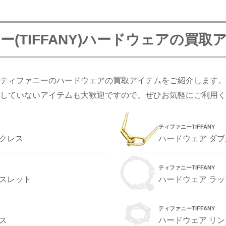
ー(TIFFANY)ハードウェアの買取
ティファニーのハードウェアの買取アイテムをご紹介します。
していないアイテムも大歓迎ですので、ぜひお気軽にご利用く
ティファニーTIFFANY
ックレス
ハードウェア ダブ
ティファニーTIFFANY
レスレット
ハードウェア ラッ
ティファニーTIFFANY
ス
ハードウェア リン