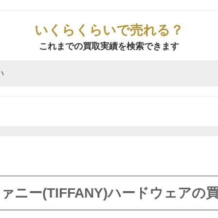
いくらくらいで売れる？
これまでの買取実績を検索できます
ァニー(TIFFANY)ハードウェアの