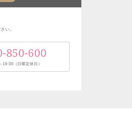
ださい。
0-850-600
～19:00（日曜定休日）