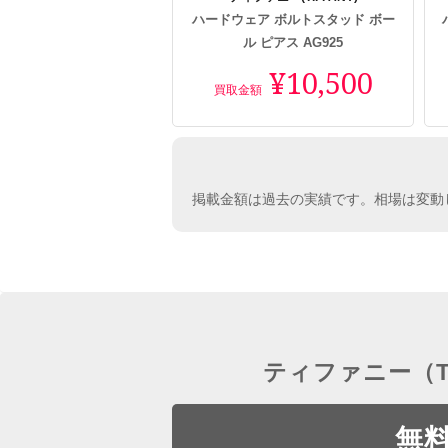
ハードウェア ボルトスタッド ボー
ル ピアス AG925
¥10,500
買取金額
掲載金額は過去の実績です。相場は変動
ティファニー（T
無