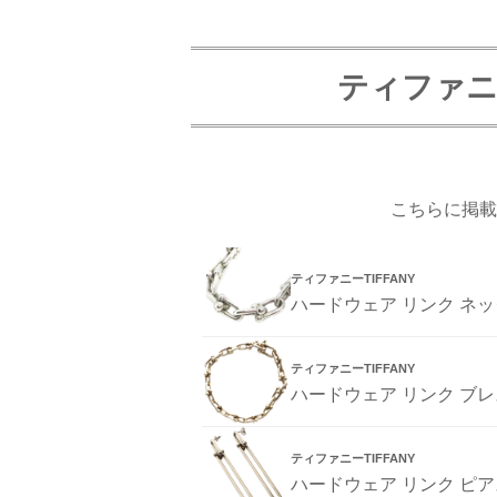
ティファニ
こちらに掲載
ティファニーTIFFANY
ハードウェア リンク ネ
ティファニーTIFFANY
ハードウェア リンク ブ
ティファニーTIFFANY
ハードウェア リンク ピア