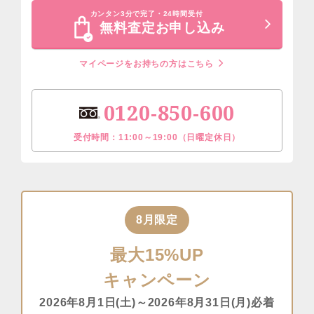
カンタン3分で完了・24時間受付
無料査定お申し込み
マイページをお持ちの方はこちら
0120-850-600
受付時間：11:00～19:00（日曜定休日）
8月限定
最大15%UP
キャンペーン
2026年8月1日(土)～2026年8月31日(月)必着