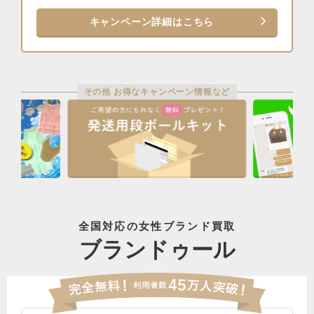
キャンペーン詳細はこちら
その他 お得なキャンペーン情報など
全国対応の女性ブランド買取
ブランドゥール