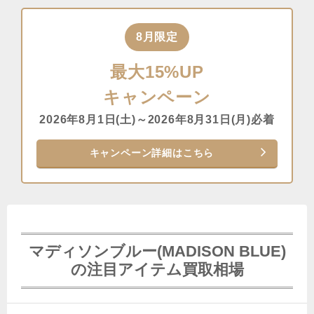
8月限定
最大15%UP
キャンペーン
2026年8月1日(土)～2026年8月31日(月)必着
キャンペーン詳細はこちら
マディソンブルー(MADISON BLUE)
の注目アイテム買取相場