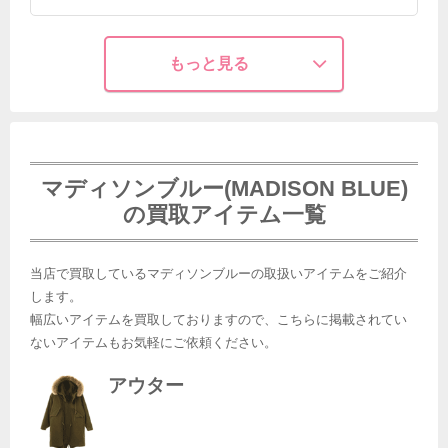
もっと見る
マディソンブルー(MADISON BLUE)
の買取アイテム一覧
当店で買取しているマディソンブルーの取扱いアイテムをご紹介
します。
幅広いアイテムを買取しておりますので、こちらに掲載されてい
ないアイテムもお気軽にご依頼ください。
アウター