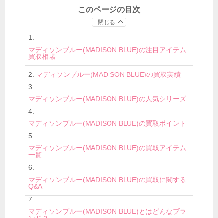
このページの目次
閉じる
マディソンブルー(MADISON BLUE)の注目アイテム
買取相場
マディソンブルー(MADISON BLUE)の買取実績
マディソンブルー(MADISON BLUE)の人気シリーズ
マディソンブルー(MADISON BLUE)の買取ポイント
マディソンブルー(MADISON BLUE)の買取アイテム
一覧
マディソンブルー(MADISON BLUE)の買取に関する
Q&A
マディソンブルー(MADISON BLUE)とはどんなブラ
ンド？