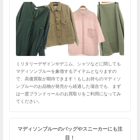
ミリタリーデザインやデニム、シャツなどに関しても
マディソンブルーを象徴するアイテムとなりますの
で、高価買取が期待できます！もしお持ちのマディソ
ンブルーのお品物が発売から経過した場合でも、まず
は一度ブランドゥールのお買取りをご利用になってみ
てください。
マディソンブルーのバッグやスニーカーにも注
目！