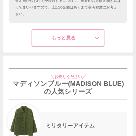
査定日からお時間が経過するにつれて、現在のお買取金額と異な
ってまいりますので、上記の金額はあくまで参考程度にお考え下
さい。
もっと見る
＼お売りください／
マディソンブルー(MADISON BLUE)
の人気シリーズ
ミリタリーアイテム