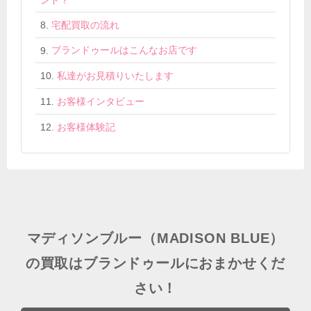
宅配買取の流れ
ブランドゥールはこんなお店です
私達がお見積りいたします
お客様インタビュー
お客様体験記
マディソンブルー（MADISON BLUE）
の買取はブランドゥールにおまかせくだ
さい！