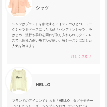
シャツ
シャツはブランドを象徴するアイテムのひとつ。ワー
クシャツをベースにした名品「ハンプトンシャツ」を
はじめ、流行や季節を問わず取り入れられるタイムレ
スで汎用性の高いモデルが揃い、毎シーズン安定した
人気を誇ります
詳しく見る
HELLO
ブランドのアイコンでもある「HELLO」タグをモチー
フにしたシリーズ。シンプルなロゴデザインながら、