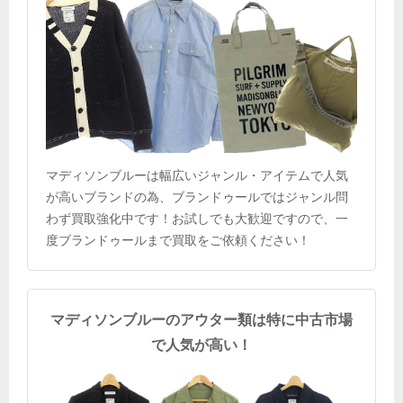
マディソンブルーは幅広いジャンル・アイテムで人気
が高いブランドの為、ブランドゥールではジャンル問
わず買取強化中です！お試しでも大歓迎ですので、一
度ブランドゥールまで買取をご依頼ください！
マディソンブルーのアウター類は特に中古市場
で人気が高い！