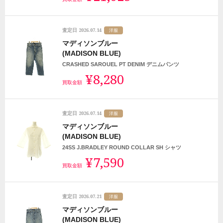
2026.07.14
査定日
洋服
マディソンブルー
(MADISON BLUE)
CRASHED SAROUEL PT DENIM デニムパンツ
¥8,280
買取金額
2026.07.14
査定日
洋服
マディソンブルー
(MADISON BLUE)
24SS J.BRADLEY ROUND COLLAR SH シャツ
¥7,590
買取金額
2026.07.21
査定日
洋服
マディソンブルー
(MADISON BLUE)