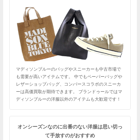
マディソンブルーのバッグやスニーカーも中古市場で
も需要が高いアイテムです。 中でもペーパーバッグや
レザーショップバッグ、コンバースコラボのスニーカ
ーは高価買取が期待できます。 ブランドゥールではマ
ディソンブルーの洋服以外のアイテムも大歓迎です！
オンシーズンなのに出番のない洋服は思い切っ
て手放すのがおすすめ