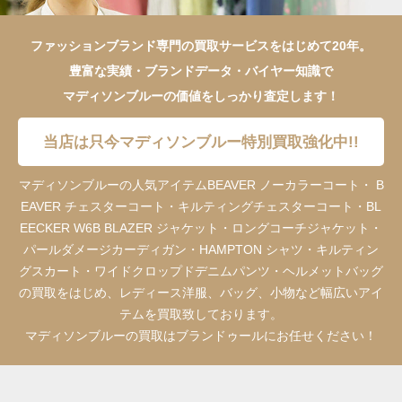
ファッションブランド専門の買取サービスをはじめて20年。
豊富な実績・ブランドデータ・バイヤー知識で
マディソンブルーの価値をしっかり査定します！
当店は只今マディソンブルー特別買取強化中!!
マディソンブルーの人気アイテムBEAVER ノーカラーコート・ B
EAVER チェスターコート・キルティングチェスターコート・BL
EECKER W6B BLAZER ジャケット・ロングコーチジャケット・
パールダメージカーディガン・HAMPTON シャツ・キルティン
グスカート・ワイドクロップドデニムパンツ・ヘルメットバッグ
の買取をはじめ、レディース洋服、バッグ、小物など幅広いアイ
テムを買取致しております。
マディソンブルーの買取はブランドゥールにお任せください！