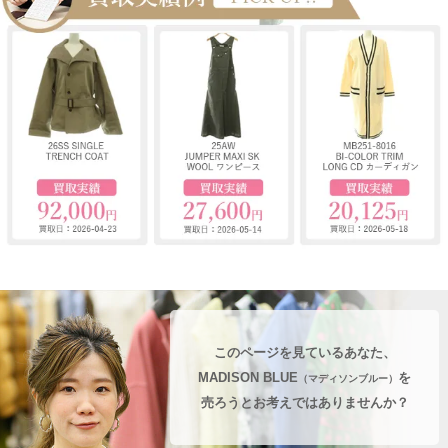
このページを見ているあなた、
MADISON BLUE
を
（マディソンブルー）
売ろうとお考えではありませんか？