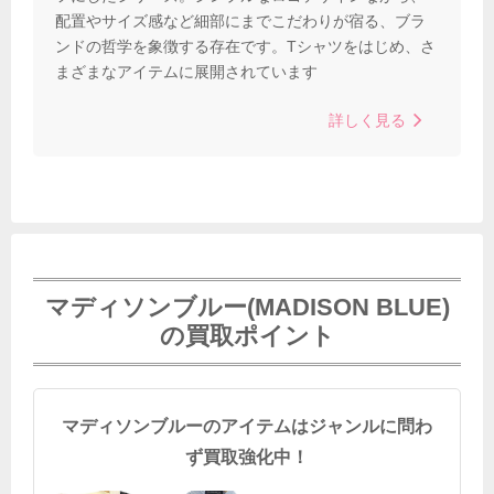
配置やサイズ感など細部にまでこだわりが宿る、ブラ
ンドの哲学を象徴する存在です。Tシャツをはじめ、さ
まざまなアイテムに展開されています
詳しく見る
マディソンブルー(MADISON BLUE)
の買取ポイント
マディソンブルーのアイテムはジャンルに問わ
ず買取強化中！