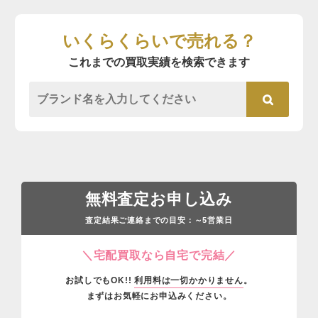
いくらくらいで売れる？
これまでの買取実績を検索できます
無料査定お申し込み
査定結果ご連絡までの目安：
営業日
～5
＼宅配買取なら自宅で完結／
お試しでもOK!!
利用料は一切かかりません
。
まずはお気軽にお申込みください。