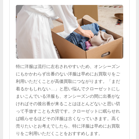
特に洋服は流行に左右されやすいため、オンシーズン
にもかかわらず出番のない洋服は早めにお買取りをご
利用いただくことが高価買取につながります。「まだ
着るかもしれない…」と思い悩んでクローゼットにし
まいこんでいる洋服も、オンシーズンの間に出番がな
ければその後出番が来ることはほとんどないと思い切
って手放すことも大切です。クローゼットに眠らせれ
ば眠らせるほどその洋服は古くなっていきます。高く
売りたいとお考えでしたら、特に洋服は早めにお買取
りをご利用いただくことをおすすめします。