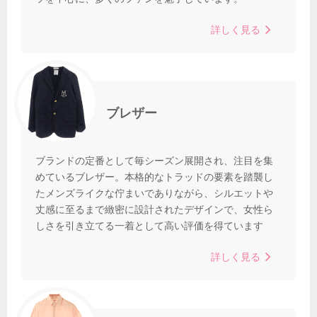
詳しく見る
ブレザー
ブランドの定番として毎シーズン展開され、注目を集
めているブレザー。本格的なトラッドの要素を踏襲し
たメンズライクな佇まいでありながら、シルエットや
丈感に至るまで緻密に設計されたデザインで、女性ら
しさを引き立てる一着として高い評価を得ています
詳しく見る