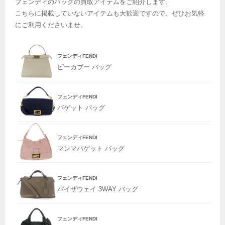
フェンディのバッグの買取アイテムをご紹介します。
こちらに掲載していないアイテムも大歓迎ですので、ぜひお気軽
にご利用くださいませ。
フェンディFENDI
ピーカブー バッグ
フェンディFENDI
バゲット バッグ
フェンディFENDI
マンマバゲット バッグ
フェンディFENDI
バイザウェイ 3WAY バッグ
フェンディFENDI