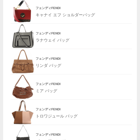
フェンディFENDI
キャナイ エフ ショルダーバッグ
フェンディFENDI
ラナウェイ バッグ
フェンディFENDI
リンダ バッグ
フェンディFENDI
ミア バッグ
フェンディFENDI
トロワジュール バッグ
フェンディFENDI