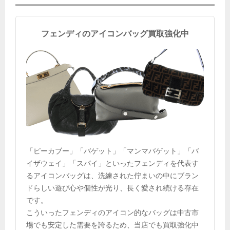
フェンディのアイコンバッグ買取強化中
「ピーカブー」「バゲット」「マンマバゲット」「バ
イザウェイ」「スパイ」といったフェンディを代表す
るアイコンバッグは、洗練された佇まいの中にブラン
ドらしい遊び心や個性が光り、長く愛され続ける存在
です。
こういったフェンディのアイコン的なバッグは中古市
場でも安定した需要を誇るため、当店でも買取強化中