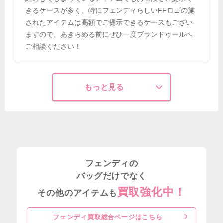
きるケースが多く、特にフェンディらしいFFロゴの施
されたアイテムは高額でご提示できるケースもござい
ますので、あきらめる前にぜひ一度ブランドゥールへ
ご相談ください！
もっと見る
フェンディの
バッグだけでなく
買取強化中！
その他のアイテムも
フェンディ買取総合ページはこちら