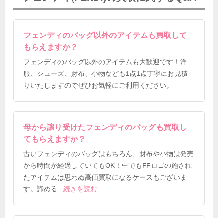
フェンディのバッグ以外のアイテムも買取して
もらえますか？
フェンディのバッグ以外のアイテムも大歓迎です！洋
服、シューズ、財布、小物なども1点1点丁寧にお見積
りいたしますのでぜひお気軽にご利用ください。
母から譲り受けたフェンディのバッグも買取し
てもらえますか？
古いフェンディのバッグはもちろん、財布や小物は発売
から時間が経過していてもOK！中でもFFロゴの施され
たアイテムは思わぬ高価買取になるケースもございま
す。諦める
...
続きを読む