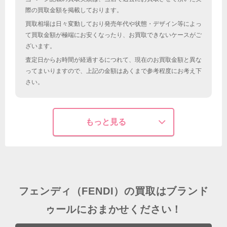
際の買取金額を掲載しております。
買取相場は日々変動しており発売年代や状態・デザイン等によっ
て買取金額が極端にお安くなったり、お買取できないケースがご
ざいます。
査定日からお時間が経過するにつれて、現在のお買取金額と異な
ってまいりますので、上記の金額はあくまで参考程度にお考え下
さい。
もっと見る
フェンディ（FENDI）の買取はブランド
ゥールにおまかせください！