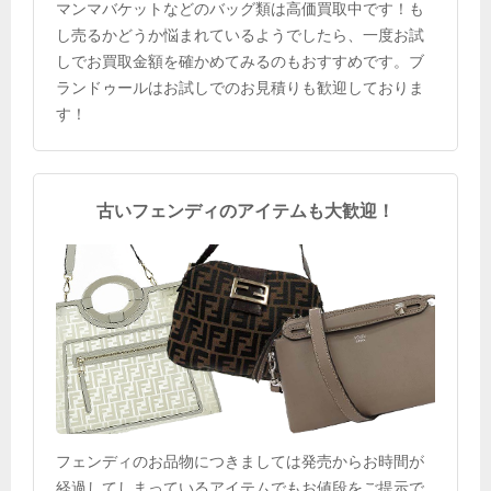
マンマバケットなどのバッグ類は高価買取中です！も
し売るかどうか悩まれているようでしたら、一度お試
しでお買取金額を確かめてみるのもおすすめです。ブ
ランドゥールはお試しでのお見積りも歓迎しておりま
す！
古いフェンディのアイテムも大歓迎！
フェンディのお品物につきましては発売からお時間が
経過してしまっているアイテムでもお値段をご提示で