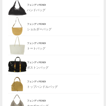
フェンディFENDI
ハンドバッグ
フェンディFENDI
ショルダーバッグ
フェンディFENDI
トートバッグ
フェンディFENDI
ボストンバッグ
フェンディFENDI
トップハンドルバッグ
フェンディFENDI
ホーボーバッグ