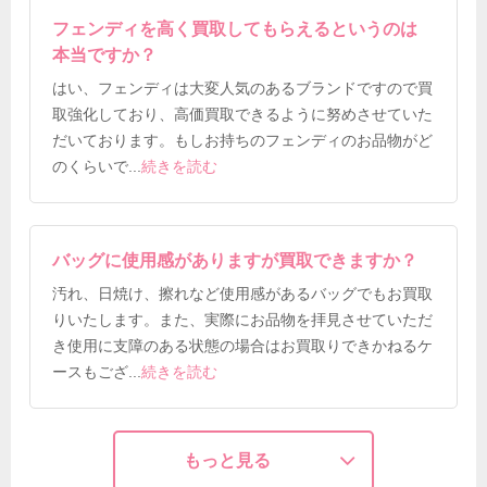
フェンディを高く買取してもらえるというのは
本当ですか？
はい、フェンディは大変人気のあるブランドですので買
取強化しており、高価買取できるように努めさせていた
だいております。もしお持ちのフェンディのお品物がど
のくらいで
...
続きを読む
バッグに使用感がありますが買取できますか？
汚れ、日焼け、擦れなど使用感があるバッグでもお買取
りいたします。また、実際にお品物を拝見させていただ
き使用に支障のある状態の場合はお買取りできかねるケ
ースもござ
...
続きを読む
もっと見る