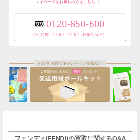
マイページをお持ちの方はこちら
0120-850-600
受付時間：11:00～19:00（日曜定休日）
その他 お得なキャンペーン情報など
フェンディ(FENDI)の買取に関するQ&A