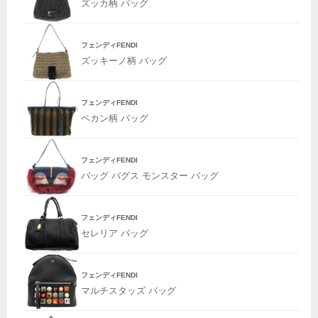
ズッカ柄 バッグ
フェンディFENDI
ズッキーノ柄 バッグ
フェンディFENDI
ペカン柄 バッグ
フェンディFENDI
バッグ バグス モンスター バッグ
フェンディFENDI
セレリア バッグ
フェンディFENDI
マルチスタッズ バッグ