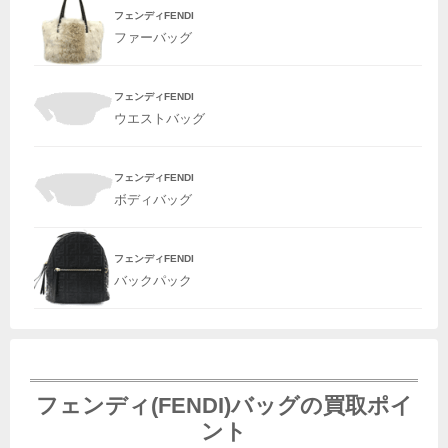
フェンディFENDI
ファーバッグ
フェンディFENDI
ウエストバッグ
フェンディFENDI
ボディバッグ
フェンディFENDI
バックパック
フェンディ(FENDI)バッグの買取ポイ
ント