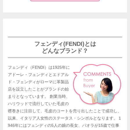
フェンディ(FENDI)とは
どんなブランド？
フェンディ（FENDI）は1925年に
アドーレ・フェンディとエドアル
ド・フェンディがローマに革製品
店を設立したことがブランドの始
まりとなっています。 創業当時、
ハリウッドで流行していた毛皮の
襟巻きに注目して、毛皮のコートを売り出したことで成功し、
以来、イタリア人女性のステータス・シンボルとなります。 1
946年にはフェンディの5人の娘の長女、パオラが15歳で仕事