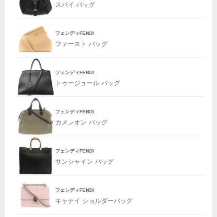
スパイ バッグ
フェンディFENDI
ファースト バッグ
フェンディFENDI
トゥージュール バッグ
フェンディFENDI
カメレオン バッグ
フェンディFENDI
サンシャイン バッグ
フェンディFENDI
キャナイ ショルダーバッグ