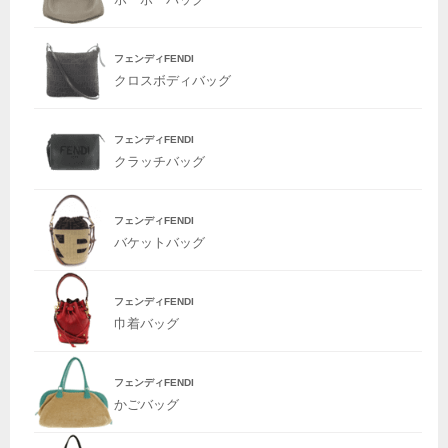
フェンディFENDI
クロスボディバッグ
フェンディFENDI
クラッチバッグ
フェンディFENDI
バケットバッグ
フェンディFENDI
巾着バッグ
フェンディFENDI
かごバッグ