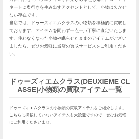
ネートに奥行きを生み出すアクセントとして、小物は欠かせ
ない存在です。
当店では、ドゥーズィエムクラスの小物類を積極的に買取し
ております。アイテムを問わず一点一点丁寧に査定いたしま
す。使わなくなった小物や眠らせたままのアイテムがござい
ましたら、ぜひお気軽に当店の買取サービスをご利用くださ
い。
ドゥーズィエムクラス(DEUXIEME CL
ASSE)小物類の買取アイテム一覧
ドゥーズィエムクラスの小物類の買取アイテムをご紹介します。
こちらに掲載していないアイテムも大歓迎ですので、ぜひお気軽
にご利用くださいませ。