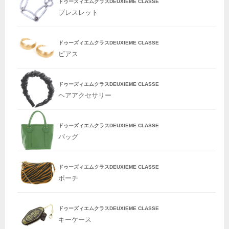
ドゥーズィエムクラスDEUXIEME CLASSE
ブレスレット
ドゥーズィエムクラスDEUXIEME CLASSE
ピアス
ドゥーズィエムクラスDEUXIEME CLASSE
ヘアアクセサリー
ドゥーズィエムクラスDEUXIEME CLASSE
バッグ
ドゥーズィエムクラスDEUXIEME CLASSE
ポーチ
ドゥーズィエムクラスDEUXIEME CLASSE
キーケース