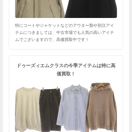
特にコートやジャケットなどのアウター類や別注アイ
テムにつきましては、中古市場でも人気の高いアイテ
ムでございますので、高価買取中です！
ドゥーズィエムクラスの今季アイテムは特に高
価買取！