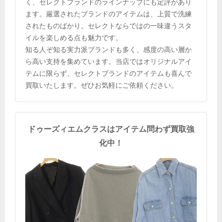
く、セレクトブランドのラインナップにも定評があり
ます。厳選されたブランドのアイテムは、上質で洗練
されたものばかり。セレクトならではの一味違うスタ
イルを楽しめる点も魅力です。
知る人ぞ知る実力派ブランドも多く、感度の高い層か
ら高い支持を集めています。当店ではオリジナルアイ
テムに限らず、セレクトブランドのアイテムも喜んで
買取いたします。ぜひお気軽にご依頼ください。
ドゥーズィエムクラスはアイテム問わず買取強
化中！