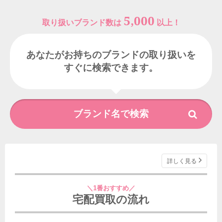
5,000
取り扱いブランド数は
以上！
あなたがお持ちのブランドの取り扱いを
すぐに検索できます。
詳しく見る
＼1番おすすめ／
宅配買取の流れ