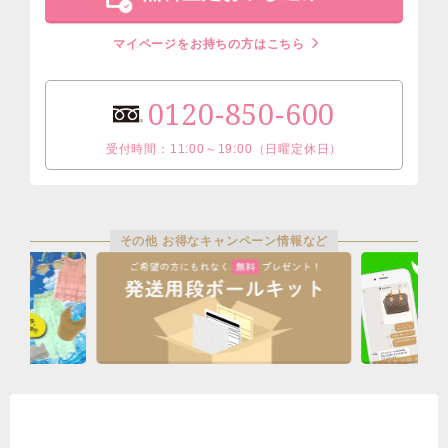
マイページをお持ちの方はこちら
0120-850-600
受付時間：11:00～19:00（日曜定休日）
その他 お得なキャンペーン情報など