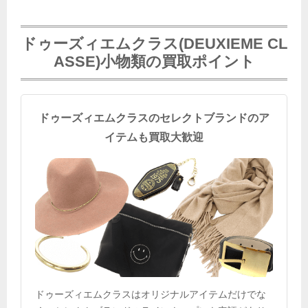
ドゥーズィエムクラス(DEUXIEME CL
ASSE)小物類の買取ポイント
ドゥーズィエムクラスのセレクトブランドのア
イテムも買取大歓迎
ドゥーズィエムクラスはオリジナルアイテムだけでな