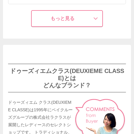
もっと見る
ドゥーズィエムクラス(DEUXIEME CLASS
E)とは
どんなブランド？
ドゥーズィエム クラス(DEUXIEM
E CLASSE)は1995年にベイクルー
ズグループの株式会社ラクラスが
展開したレディースのセレクトシ
ョップです。 トラディショナル、