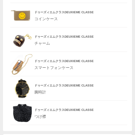
ドゥーズィエムクラスDEUXIEME CLASSE
コインケース
ドゥーズィエムクラスDEUXIEME CLASSE
チャーム
ドゥーズィエムクラスDEUXIEME CLASSE
スマートフォンケース
ドゥーズィエムクラスDEUXIEME CLASSE
腕時計
ドゥーズィエムクラスDEUXIEME CLASSE
つけ襟