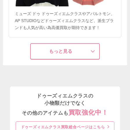
ミューズ ドゥ ドゥーズィエムクラスやアパルトモン、
AP STUDIOなどドゥーズィエムクラスなど、派生ブラ
ンドも人気が高い為高価買取が期待できます！
もっと見る
ドゥーズィエムクラスの
小物類だけでなく
買取強化中！
その他のアイテムも
ドゥーズィエムクラス買取総合ページはこちら