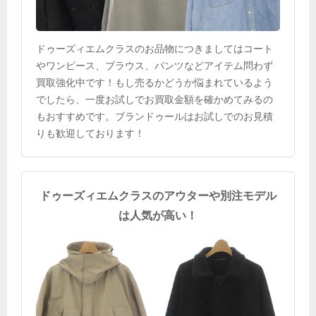
ドゥーズィエムクラスのお品物につきましてはコート
やワンピース、ブラウス、パンツなどアイテム問わず
買取強化中です！もし売るかどうか悩まれているよう
でしたら、一度お試しでお買取金額を確かめてみるの
もおすすめです。ブランドゥールはお試しでのお見積
りも歓迎しております！
ドゥーズィエムクラスのアウターや別注モデル
は人気が高い！