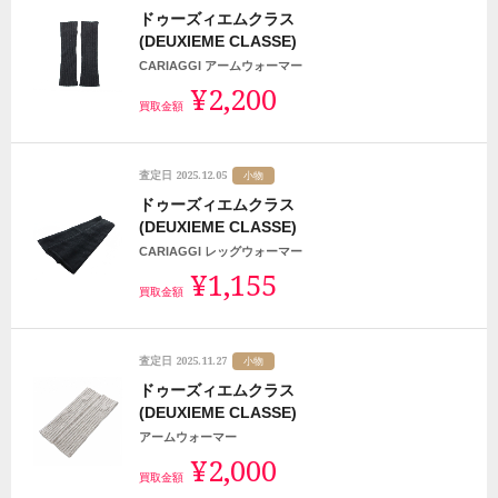
ドゥーズィエムクラス
(DEUXIEME CLASSE)
CARIAGGI アームウォーマー
¥2,200
買取金額
2025.12.05
査定日
小物
ドゥーズィエムクラス
(DEUXIEME CLASSE)
CARIAGGI レッグウォーマー
¥1,155
買取金額
2025.11.27
査定日
小物
ドゥーズィエムクラス
(DEUXIEME CLASSE)
アームウォーマー
¥2,000
買取金額