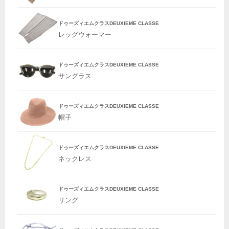
ドゥーズィエムクラスDEUXIEME CLASSE
レッグウォーマー
ドゥーズィエムクラスDEUXIEME CLASSE
サングラス
ドゥーズィエムクラスDEUXIEME CLASSE
帽子
ドゥーズィエムクラスDEUXIEME CLASSE
ネックレス
ドゥーズィエムクラスDEUXIEME CLASSE
リング