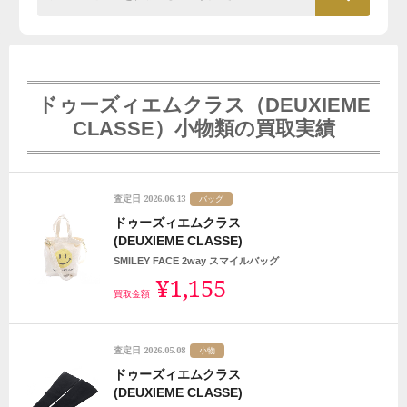
ドゥーズィエムクラス（DEUXIEME
CLASSE）小物類の買取実績
2026.06.13
査定日
バッグ
ドゥーズィエムクラス
(DEUXIEME CLASSE)
SMILEY FACE 2way スマイルバッグ
¥1,155
買取金額
2026.05.08
査定日
小物
ドゥーズィエムクラス
(DEUXIEME CLASSE)