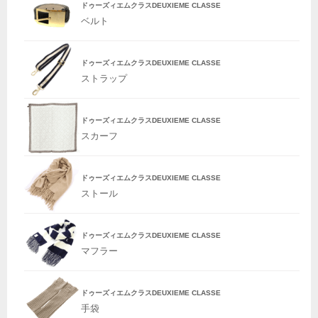
ドゥーズィエムクラスDEUXIEME CLASSE
ベルト
ドゥーズィエムクラスDEUXIEME CLASSE
ストラップ
ドゥーズィエムクラスDEUXIEME CLASSE
スカーフ
ドゥーズィエムクラスDEUXIEME CLASSE
ストール
ドゥーズィエムクラスDEUXIEME CLASSE
マフラー
ドゥーズィエムクラスDEUXIEME CLASSE
手袋