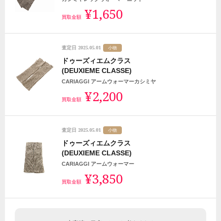
¥1,650
買取金額
2025.05.01
査定日
小物
ドゥーズィエムクラス
(DEUXIEME CLASSE)
CARIAGGI アームウォーマーカシミヤ
¥2,200
買取金額
2025.05.01
査定日
小物
ドゥーズィエムクラス
(DEUXIEME CLASSE)
CARIAGGI アームウォーマー
¥3,850
買取金額