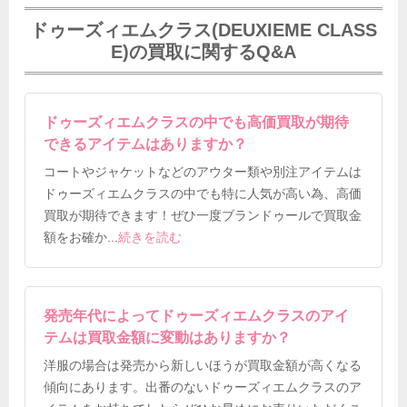
ドゥーズィエムクラス(DEUXIEME CLASS
E)の買取に関するQ&A
ドゥーズィエムクラスの中でも高価買取が期待
できるアイテムはありますか？
コートやジャケットなどのアウター類や別注アイテムは
ドゥーズィエムクラスの中でも特に人気が高い為、高価
買取が期待できます！ぜひ一度ブランドゥールで買取金
額をお確か
...
続きを読む
発売年代によってドゥーズィエムクラスのアイ
テムは買取金額に変動はありますか？
洋服の場合は発売から新しいほうが買取金額が高くなる
傾向にあります。出番のないドゥーズィエムクラスのア