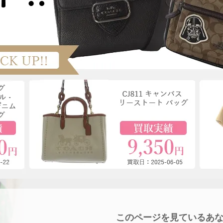
このページを見ているあ