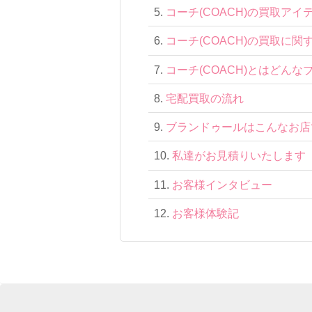
コーチ(COACH)の買取アイ
コーチ(COACH)の買取に関
コーチ(COACH)とはどんな
宅配買取の流れ
ブランドゥールはこんなお店
私達がお見積りいたします
お客様インタビュー
お客様体験記