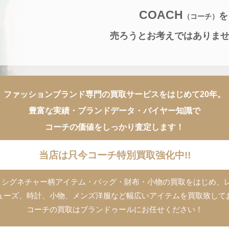
COACH
を
（コーチ）
売ろうとお考えではありま
ファッションブランド専門の買取サービスをはじめて20年。
豊富な実績・ブランドデータ・バイヤー知識で
コーチの価値をしっかり査定します！
当店は只今コーチ特別買取強化中!!
ム・シグネチャー柄アイテム・バッグ・財布・小物の買取をはじめ、
ューズ、時計、小物、メンズ洋服など幅広いアイテムを買取致して
コーチの買取はブランドゥールにお任せください！