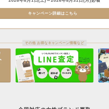
2026年8月1日(土)～2026年8月31日(月)必着
キャンペーン詳細はこちら
その他 お得なキャンペーン情報など