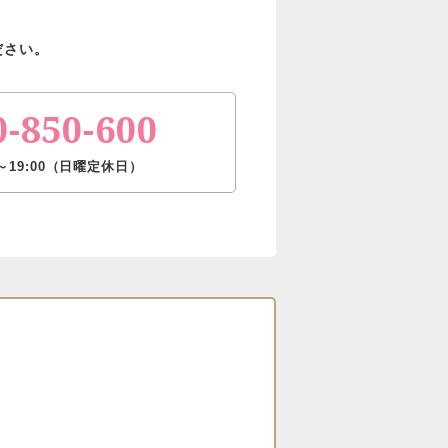
ださい。
0-850-600
～19:00（日曜定休日）