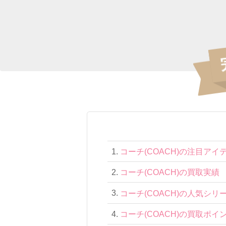
コーチ(COACH)の注目アイ
コーチ(COACH)の買取実績
コーチ(COACH)の人気シリ
コーチ(COACH)の買取ポイ