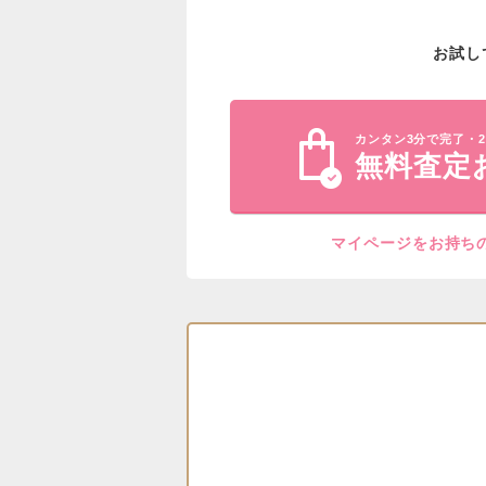
お試し
カンタン3分で完了・2
無料査定
マイページをお持ち