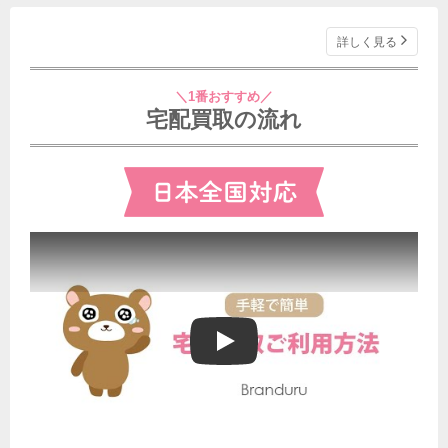
詳しく見る
＼1番おすすめ／
宅配買取の流れ
ブランドゥールの宅配買取ご利用方法