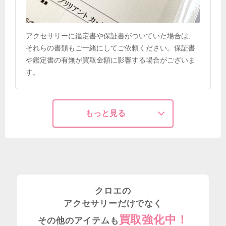
アクセサリーに鑑定書や保証書がついていた場合は、
それらの書類もご一緒にしてご依頼ください。保証書
や鑑定書の有無が買取金額に影響する場合がございま
す。
もっと見る
クロエの
アクセサリーだけでなく
買取強化中！
その他のアイテムも