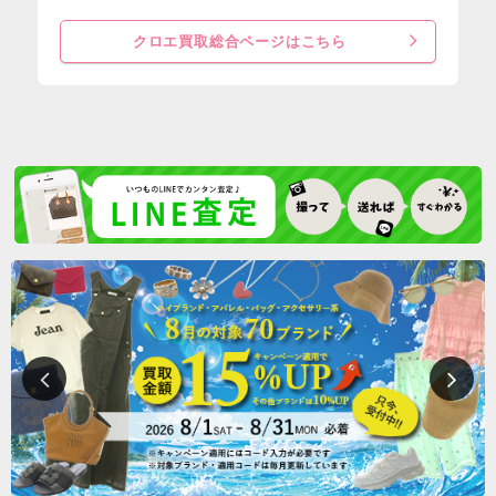
クロエ買取総合ページはこちら