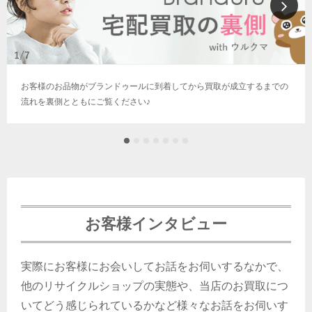
お客様のお品物がブランドゥールに到着してから買取が成立するまでの
流れを裏側とともにご覧ください♪
お客様インタビュー
実際にお客様にお会いしてお話をお伺いするなかで、
他のリサイクルショップの実態や、当店のお買取につ
いてどう感じられているかなど様々なお話をお伺いす