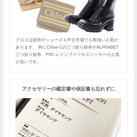
クロエは財布やシューズも中古市場でも根強い人気が
あります。 特にChloe Cの三つ折り財布やALPHABET
三つ折り財布、PVC レインブーツやスニーカーの人気
が高いです。
アクセサリーの鑑定書や保証書も忘れずに