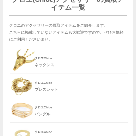
イテム一覧
クロエのアクセサリーの買取アイテムをご紹介します。
こちらに掲載していないアイテムも大歓迎ですので、ぜひお気軽
にご利用くださいませ。
クロエChloe
ネックレス
クロエChloe
ブレスレット
クロエChloe
バングル
クロエChloe