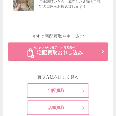
ご承諾頂いたら、成立した金額をご指
定の口座へお振込致します！
今すぐ宅配買取を申し込む
カンタン3分で完了・24時間受付
宅配買取お申し込み
買取方法を詳しく見る
宅配買取
店頭買取