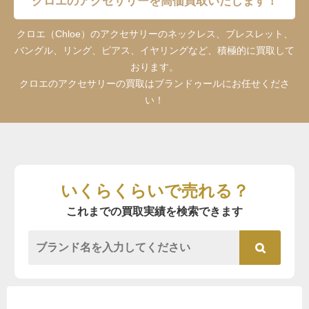
クロエのアクセサリーを高価買取いたします！
クロエ（Chloe）のアクセサリーのネックレス、ブレスレット、
バングル、リング、ピアス、イヤリングなど、積極的に買取して
おります。
クロエのアクセサリーの買取はブランドゥールにお任せくださ
い！
いくらくらいで売れる？
これまでの買取実績を検索できます