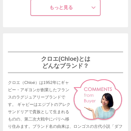
もっと見る
クロエ(Chloe)とは
どんなブランド？
クロエ（Chloé）は1952年にギャ
ビー・アギヨンが創業したフラン
スのラグジュアリーブランドで
す。 ギャビーはエジプトのアレク
サンドリアで貴族として生まれる
ものの、第二次大戦中にパリへ移
り住みます。ブランド名の由来は、ロンゴスの古代小説「ダフ