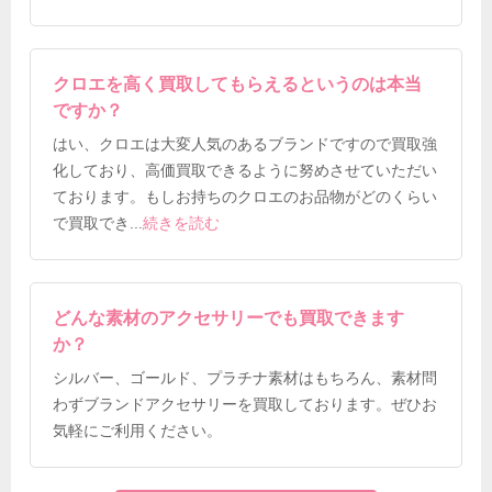
クロエを高く買取してもらえるというのは本当
ですか？
はい、クロエは大変人気のあるブランドですので買取強
化しており、高価買取できるように努めさせていただい
ております。もしお持ちのクロエのお品物がどのくらい
で買取でき
...
続きを読む
どんな素材のアクセサリーでも買取できます
か？
シルバー、ゴールド、プラチナ素材はもちろん、素材問
わずブランドアクセサリーを買取しております。ぜひお
気軽にご利用ください。