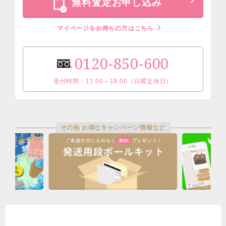
無料査定お申し込み
マイページをお持ちの方はこちら
0120-850-600
受付時間：11:00～19:00（日曜定休日）
その他 お得なキャンペーン情報など