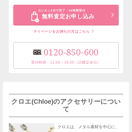
カンタン3分で完了・24時間受付
無料査定お申し込み
マイページをお持ちの方はこちら
0120-850-600
受付時間：11:00～19:00（日曜定休日）
クロエ(Chloe)のアクセサリーについ
て
クロエは、メタル素材を中心に、