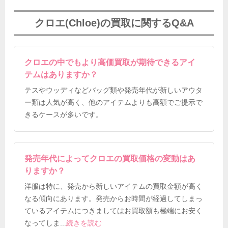
クロエ(Chloe)の買取に関するQ&A
クロエの中でもより高価買取が期待できるアイ
テムはありますか？
テスやウッディなどバッグ類や発売年代が新しいアウタ
ー類は人気が高く、他のアイテムよりも高額でご提示で
きるケースが多いです。
発売年代によってクロエの買取価格の変動はあ
りますか？
洋服は特に、発売から新しいアイテムの買取金額が高く
なる傾向にあります。発売からお時間が経過してしまっ
ているアイテムにつきましてはお買取額も極端にお安く
なってしま
...
続きを読む