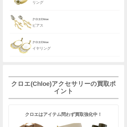
リング
クロエChloe
ピアス
クロエChloe
イヤリング
クロエ(Chloe)アクセサリーの買取ポ
イント
クロエはアイテム問わず買取強化中！