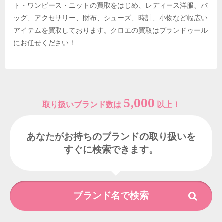
ト・ワンピース・ニットの買取をはじめ、レディース洋服、バ
ッグ、アクセサリー、財布、シューズ、時計、小物など幅広い
アイテムを買取しております。クロエの買取はブランドゥール
にお任せください！
5,000
取り扱いブランド数は
以上！
あなたがお持ちのブランドの取り扱いを
すぐに検索できます。