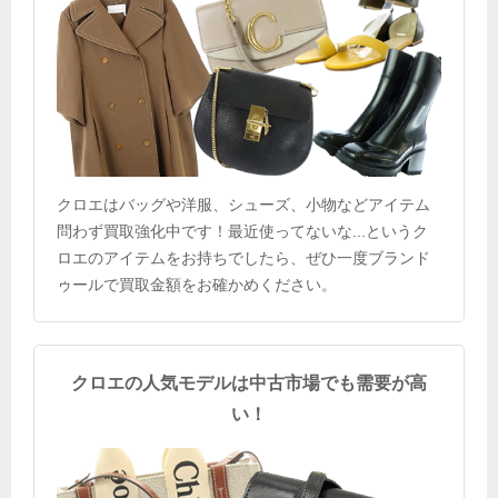
クロエはバッグや洋服、シューズ、小物などアイテム
問わず買取強化中です！最近使ってないな...というク
ロエのアイテムをお持ちでしたら、ぜひ一度ブランド
ゥールで買取金額をお確かめください。
クロエの人気モデルは中古市場でも需要が高
い！