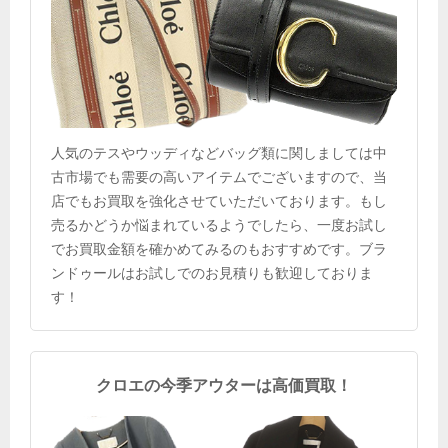
人気のテスやウッディなどバッグ類に関しましては中
古市場でも需要の高いアイテムでございますので、当
店でもお買取を強化させていただいております。もし
売るかどうか悩まれているようでしたら、一度お試し
でお買取金額を確かめてみるのもおすすめです。ブラ
ンドゥールはお試しでのお見積りも歓迎しておりま
す！
クロエの今季アウターは高価買取！