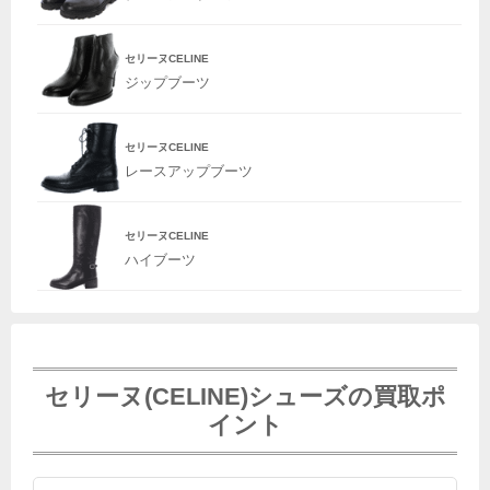
セリーヌCELINE
ジップブーツ
セリーヌCELINE
レースアップブーツ
セリーヌCELINE
ハイブーツ
セリーヌ(CELINE)シューズの買取ポ
イント