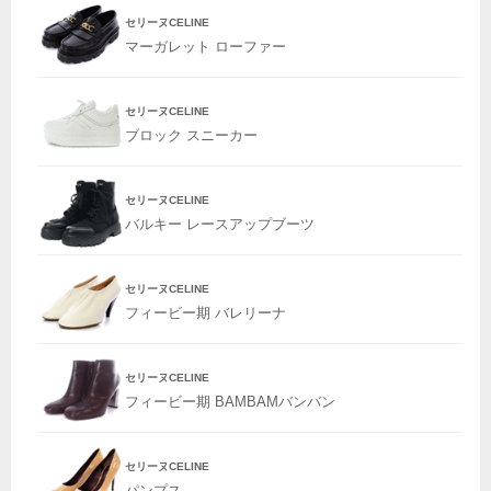
セリーヌCELINE
マーガレット ローファー
セリーヌCELINE
ブロック スニーカー
セリーヌCELINE
バルキー レースアップブーツ
セリーヌCELINE
フィービー期 バレリーナ
セリーヌCELINE
フィービー期 BAMBAMバンバン
セリーヌCELINE
パンプス