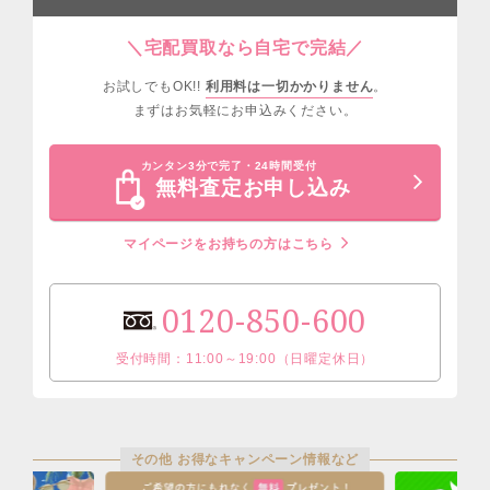
＼宅配買取なら自宅で完結／
お試しでもOK!!
利用料は一切かかりません
。
まずはお気軽にお申込みください。
カンタン3分で完了・24時間受付
無料査定お申し込み
マイページをお持ちの方はこちら
0120-850-600
受付時間：11:00～19:00（日曜定休日）
その他 お得なキャンペーン情報など