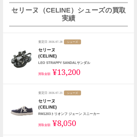
セリーヌ（CELINE）シューズの買取
実績
2026.07.28
査定日
シューズ
セリーヌ
(CELINE)
LEO STRAPPY SANDALサンダル
¥13,200
買取金額
2026.07.21
査定日
シューズ
セリーヌ
(CELINE)
RM1203トリオンフ ジェーン スニーカー
¥8,050
買取金額