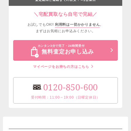
＼宅配買取なら自宅で完結／
お試しでもOK!!
利用料は一切かかりません
。
まずはお気軽にお申込みください。
カンタン3分で完了・24時間受付
無料査定お申し込み
マイページをお持ちの方はこちら
0120-850-600
受付時間：11:00～19:00（日曜定休日）