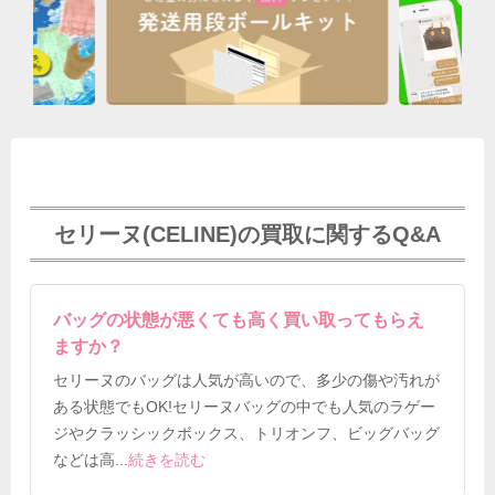
セリーヌ(CELINE)の買取に関するQ&A
バッグの状態が悪くても高く買い取ってもらえ
ますか？
セリーヌのバッグは人気が高いので、多少の傷や汚れが
ある状態でもOK!セリーヌバッグの中でも人気のラゲー
ジやクラッシックボックス、トリオンフ、ビッグバッグ
などは高
...
続きを読む