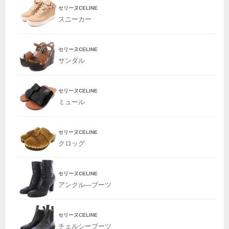
セリーヌCELINE
スニーカー
セリーヌCELINE
サンダル
セリーヌCELINE
ミュール
セリーヌCELINE
クロッグ
セリーヌCELINE
アンクル―ブーツ
セリーヌCELINE
チェルシーブーツ