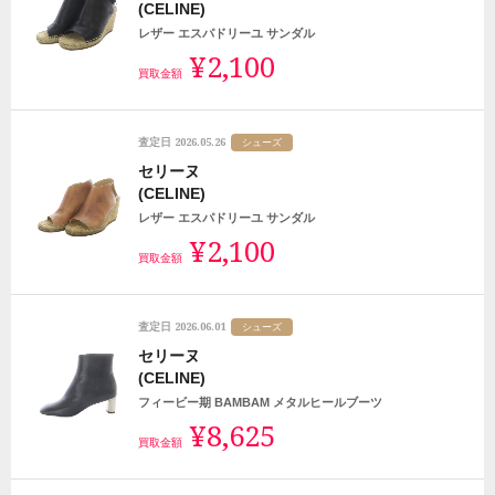
(CELINE)
レザー エスパドリーユ サンダル
¥2,100
買取金額
2026.05.26
査定日
シューズ
セリーヌ
(CELINE)
レザー エスパドリーユ サンダル
¥2,100
買取金額
2026.06.01
査定日
シューズ
セリーヌ
(CELINE)
フィービー期 BAMBAM メタルヒールブーツ
¥8,625
買取金額