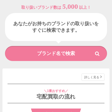
5,000
取り扱いブランド数は
以上！
あなたがお持ちのブランドの取り扱いを
すぐに検索できます。
詳しく見る
＼1番おすすめ／
宅配買取の流れ