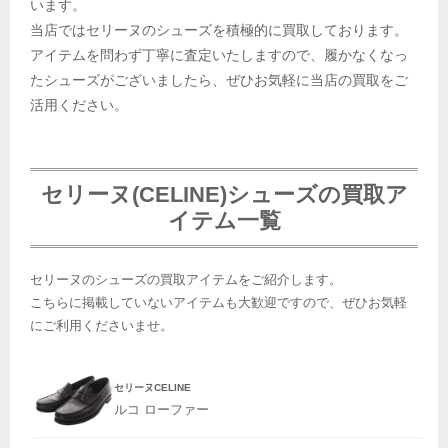
います。
当店ではセリーヌのシューズを積極的に買取しております。
アイテムを問わず丁寧に査定いたしますので、履かなくなっ
たシューズがございましたら、ぜひお気軽に当店の買取をご
活用ください。
セリーヌ(CELINE)シューズの買取ア
イテム一覧
セリーヌのシューズの買取アイテムをご紹介します。
こちらに掲載していないアイテムも大歓迎ですので、ぜひお気軽
にご利用くださいませ。
セリーヌCELINE
ルコ ローファー