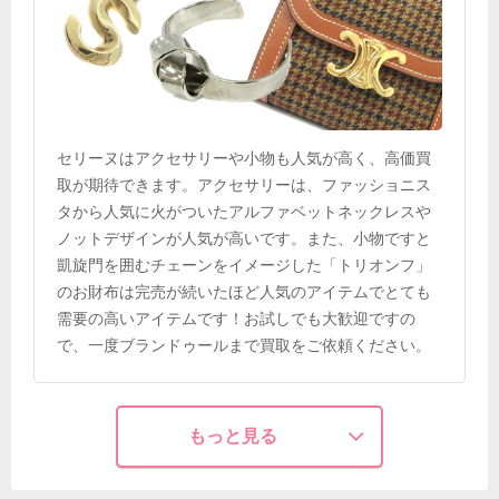
セリーヌはアクセサリーや小物も人気が高く、高価買
取が期待できます。アクセサリーは、ファッショニス
タから人気に火がついたアルファベットネックレスや
ノットデザインが人気が高いです。また、小物ですと
凱旋門を囲むチェーンをイメージした「トリオンフ」
のお財布は完売が続いたほど人気のアイテムでとても
需要の高いアイテムです！お試しでも大歓迎ですの
で、一度ブランドゥールまで買取をご依頼ください。
もっと見る