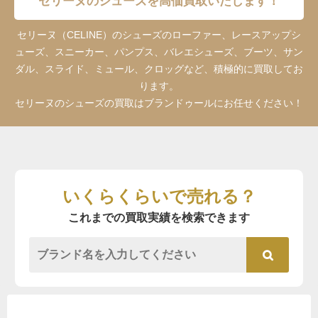
セリーヌのシューズを高価買取いたします！
セリーヌ（CELINE）のシューズのローファー、レースアップシ
ューズ、スニーカー、パンプス、バレエシューズ、ブーツ、サン
ダル、スライド、ミュール、クロッグなど、積極的に買取してお
ります。
セリーヌのシューズの買取はブランドゥールにお任せください！
いくらくらいで売れる？
これまでの買取実績を検索できます