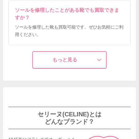
ソールを修理したことがある靴でも買取できま
すか？
ソールを修理した靴も買取可能です。ぜひお気軽にご利
用ください。
もっと見る
セリーヌ(CELINE)とは
どんなブランド？