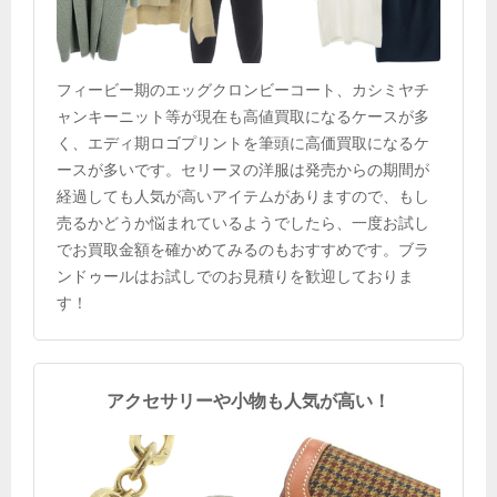
フィービー期のエッグクロンビーコート、カシミヤチ
ャンキーニット等が現在も高値買取になるケースが多
く、エディ期ロゴプリントを筆頭に高価買取になるケ
ースが多いです。セリーヌの洋服は発売からの期間が
経過しても人気が高いアイテムがありますので、もし
売るかどうか悩まれているようでしたら、一度お試し
でお買取金額を確かめてみるのもおすすめです。ブラ
ンドゥールはお試しでのお見積りを歓迎しておりま
す！
アクセサリーや小物も人気が高い！