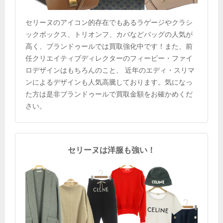
セリーヌのアイコン的存在でもあるラゲージやクラシ
ックボックス、トリオンフ、カバなどバッグの人気が
高く、ブランドゥールでは買取強化中です！また、前
任クリエイティブディレクターのフィービー・ファイ
ロデザインはもちろんのこと、 近年のエディ・スリマ
ンによるデザインも人気高騰しております。気になっ
た方は是非ブランドゥールで買取金額をお確かめくだ
さい。
セリーヌは洋服も強い！