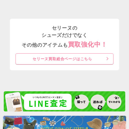
セリーヌの
シューズだけでなく
買取強化中！
その他のアイテムも
セリーヌ買取総合ページはこちら