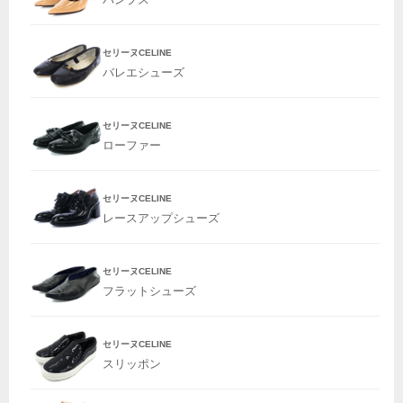
セリーヌCELINE
バレエシューズ
セリーヌCELINE
ローファー
セリーヌCELINE
レースアップシューズ
セリーヌCELINE
フラットシューズ
セリーヌCELINE
スリッポン