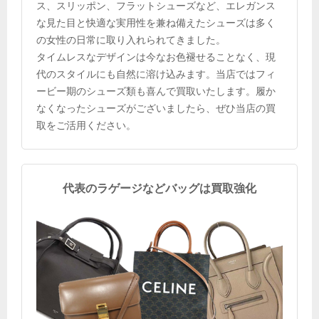
ス、スリッポン、フラットシューズなど、エレガンス
な見た目と快適な実用性を兼ね備えたシューズは多く
の女性の日常に取り入れられてきました。
タイムレスなデザインは今なお色褪せることなく、現
代のスタイルにも自然に溶け込みます。当店ではフィ
ービー期のシューズ類も喜んで買取いたします。履か
なくなったシューズがございましたら、ぜひ当店の買
取をご活用ください。
代表のラゲージなどバッグは買取強化