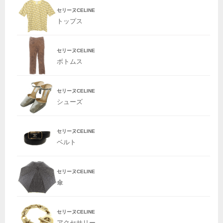
セリーヌCELINE
トップス
セリーヌCELINE
ボトムス
セリーヌCELINE
シューズ
セリーヌCELINE
ベルト
セリーヌCELINE
傘
セリーヌCELINE
アクセサリー