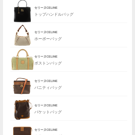
セリーヌCELINE
トップハンドルバッグ
セリーヌCELINE
ホーボーバッグ
セリーヌCELINE
ボストンバッグ
セリーヌCELINE
バニティバッグ
セリーヌCELINE
バケットバッグ
セリーヌCELINE