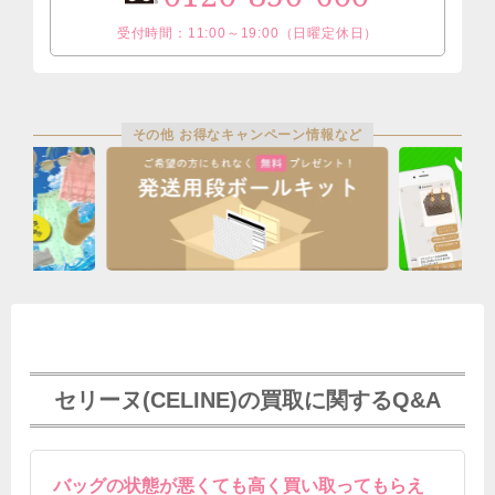
受付時間：11:00～19:00（日曜定休日）
その他 お得なキャンペーン情報など
セリーヌ(CELINE)の買取に関するQ&A
バッグの状態が悪くても高く買い取ってもらえ