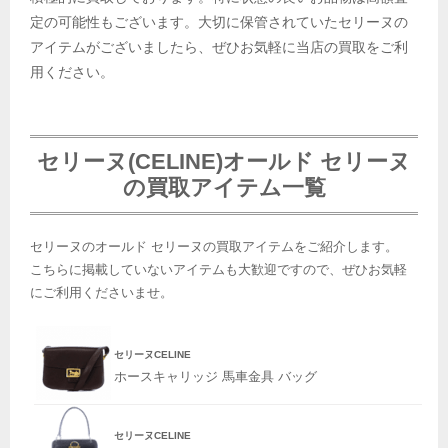
定の可能性もございます。大切に保管されていたセリーヌの
アイテムがございましたら、ぜひお気軽に当店の買取をご利
用ください。
セリーヌ(CELINE)オールド セリーヌ
の買取アイテム一覧
セリーヌのオールド セリーヌの買取アイテムをご紹介します。
こちらに掲載していないアイテムも大歓迎ですので、ぜひお気軽
にご利用くださいませ。
セリーヌCELINE
ホースキャリッジ 馬車金具 バッグ
セリーヌCELINE