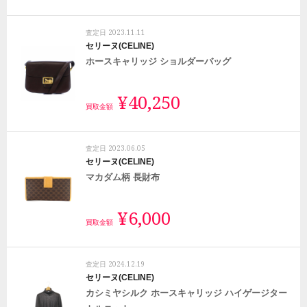
2023.11.11
査定日
セリーヌ(CELINE)
ホースキャリッジ ショルダーバッグ
¥40,250
買取金額
2023.06.05
査定日
セリーヌ(CELINE)
マカダム柄 長財布
¥6,000
買取金額
2024.12.19
査定日
セリーヌ(CELINE)
カシミヤシルク ホースキャリッジ ハイゲージター