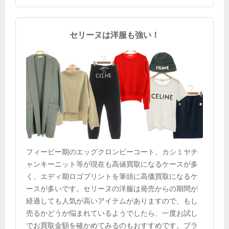
セリーヌは洋服も強い！
フィービー期のエッグクロンビーコート、カシミヤチ
ャンキーニット等が現在も高値買取になるケースが多
く、エディ期ロゴプリントを筆頭に高価買取になるケ
ースが多いです。セリーヌの洋服は発売からの期間が
経過しても人気が高いアイテムがありますので、もし
売るかどうか悩まれているようでしたら、一度お試し
でお買取金額を確かめてみるのもおすすめです。ブラ