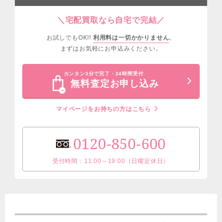
＼宅配買取なら自宅で完結／
お試しでもOK!!
利用料は一切かかりません
。
まずはお気軽にお申込みください。
カンタン3分で完了・24時間受付
無料査定お申し込み
マイページをお持ちの方はこちら
0120-850-600
受付時間：11:00～19:00（日曜定休日）