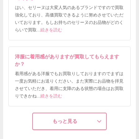
はい、セリーヌは大変人気のあるブランドですので買取
強化しており、高価買取できるように努めさせていただ
いております。もしお持ちのセリーヌのお品物がどのく
らいで買取
...
続きを読む
洋服に着用感がありますが買取してもらえます
か？
着用感がある洋服でもお買取りしておりますのでまずは
一度お気軽にお送りください。また実際にお品物を拝見
させていただき、着用に支障のある状態の場合はお買取
りできかね
...
続きを読む
もっと見る