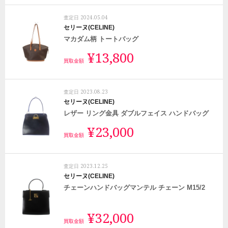
2024.05.04
査定日
セリーヌ(CELINE)
マカダム柄 トートバッグ
¥13,800
買取金額
2023.08.23
査定日
セリーヌ(CELINE)
レザー リング金具 ダブルフェイス ハンドバッグ
¥23,000
買取金額
2023.12.25
査定日
セリーヌ(CELINE)
チェーンハンドバッグマンテル チェーン M15/2
¥32,000
買取金額