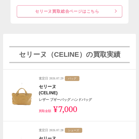
セリーヌ買取総合ページはこちら
セリーヌ（CELINE）の買取実績
2026.07.29
査定日
バッグ
セリーヌ
(CELINE)
レザー ブギーバッグ ハンドバッグ
¥7,000
買取金額
2026.07.28
査定日
シューズ
セリーヌ