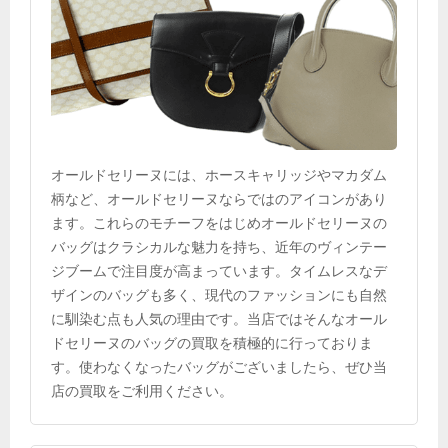
オールドセリーヌには、ホースキャリッジやマカダム
柄など、オールドセリーヌならではのアイコンがあり
ます。これらのモチーフをはじめオールドセリーヌの
バッグはクラシカルな魅力を持ち、近年のヴィンテー
ジブームで注目度が高まっています。タイムレスなデ
ザインのバッグも多く、現代のファッションにも自然
に馴染む点も人気の理由です。当店ではそんなオール
ドセリーヌのバッグの買取を積極的に行っておりま
す。使わなくなったバッグがございましたら、ぜひ当
店の買取をご利用ください。