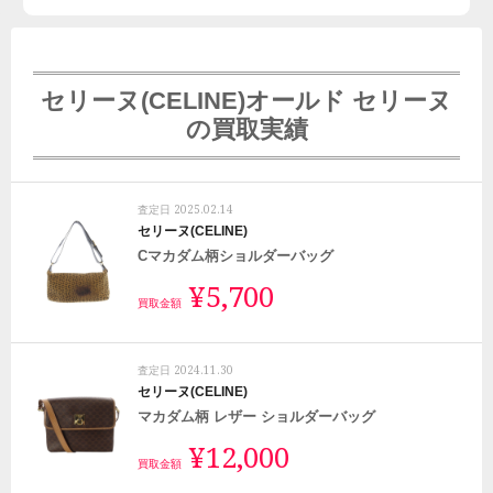
セリーヌ(CELINE)オールド セリーヌ
の買取実績
2025.02.14
査定日
セリーヌ(CELINE)
Cマカダム柄ショルダーバッグ
¥5,700
買取金額
2024.11.30
査定日
セリーヌ(CELINE)
マカダム柄 レザー ショルダーバッグ
¥12,000
買取金額