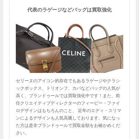
代表のラゲージなどバッグは買取強化
セリーヌのアイコン的存在でもあるラゲージやクラシ
ックボックス、トリオンフ、カバなどバッグの人気が
高く、ブランドゥールでは買取強化中です！また、前
任クリエイティブディレクターのフィービー・ファイ
ロデザインはもちろんのこと、 近年のエディ・スリマ
ンによるデザインも人気高騰しております。気になっ
た方は是非ブランドゥールで買取金額をお確かめくだ
さい。