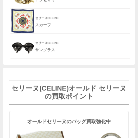
セリーヌCELINE
スカーフ
セリーヌCELINE
サングラス
セリーヌ(CELINE)オールド セリーヌ
の買取ポイント
オールドセリーヌのバッグ買取強化中