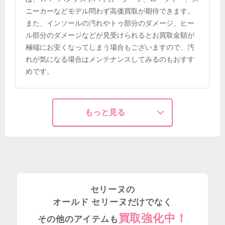
ニーカーなどモデル問わず高価買取が期待できます。
また、インソールの汚れやトゥ部分のダメージ、ヒー
ル部分のダメージなどが見受けられるとお買取金額が
極端にお安くなってしまう場合もございますので、汚
れが気になる場合はメンテナンスしてみるのもおすす
めです。
もっと見る
セリーヌの
オールド セリーヌだけでなく
買取強化中！
その他のアイテムも