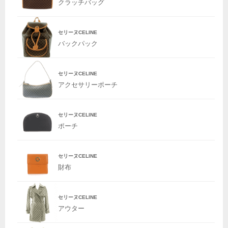
クラッチバッグ
セリーヌCELINE
バックパック
セリーヌCELINE
アクセサリーポーチ
セリーヌCELINE
ポーチ
セリーヌCELINE
財布
セリーヌCELINE
アウター