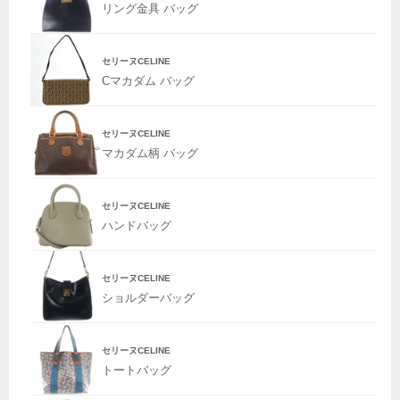
リング金具 バッグ
セリーヌCELINE
Cマカダム バッグ
セリーヌCELINE
マカダム柄 バッグ
セリーヌCELINE
ハンドバッグ
セリーヌCELINE
ショルダーバッグ
セリーヌCELINE
トートバッグ