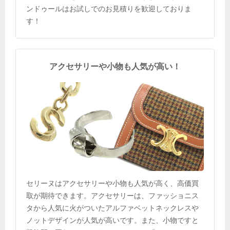
ンドゥールはお試しでのお見積りを歓迎しておりま
す！
アクセサリーや小物も人気が高い！
セリーヌはアクセサリーや小物も人気が高く、高価買
取が期待できます。アクセサリーは、ファッショニス
タから人気に火がついたアルファベットネックレスや
ノットデザインが人気が高いです。また、小物ですと