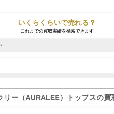
いくらくらいで売れる？
これまでの買取実績を検索できます
ラリー（AURALEE）トップスの買