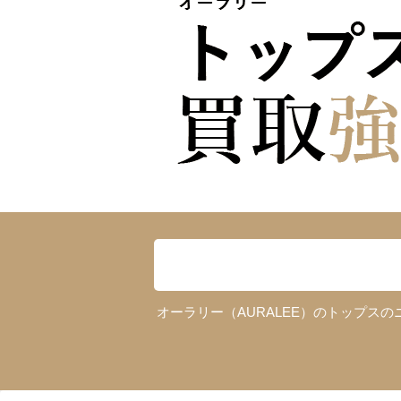
オーラリー（AURALEE）のトップ