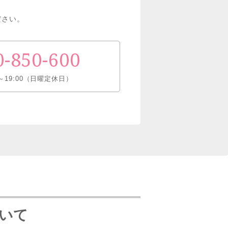
ださい。
0-850-600
～19:00（日曜定休日）
ついて