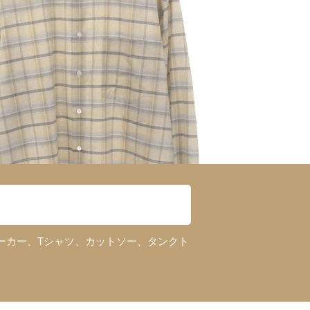
ーカー、Tシャツ、カットソー、タンクト
！