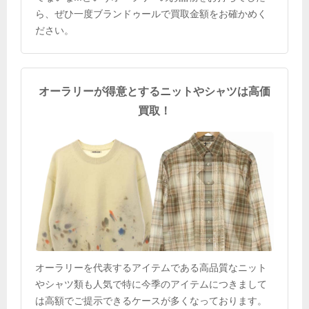
ら、ぜひ一度ブランドゥールで買取金額をお確かめく
ださい。
オーラリーが得意とするニットやシャツは高価
買取！
オーラリーを代表するアイテムである高品質なニット
やシャツ類も人気で特に今季のアイテムにつきまして
は高額でご提示できるケースが多くなっております。