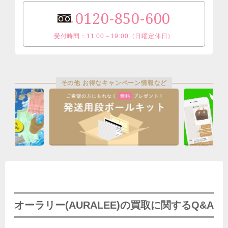
0120-850-600
受付時間：11:00～19:00（日曜定休日）
その他 お得なキャンペーン情報など
オーラリー(AURALEE)の買取に関するQ&A