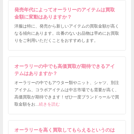
発売年代によってオーラリーのアイテムは買取
金額に変動はありますか？
洋服は特に、発売から新しいアイテムの買取金額が高く
なる傾向にあります。出番のないお品物は早めにお買取
りをご利用いただくことをおすすめします。
オーラリーの中でも高価買取が期待できるアイ
テムはありますか？
オーラリーの中でもアウター類やニット、シャツ、別注
アイテム、コラボアイテムは中古市場でも需要が高く、
高価買取が期待できます！ぜひ一度ブランドゥールで買
取金額をお
...
続きを読む
オーラリーを高く買取してもらえるというのは