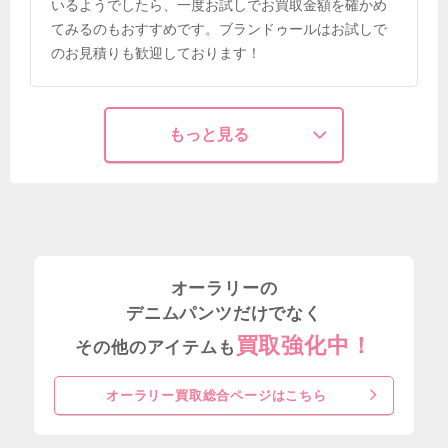
いるようでしたら、一度お試しでお買取金額を確かめ
てみるのもおすすめです。ブランドゥールはお試しで
のお見積りも歓迎しております！
もっと見る
オーラリーの
デニムパンツだけでなく
買取強化中！
その他のアイテムも
オーラリー買取総合ページはこちら