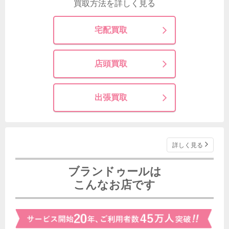
買取方法を詳しく見る
宅配買取
店頭買取
出張買取
詳しく見る
ブランドゥールは
こんなお店です