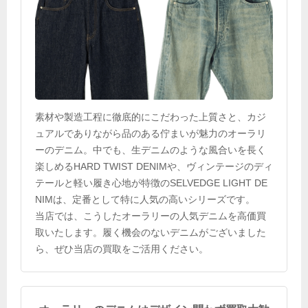
素材や製造工程に徹底的にこだわった上質さと、カジ
ュアルでありながら品のある佇まいが魅力のオーラリ
ーのデニム。中でも、生デニムのような風合いを長く
楽しめるHARD TWIST DENIMや、ヴィンテージのディ
テールと軽い履き心地が特徴のSELVEDGE LIGHT DE
NIMは、定番として特に人気の高いシリーズです。
当店では、こうしたオーラリーの人気デニムを高価買
取いたします。履く機会のないデニムがございました
ら、ぜひ当店の買取をご活用ください。