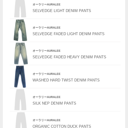
オーラリーAURALEE
SELVEDGE LIGHT DENIM PANTS
オーラリーAURALEE
SELVEDGE FADED LIGHT DENIM PANTS
オーラリーAURALEE
SELVEDGE FADED HEAVY DENIM PANTS
オーラリーAURALEE
WASHED HARD TWIST DENIM PANTS
オーラリーAURALEE
SILK NEP DENIM PANTS
オーラリーAURALEE
ORGANIC COTTON DUCK PANTS