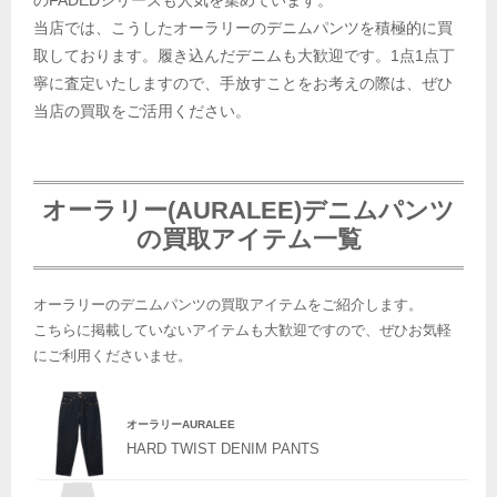
のFADEDシリーズも人気を集めています。
当店では、こうしたオーラリーのデニムパンツを積極的に買
取しております。履き込んだデニムも大歓迎です。1点1点丁
寧に査定いたしますので、手放すことをお考えの際は、ぜひ
当店の買取をご活用ください。
オーラリー(AURALEE)デニムパンツ
の買取アイテム一覧
オーラリーのデニムパンツの買取アイテムをご紹介します。
こちらに掲載していないアイテムも大歓迎ですので、ぜひお気軽
にご利用くださいませ。
オーラリーAURALEE
HARD TWIST DENIM PANTS