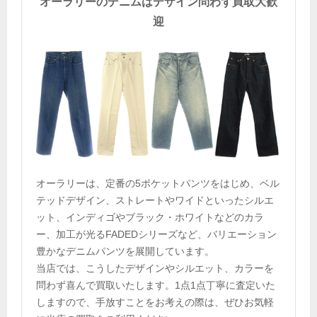
オーラリーのデニムはデザイン問わず買取大歓
迎
オーラリーは、定番の5ポケットパンツをはじめ、ベル
テッドデザイン、ストレートやワイドといったシルエ
ット、インディゴやブラック・ホワイトなどのカラ
ー、加工が光るFADEDシリーズなど、バリエーション
豊かなデニムパンツを展開しています。
当店では、こうしたデザインやシルエット、カラーを
問わず喜んで買取いたします。1点1点丁寧に査定いた
しますので、手放すことをお考えの際は、ぜひお気軽