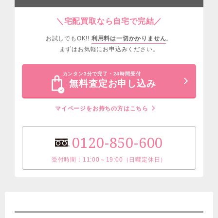
＼宅配買取なら自宅で完結／
お試しでもOK!!
利用料は一切かかりません
。
まずはお気軽にお申込みください。
カンタン3分で完了・24時間受付
無料査定お申し込み
マイページをお持ちの方はこちら
0120-850-600
受付時間：11:00～19:00（日曜定休日）