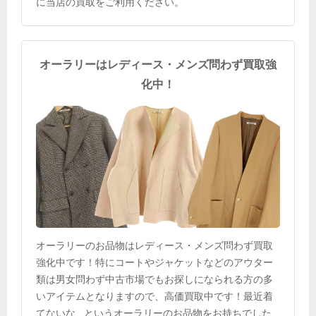
に当店の買取をご利用ください。
オーラリーはレディース・メンズ問わず買取強
化中！
オーラリーのお品物はレディース・メンズ問わず買取
強化中です！特にコートやジャケットなどのアウター
類は男女問わず中古市場でもお探しになられる方の多
いアイテムとなりますので、高価買取中です！最近着
てないな...というオーラリーのお品物をお持ちでした