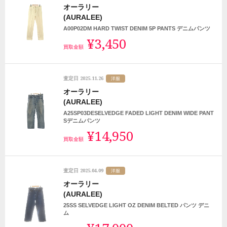
オーラリー
(AURALEE)
A00P02DM HARD TWIST DENIM 5P PANTS デニムパンツ
¥3,450
買取金額
2025.11.26
査定日
洋服
オーラリー
(AURALEE)
A25SP03DESELVEDGE FADED LIGHT DENIM WIDE PANT
Sデニムパンツ
¥14,950
買取金額
2025.04.09
査定日
洋服
オーラリー
(AURALEE)
25SS SELVEDGE LIGHT OZ DENIM BELTED パンツ デニ
ム