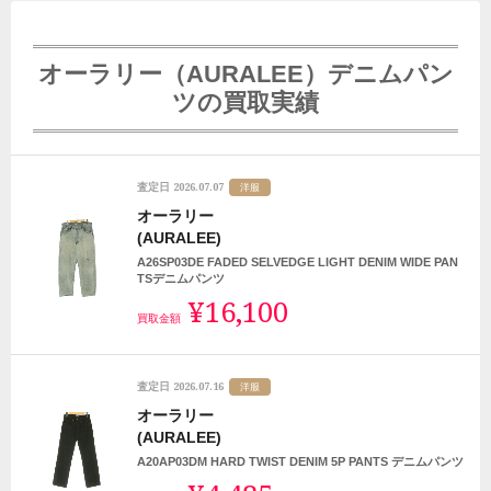
オーラリー（AURALEE）デニムパン
ツの買取実績
2026.07.07
査定日
洋服
オーラリー
(AURALEE)
A26SP03DE FADED SELVEDGE LIGHT DENIM WIDE PAN
TSデニムパンツ
¥16,100
買取金額
2026.07.16
査定日
洋服
オーラリー
(AURALEE)
A20AP03DM HARD TWIST DENIM 5P PANTS デニムパンツ