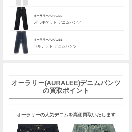
オーラリーAURALEE
5P 5ポケット デニムパンツ
オーラリーAURALEE
ベルテッド デニムパンツ
オーラリー(AURALEE)デニムパンツ
の買取ポイント
オーラリーの人気デニムを高価買取いたします