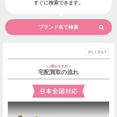
すぐに検索できます。
詳しく見る
＼1番おすすめ／
宅配買取の流れ