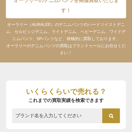
オーラリーのデニムパンツを高価買取いたしま
す！
オーラリー（AURALEE）のデニムパンツのハードツイストデニ
ム、セルビッジデニム、ライトデニム、ヘビーデニム、ワイドデ
ニムパンツ、5Pパンツなど、積極的に買取しております。
オーラリーのデニムパンツの買取はブランドゥールにお任せくだ
さい！
いくらくらいで売れる？
これまでの買取実績を検索できます