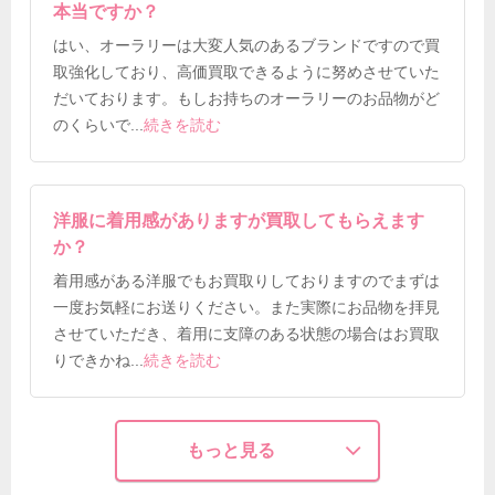
本当ですか？
はい、オーラリーは大変人気のあるブランドですので買
取強化しており、高価買取できるように努めさせていた
だいております。もしお持ちのオーラリーのお品物がど
のくらいで
...
続きを読む
洋服に着用感がありますが買取してもらえます
か？
着用感がある洋服でもお買取りしておりますのでまずは
一度お気軽にお送りください。また実際にお品物を拝見
させていただき、着用に支障のある状態の場合はお買取
りできかね
...
続きを読む
もっと見る