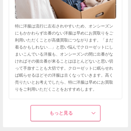
特に洋服は流行に左右されやすいため、オンシーズン
にもかかわらず出番のない洋服は早めにお買取りをご
利用いただくことが高価買取につながります。「まだ
着るかもしれない…」と思い悩んでクローゼットにし
まいこんでいる洋服も、オンシーズンの間に出番がな
ければその後出番が来ることはほとんどないと思い切
って手放すことも大切です。クローゼットに眠らせれ
ば眠らせるほどその洋服は古くなっていきます。高く
売りたいとお考えでしたら、特に洋服は早めにお買取
りをご利用いただくことをおすすめします。
もっと見る