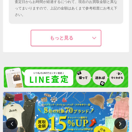
査定日からお時間が経過するにつれて、現在のお買取金額と異な
ってまいりますので、上記の金額はあくまで参考程度にお考え下
さい。
もっと見る