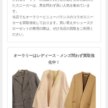
たスニーカーは、男女問わず高い人気を集めていま
す。
当店でもオーラリーとニューバランスのコラボスニー
カーを買取強化しております。買い替えやシューズク
ローゼットの整理の際は、ぜひ当店の買取をご利用く
ださい。
オーラリーはレディース・メンズ問わず買取強
化中！