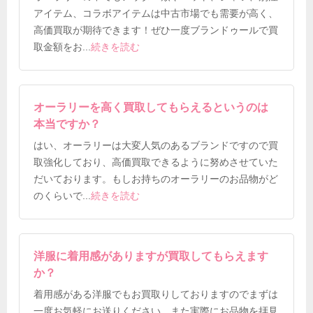
アイテム、コラボアイテムは中古市場でも需要が高く、
高価買取が期待できます！ぜひ一度ブランドゥールで買
取金額をお
...
続きを読む
オーラリーを高く買取してもらえるというのは
本当ですか？
はい、オーラリーは大変人気のあるブランドですので買
取強化しており、高価買取できるように努めさせていた
だいております。もしお持ちのオーラリーのお品物がど
のくらいで
...
続きを読む
洋服に着用感がありますが買取してもらえます
か？
着用感がある洋服でもお買取りしておりますのでまずは
一度お気軽にお送りください。また実際にお品物を拝見