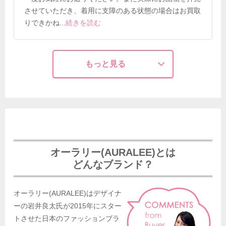
させていただき、着用に支障のある状態の場合はお買取
りできかね
...
続きを読む
もっと見る
オーラリー(AURALEE)とは
どんなブランド？
オーラリー(AURALEE)はデザイナ
ーの岩井良太氏が2015年にスター
トさせた日本のファッションブラ