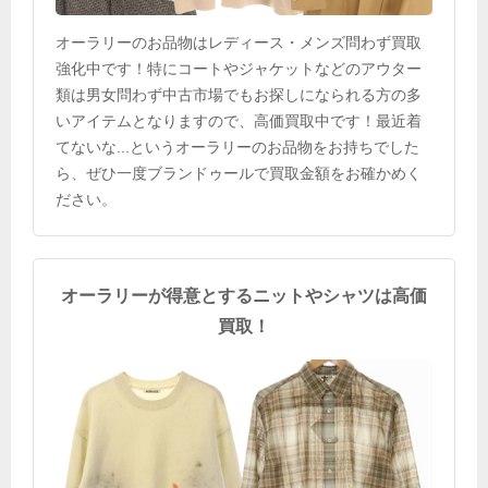
オーラリーのお品物はレディース・メンズ問わず買取
強化中です！特にコートやジャケットなどのアウター
類は男女問わず中古市場でもお探しになられる方の多
いアイテムとなりますので、高価買取中です！最近着
てないな...というオーラリーのお品物をお持ちでした
ら、ぜひ一度ブランドゥールで買取金額をお確かめく
ださい。
オーラリーが得意とするニットやシャツは高価
買取！