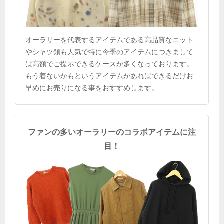
オーラリーを代表するアイテムである高品質なニット
やシャツ類も人気で特に今季のアイテムにつきまして
は高額でご提示できるケースが多くなっております。
もう着ないかもというアイテムがあればできるだけお
早めにお売りになる事をおすすめします。
ファンの多いオーラリーのコラボアイテムに注
目！