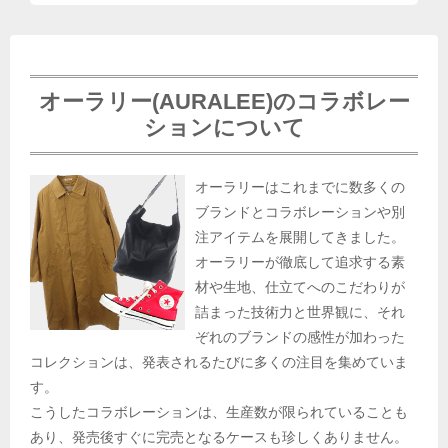
オーラリー(AURALEE)のコラボレー
ションについて
オーラリーはこれまでに数多くの
ブランドとコラボレーションや別
注アイテムを展開してきました。
オーラリーが徹底して追求する素
材や生地、仕立てへのこだわりが
詰まった技術力と世界観に、それ
ぞれのブランドの感性が加わった
コレクションは、発表されるたびに多くの注目を集めていま
す。
こうしたコラボレーションは、生産数が限られていることも
あり、発売後すぐに完売となるケースも珍しくありません。