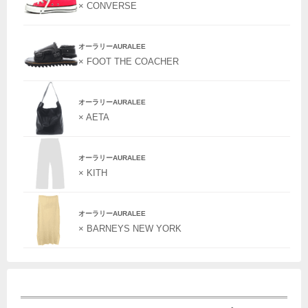
× CONVERSE
オーラリーAURALEE
× FOOT THE COACHER
オーラリーAURALEE
× AETA
オーラリーAURALEE
× KITH
オーラリーAURALEE
× BARNEYS NEW YORK