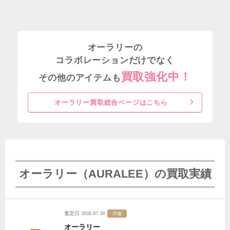
オーラリーの
コラボレーションだけでなく
買取強化中！
その他のアイテムも
オーラリー買取総合ページはこちら
オーラリー（AURALEE）の買取実績
2026.07.30
査定日
洋服
オーラリー