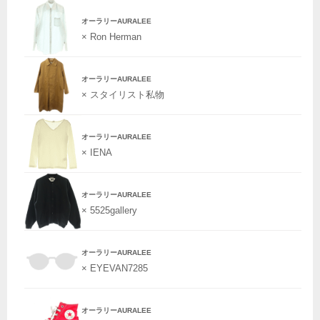
オーラリーAURALEE
× Ron Herman
オーラリーAURALEE
× スタイリスト私物
オーラリーAURALEE
× IENA
オーラリーAURALEE
× 5525gallery
オーラリーAURALEE
× EYEVAN7285
オーラリーAURALEE