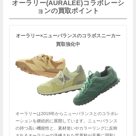
オーラリー(AURALEE)コラボレーシ
ョンの買取ポイント
オーラリー×ニューバランスのコラボスニーカー
買取強化中
オーラリーは2019年からニューバランスとのコラボレ
ーションを継続的に展開しています。ニューバランス
の持つ高い機能性と、素材使いやカラーリングに反映
されるオーラリーの洗練された世界観が見事に調和し