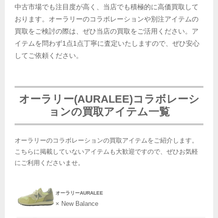
中古市場でも注目度が高く、当店でも積極的に高価買取して
おります。オーラリーのコラボレーションや別注アイテムの
買取をご検討の際は、ぜひ当店の買取をご活用ください。ア
イテムを問わず1点1点丁寧に査定いたしますので、ぜひ安心
してご依頼ください。
オーラリー(AURALEE)コラボレーシ
ョンの買取アイテム一覧
オーラリーのコラボレーションの買取アイテムをご紹介します。
こちらに掲載していないアイテムも大歓迎ですので、ぜひお気軽
にご利用くださいませ。
オーラリーAURALEE
× New Balance