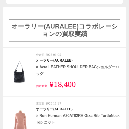
オーラリー(AURALEE)コラボレーシ
ョンの買取実績
2026.01.05
査定日
オーラリー(AURALEE)
× Aeta LEATHER SHOULDER BAGショルダーバ
ッグ
¥18,400
買取金額
2025.11.17
査定日
オーラリー(AURALEE)
× Ron Herman A20AT02RH Giza Rib TurtleNeck
Top ニット