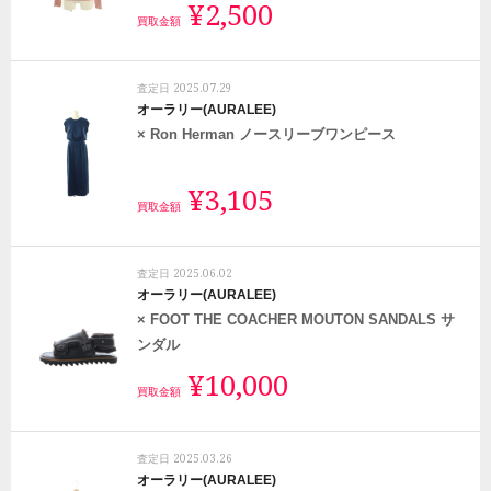
¥2,500
買取金額
2025.07.29
査定日
オーラリー(AURALEE)
× Ron Herman ノースリーブワンピース
¥3,105
買取金額
2025.06.02
査定日
オーラリー(AURALEE)
× FOOT THE COACHER MOUTON SANDALS サ
ンダル
¥10,000
買取金額
2025.03.26
査定日
オーラリー(AURALEE)