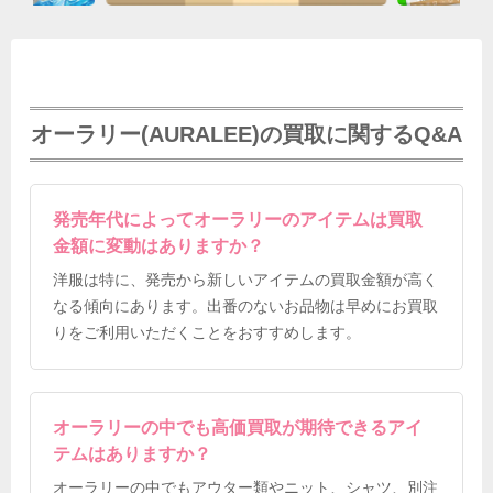
オーラリー(AURALEE)の買取に関するQ&A
発売年代によってオーラリーのアイテムは買取
金額に変動はありますか？
洋服は特に、発売から新しいアイテムの買取金額が高く
なる傾向にあります。出番のないお品物は早めにお買取
りをご利用いただくことをおすすめします。
オーラリーの中でも高価買取が期待できるアイ
テムはありますか？
オーラリーの中でもアウター類やニット、シャツ、別注