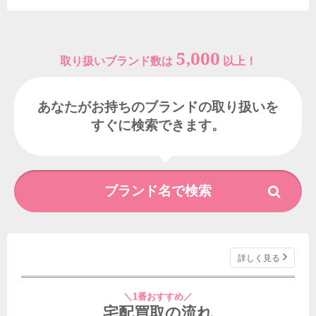
5,000
取り扱いブランド数は
以上！
あなたがお持ちのブランドの取り扱いを
すぐに検索できます。
詳しく見る
＼1番おすすめ／
宅配買取の流れ