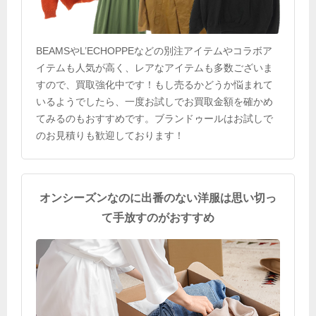
BEAMSやL’ECHOPPEなどの別注アイテムやコラボア
イテムも人気が高く、レアなアイテムも多数ございま
すので、買取強化中です！もし売るかどうか悩まれて
いるようでしたら、一度お試しでお買取金額を確かめ
てみるのもおすすめです。ブランドゥールはお試しで
のお見積りも歓迎しております！
オンシーズンなのに出番のない洋服は思い切っ
て手放すのがおすすめ